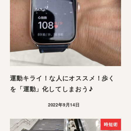
運動キライ！な人にオススメ！歩く
を「運動」化してしまおう♪
2022年9月14日
時短術