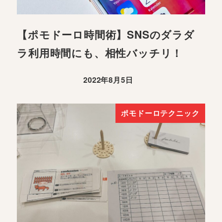
【ポモドーロ時間術】SNSのダラダ
ラ利用時間にも、相性バッチリ！
2022年8月5日
ポモドーロテクニック