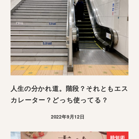
人生の分かれ道。階段？それともエス
カレーター？どっち使ってる？
2022年9月12日
時短術