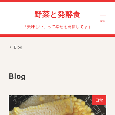
野菜と発酵食
MENU
「美味しい」って幸せを発信してます
Blog
Blog
日常