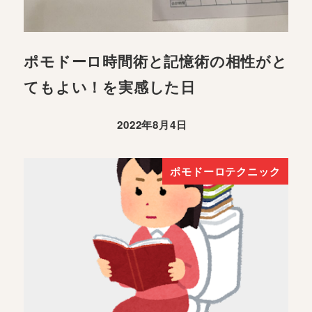
ポモドーロ時間術と記憶術の相性がと
てもよい！を実感した日
2022年8月4日
ポモドーロテクニック