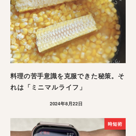
料理の苦手意識を克服できた秘策。そ
れは「ミニマルライフ」
2024年8月22日
時短術