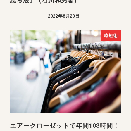
2022年8月20日
時短術
エアークローゼットで年間103時間！