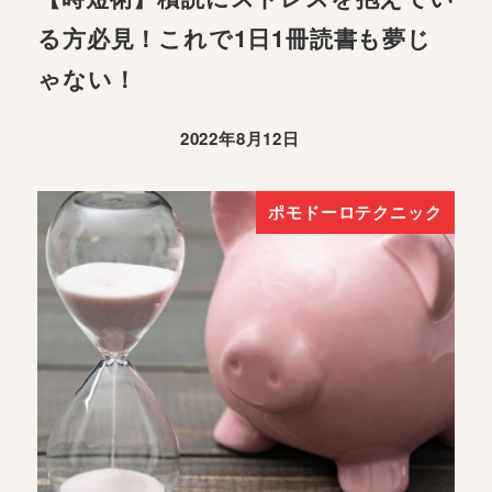
る方必見！これで1日1冊読書も夢じ
ゃない！
2022年8月12日
ポモドーロテクニック