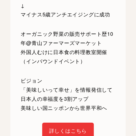
↓
マイナス5歳アンチエイジングに成功
オーガニック野菜の販売サポート歴10
年@青山ファーマーズマーケット
外国人むけに日本食の料理教室開催
（インバウンドイベント）
ビジョン
「美味しいって幸せ」を情報発信して
日本人の幸福度を3割アップ
美味しい国ニッポンから世界平和へ
詳しくはこちら