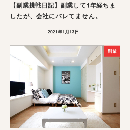
【副業挑戦日記】副業して1年経ちま
したが、会社にバレてません。
2021年1月13日
副業