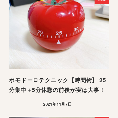
ポモドーロテクニック【時間術】 25
分集中＋5分休憩の前後が実は大事！
2021年11月7日