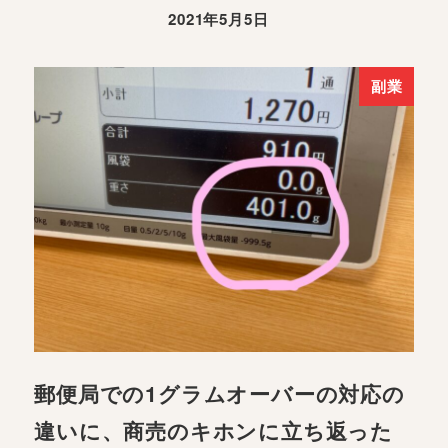
2021年5月5日
副業
郵便局での1グラムオーバーの対応の
違いに、商売のキホンに立ち返った