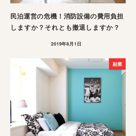
民泊運営の危機！消防設備の費用負担
しますか？それとも撤退しますか？
2019年8月1日
副業