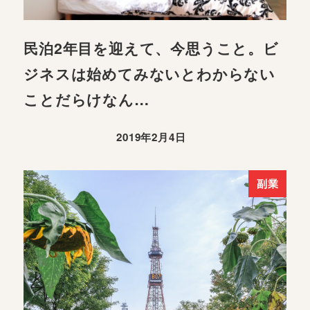
民泊2年目を迎えて、今思うこと。ビ
ジネスは始めてみないとわからない
ことだらけなん…
2019年2月4日
副業