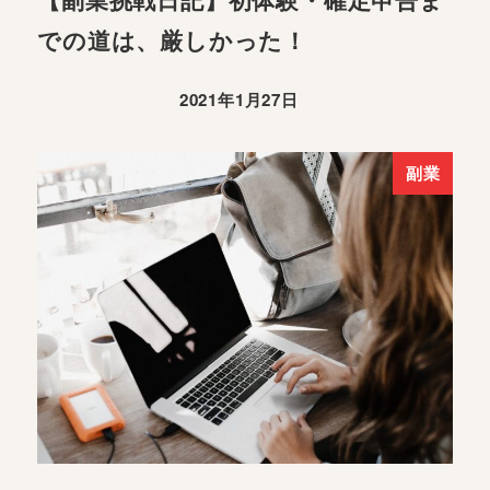
での道は、厳しかった！
2021年1月27日
副業