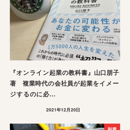
『オンライン起業の教科書』山口朋子
著 複業時代の会社員が起業をイメー
ジするのに必…
2021年12月20日
副業