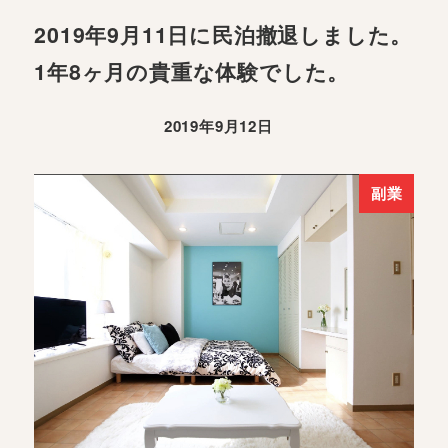
2019年9月11日に民泊撤退しました。
1年8ヶ月の貴重な体験でした。
2019年9月12日
副業