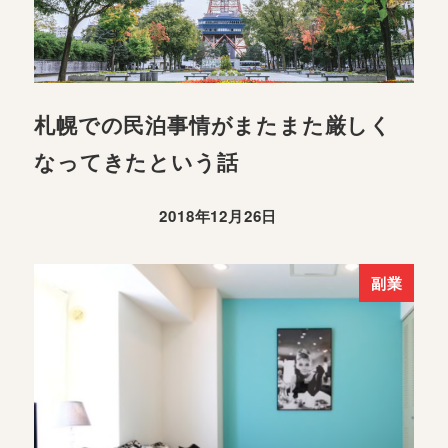
札幌での民泊事情がまたまた厳しく
なってきたという話
2018年12月26日
副業