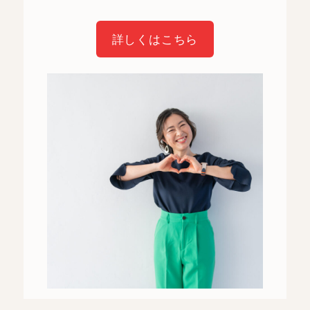
詳しくはこちら