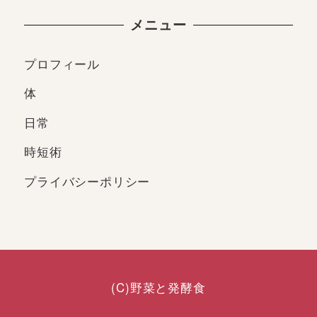
メニュー
プロフィール
体
日常
時短術
プライバシーポリシー
(C)野菜と発酵食