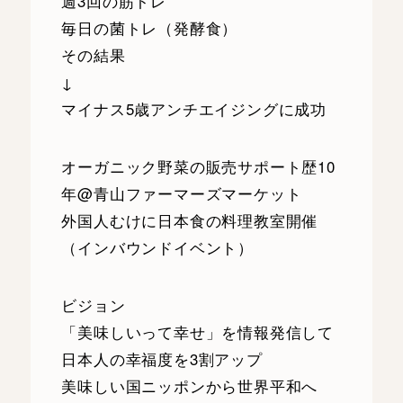
週3回の筋トレ
毎日の菌トレ（発酵食）
その結果
↓
マイナス5歳アンチエイジングに成功
オーガニック野菜の販売サポート歴10
年@青山ファーマーズマーケット
外国人むけに日本食の料理教室開催
（インバウンドイベント）
ビジョン
「美味しいって幸せ」を情報発信して
日本人の幸福度を3割アップ
美味しい国ニッポンから世界平和へ