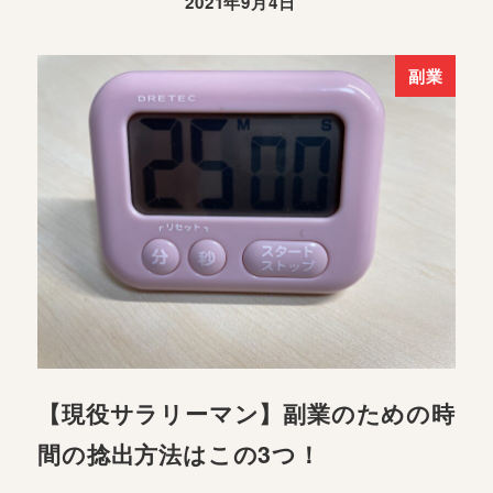
2021年9月4日
副業
【現役サラリーマン】副業のための時
間の捻出方法はこの3つ！