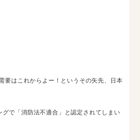
の需要はこれからよー！というその矢先、日本
ングで「消防法不適合」と認定されてしまい