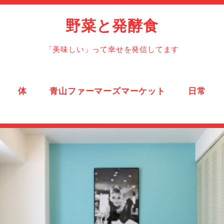
野菜と発酵食
「美味しい」って幸せを発信してます
体
青山ファーマーズマーケット
日常