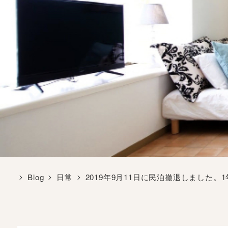
Blog
日常
2019年9月11日に民泊撤退しました。