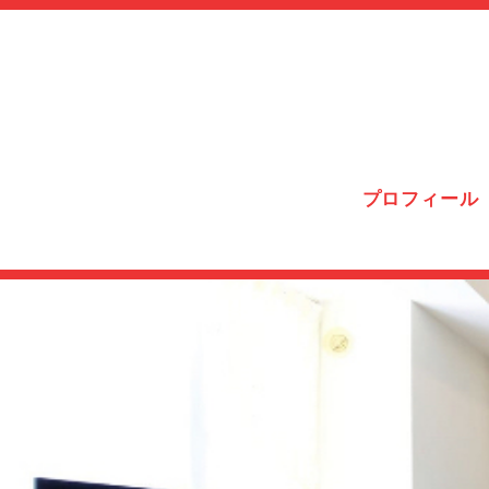
プロフィール