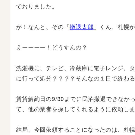
でおりました。
が！なんと、その「
撤退太郎
」くん、札幌
えーーーー！どうすんの？
洗濯機に、テレビ、冷蔵庫に電子レンジ。
に行って処分？？？？そんなの１日で終わ
賃貸解約日の9/30までに民泊撤退できな
て、他の業者を探してくれるように依頼し
結局、今回依頼することになったのは、札