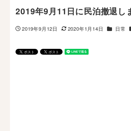
2019年9月11日に民泊撤退
カテゴリ
2019年9月12日
2020年1月14日
日常
投稿日
更新日