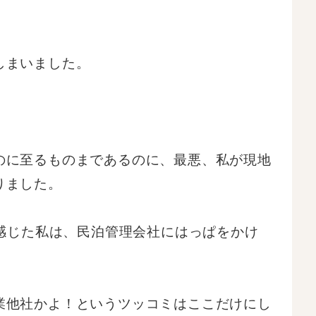
しまいました。
のに至るものまであるのに、最悪、私が現地
りました。
を感じた私は、民泊管理会社にはっぱをかけ
業他社かよ！というツッコミはここだけにし