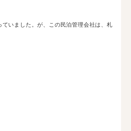
っていました。が、この民泊管理会社は、札