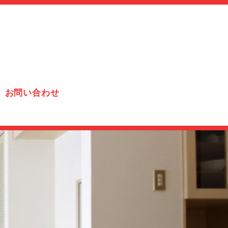
お問い合わせ