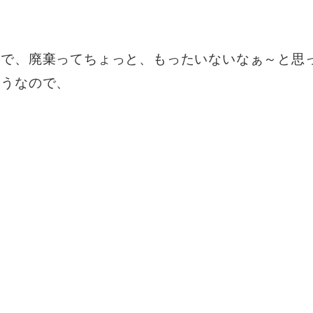
ので、廃棄ってちょっと、もったいないなぁ～と思
ようなので、