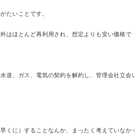
りがたいことです。
以外はほとんど再利用され、想定よりも安い価格で
、水道、ガス、電気の契約を解約し、管理会社立会
な早くに）することなんか、まったく考えていなか