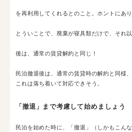
を再利用してくれるとのこと。ホントにあ
とういことで、廃棄が寝具類だけで、それ
後は、通常の賃貸解約と同じ！
民泊撤退後は、通常の賃貸時の解約と同様
これは落ち着いて対応できそう。
「撤退」まで考慮して始めましょう
民泊を始めた時に、「撤退」（しかもこん