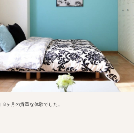
1年8ヶ月の貴重な体験でした。