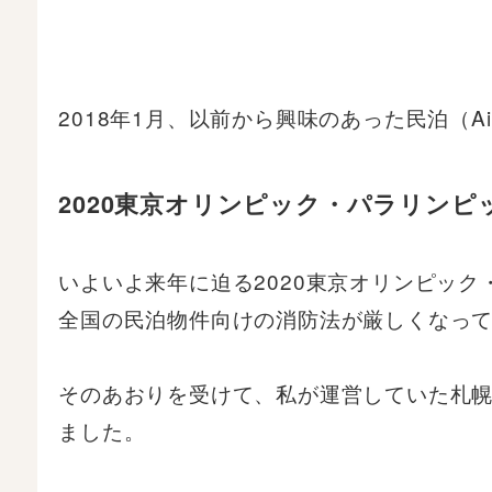
2018年1月、以前から興味のあった民泊（A
2020東京オリンピック・パラリン
いよいよ来年に迫る2020東京オリンピッ
全国の民泊物件向けの消防法が厳しくなっ
そのあおりを受けて、私が運営していた札
ました。