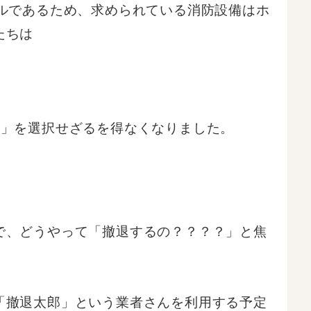
ルであるため、求められている消防設備はホ
たちは
退」を選択せざるを得なくなりました。
で、どうやって「撤退するの？？？？」と焦
「撤退太郎」という業者さんを利用する予定