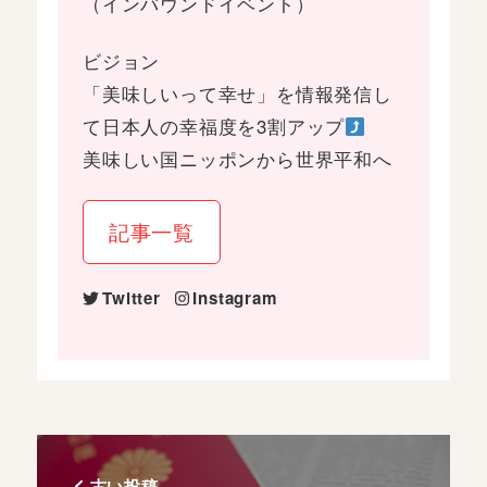
（インバウンドイベント）
ビジョン
「美味しいって幸せ」を情報発信し
て日本人の幸福度を3割アップ
美味しい国ニッポンから世界平和へ
記事一覧
Twitter
Instagram
古い投稿