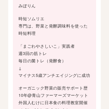
みぽりん
時短ソムリエ
専門は、野菜と発酵調味料を使った
時短料理
「まごわやさしいこ」実践者
週3回の筋トレ
毎日の菌トレ（発酵食）
↓
マイナス5歳アンチエイジングに成功
オーガニック野菜の販売サポート歴
10年@青山ファーマーズマーケット
外国人むけに日本食の料理教室開催