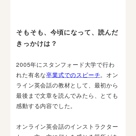
そもそも、今頃になって、読んだ
きっかけは？
2005年にスタンフォード大学で行わ
れた有名な
卒業式でのスピーチ
。オン
ライン英会話の教材として、最初から
最後まで文章を読んでみたら、とても
感動する内容でした。
オンライン英会話のインストラクター