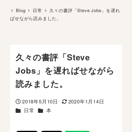
Blog
日常
久々の書評「Steve Jobs」を遅れ
ばせながら読みました。
久々の書評「Steve
Jobs」を遅ればせながら
読みました。
2018年5月10日
2020年1月14日
投稿日
更新日
カテゴリー
カテゴリー
日常
本