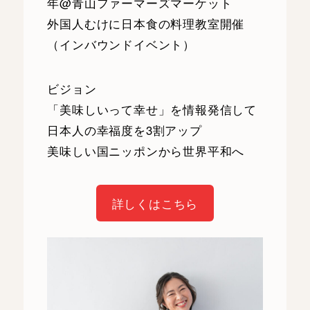
年@青山ファーマーズマーケット
外国人むけに日本食の料理教室開催
（インバウンドイベント）
ビジョン
「美味しいって幸せ」を情報発信して
日本人の幸福度を3割アップ
美味しい国ニッポンから世界平和へ
詳しくはこちら