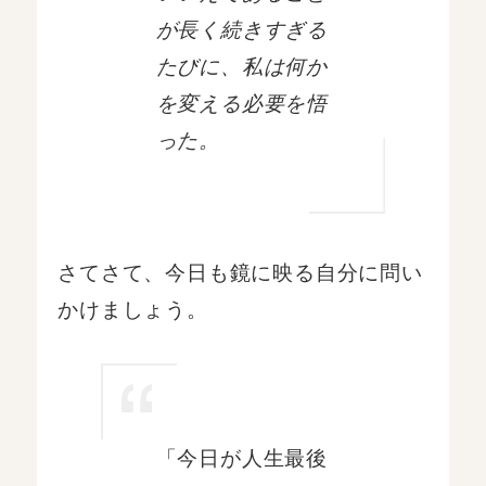
が長く続きすぎる
たびに、私は何か
を変える必要を悟
った。
さてさて、今日も鏡に映る自分に問い
かけましょう。
「今日が人生最後