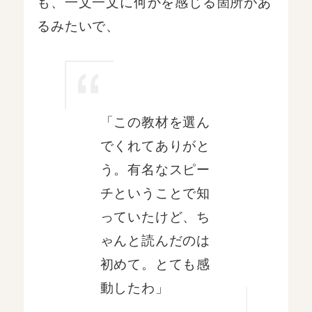
も、一文一文に何かを感じる箇所があ
るみたいで、
「この教材を選ん
でくれてありがと
う。有名なスピー
チということで知
っていたけど、ち
ゃんと読んだのは
初めて。とても感
動したわ」