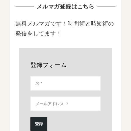
メルマガ登録はこちら
無料メルマガです！時間術と時短術の
発信をしてます！
登録フォーム
登録