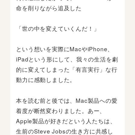
命を削りながら追及した
「世の中を変えていくんだ！」
という想いを実際にMacやiPhone、
iPadという形にして、我々の生活を劇
的に変えてしまった「有言実行」な行
動力に感動しました。
本を読む前と後では、Mac製品への愛
着度が断然変わりました。あー、
Apple製品が好きだという人たちは、
生前のSteve Jobsの生き方に共感し