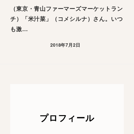
（東京・青山ファーマーズマーケットラン
チ）「米汁菜」（コメシルナ）さん。いつ
も激…
2018年7月2日
プロフィール