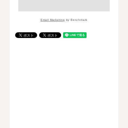
Email Marketing
by Benchmark