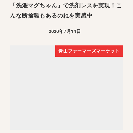
「洗濯マグちゃん」で洗剤レスを実現！こ
んな断捨離もあるのねを実感中
2020年7月14日
青山ファーマーズマーケット