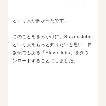
という人が多かったです。
このことをきっかけに、Steves Jobs
という人をもっと知りたいと思い、自
叙伝でもある「Steve Jobs」をダウ
ンロードすることにしました。