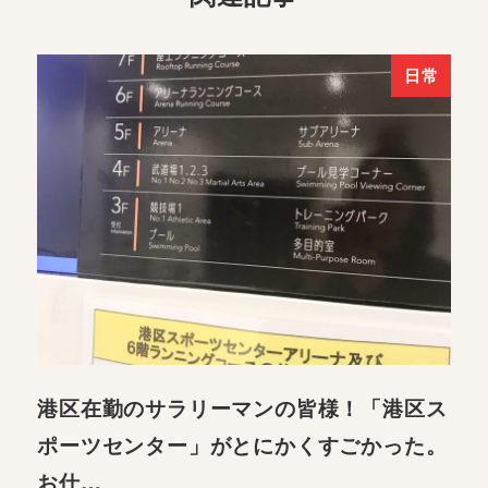
日常
港区在勤のサラリーマンの皆様！「港区ス
ポーツセンター」がとにかくすごかった。
お仕…