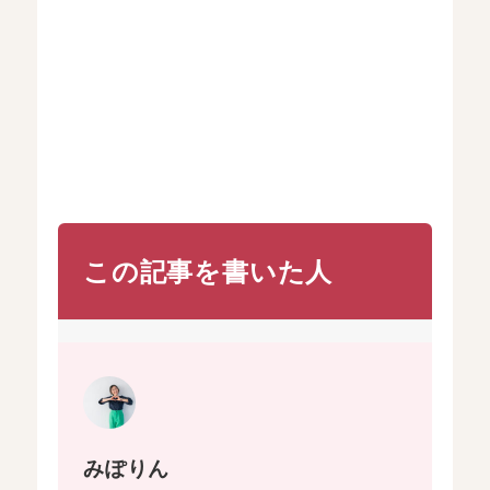
この記事を書いた人
みぽりん