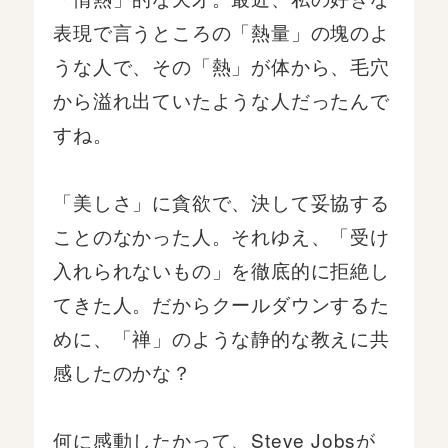
表現で言うところの「熱量」の塊のよ
うな人で、その「熱」が体から、毛穴
から溢れ出ていたような人だったんで
すね。
「美しさ」に貪欲で、決して妥協する
ことのなかった人。それゆえ、「受け
入れられないもの」を徹底的に拒絶し
てきた人。だからクールダウンするた
めに、「禅」のような静的な教えに共
感したのかな？
何に感動したかって、Steve Jobsが