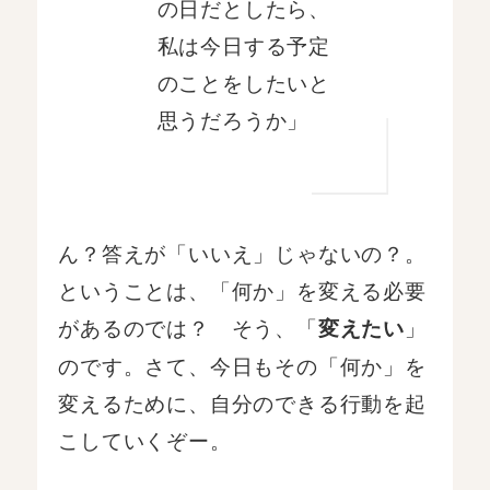
の日だとしたら、
私は今日する予定
のことをしたいと
思うだろうか」
ん？答えが「いいえ」じゃないの？。
ということは、「何か」を変える必要
があるのでは？ そう、「
」
変えたい
のです。さて、今日もその「何か」を
変えるために、自分のできる行動を起
こしていくぞー。