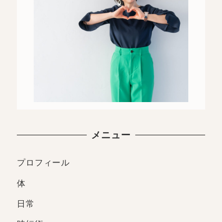
メニュー
プロフィール
体
日常