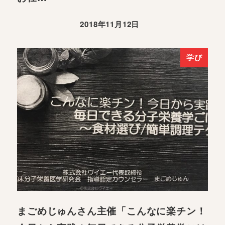
2018年11月12日
学び
まごめじゅんさん主催「こんなに楽チン！