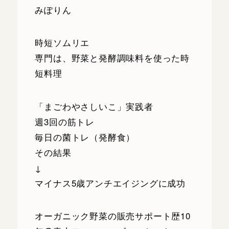
みぽりん
時短ソムリエ
専門は、野菜と発酵調味料を使った時
短料理
「まごわやさしいこ」実践者
週3回の筋トレ
毎日の菌トレ（発酵食）
その結果
↓
マイナス5歳アンチエイジングに成功
オーガニック野菜の販売サポート歴10