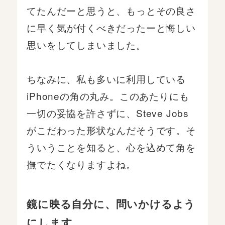
てたんだーと思うと、もっとその良さ
に早く気が付くべきだったーと悔しい
思いをしてしまいました。
ちなみに、私も多いに利用している
iPhoneの角の丸み。このあたりにも
一切の妥協を許さずに、Steve Jobs
がこだわった形状なんだそうです。そ
ういうことを知ると、心を込めて角を
撫でたくなりますよね。
鏡に映る自分に、問いかけるよう
にします。