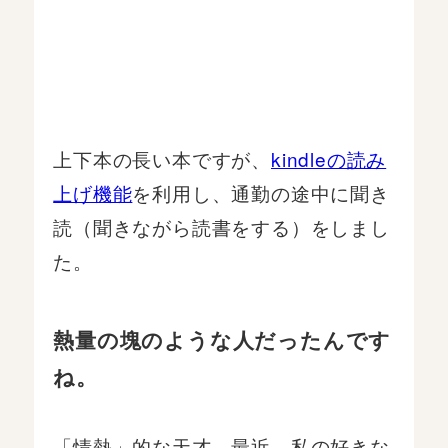
上下本の長い本ですが、
kindleの読み
上げ機能
を利用し、通勤の途中に聞き
読（聞きながら読書をする）をしまし
た。
熱量の塊のような人だったんです
ね。
「情熱」的な天才。最近、私の好きな