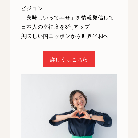
ビジョン
「美味しいって幸せ」を情報発信して
日本人の幸福度を3割アップ
美味しい国ニッポンから世界平和へ
詳しくはこちら