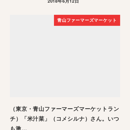
2018年6月12日
青山ファーマーズマーケット
（東京・青山ファーマーズマーケットラン
チ）「米汁菜」（コメシルナ）さん。いつ
も激…