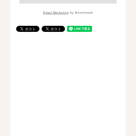
Email Marketing
by Benchmark