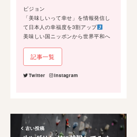
ビジョン
「美味しいって幸せ」を情報発信し
て日本人の幸福度を3割アップ
美味しい国ニッポンから世界平和へ
記事一覧
Twitter
Instagram
古い投稿