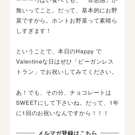
無いってこと。だって、基本的にお野
菜ですから。ホントお野菜って素晴ら
しすぎます！
ということで、本日のHappy で
Valentineな日はぜひ「ビーガンレス
トラン」でお祝いしてみてください。
あ！でも、その分、チョコレートは
SWEETにして下さいね。だって、1年
に1回のお祝いなんですから！！！
メルマガ登録はこちら