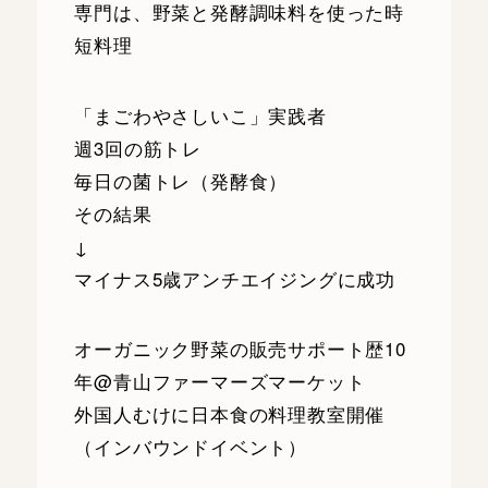
専門は、野菜と発酵調味料を使った時
短料理
「まごわやさしいこ」実践者
週3回の筋トレ
毎日の菌トレ（発酵食）
その結果
↓
マイナス5歳アンチエイジングに成功
オーガニック野菜の販売サポート歴10
年@青山ファーマーズマーケット
外国人むけに日本食の料理教室開催
（インバウンドイベント）