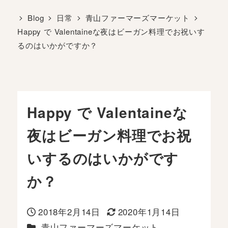
Blog
日常
青山ファーマーズマーケット
Happy で Valentaineな夜はビーガン料理でお祝いす
るのはいかがですか？
Happy で Valentaineな
夜はビーガン料理でお祝
いするのはいかがです
か？
2018年2月14日
2020年1月14日
投稿日
更新日
カテゴリー
青山ファーマーズマーケット