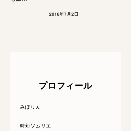
2018年7月2日
プロフィール
みぽりん
時短ソムリエ