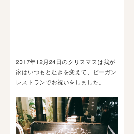
2017年12月24日のクリスマスは我が
家はいつもと赴きを変えて、ビーガン
レストランでお祝いをしました。