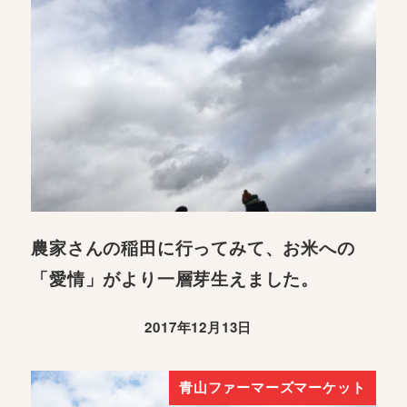
農家さんの稲田に行ってみて、お米への
「愛情」がより一層芽生えました。
2017年12月13日
青山ファーマーズマーケット