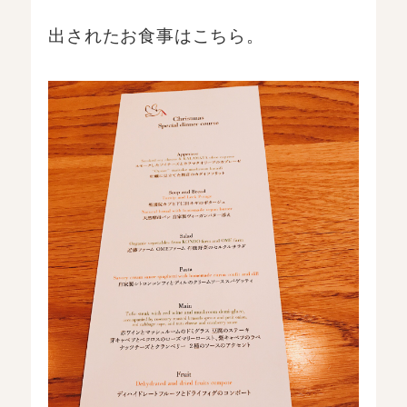
出されたお食事はこちら。