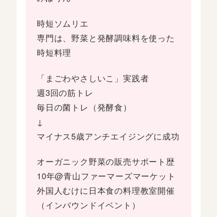
時短ソムリエ
専門は、野菜と発酵調味料を使った
時短料理
「まごわやさしいこ」実践者
週3回の筋トレ
毎日の菌トレ（発酵食）
↓
マイナス5歳アンチエイジングに成功
オーガニック野菜の販売サポート歴
10年@青山ファーマーズマーケット
外国人むけに日本食の料理教室開催
（インバウンドイベント）