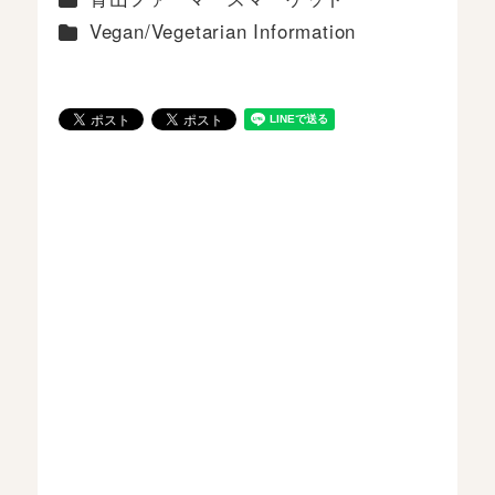
カテゴリー
Vegan/Vegetarian Information