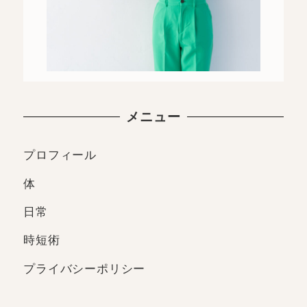
メニュー
プロフィール
体
日常
時短術
プライバシーポリシー