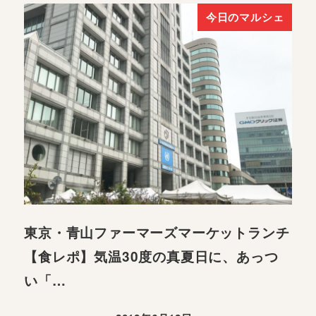
今日のマルシェ
東京・青山ファーマーズマーケットランチ
【食レポ】気温30度の真夏日に、あっつ
い「…