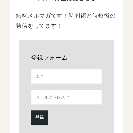
無料メルマガです！時間術と時短術の
発信をしてます！
登録フォーム
登録