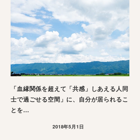
「血縁関係を超えて「共感」しあえる人同
士で過ごせる空間」に、自分が居られるこ
とを…
2018年5月1日