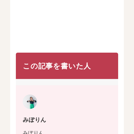
この記事を書いた人
みぽりん
みぽりん