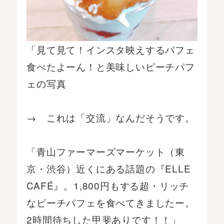
「見て見て！インスタ映えするパフェ
食べたよーん！と美味しいピーチパフ
ェの写真
→ これは「交流」なんだそうです。
「青山ファーマーズマーケット（東
京・渋谷）近くにある話題の『ELLE
CAFÉ』。1,800円もする超・リッチ
なピーチパフェを食べてきましたー。
2時間待ちした甲斐ありです！！」