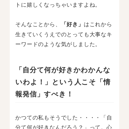
トに嬉しくなっちゃいますよね。
そんなことから、
はこれから
「好き」
生きていくうえでのとっても大事なキ
ーワードのような気がしました。
「自分て何が好きかわかんな
いわよ！」という人こそ「情
報発信」すべき！
かつての私もそうでした・・・・「自
分て何が好きなんだろう？」って。心