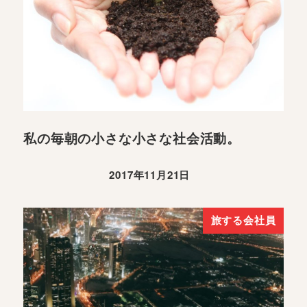
私の毎朝の小さな小さな社会活動。
2017年11月21日
旅する会社員