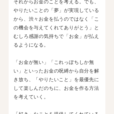
それからお金のことを考える。でも、
やりたいことの「夢」が実現している
から、渋々お金を払うのではなく「こ
の機会を与えてくれてありがとう」と
むしろ感謝の気持ちで「お金」が払え
るようになる。
「お金が無い」「これっぽちしか無
い」といったお金の呪縛から自分を解
き放ち、「やりたいこと」を最優先に
して楽しんだのちに、お金を作る方法
を考えていく。
「好き」なことを提供してくれている