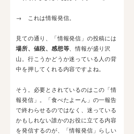
→ これは情報発信。
見ての通り、「情報発信」の投稿には
、情報が盛り沢
場所、値段、感想等
山。行こうかどうか迷っている人の背
中を押してくれる内容ですよね。
そう。必要とされているのはこの「情
報発信」。「食べたよーん」の一報告
で終わらせるのではなく、迷っている
かもしれない誰かのお役に立てる内容
を発信するのが、「情報発信」らしい