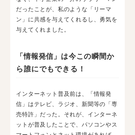
だったことが、私のような「リーマ
ン」に共感を与えてくれるし、勇気を
与えてくれました。
「情報発信」は今この瞬間か
ら誰にでもできる！
インターネット普及前は、「情報発
信」はテレビ、ラジオ、新聞等の「専
売特許」だった。それが、インターネ
ットが普及したことで、パソコンやス
マートフォンとネット環境があれば、