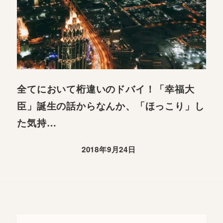
全てにおいて桁違いのドバイ！「幸福大
臣」誕生の話からなんか、「ほっこり」し
た気持…
2018年9月24日