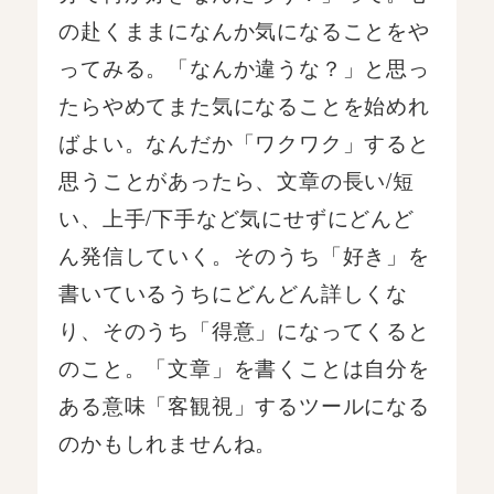
の赴くままになんか気になることをや
ってみる。「なんか違うな？」と思っ
たらやめてまた気になることを始めれ
ばよい。なんだか「ワクワク」すると
思うことがあったら、文章の長い/短
い、上手/下手など気にせずにどんど
ん発信していく。そのうち「好き」を
書いているうちにどんどん詳しくな
り、そのうち「得意」になってくると
のこと。「文章」を書くことは自分を
ある意味「客観視」するツールになる
のかもしれませんね。