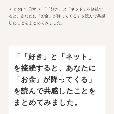
Blog
日常
「「好き」と「ネット」を接続す
ると、あなたに「お金」が降ってくる」を読んで共感
したことをまとめてみました。
「「好き」と「ネット」
を接続すると、あなたに
「お金」が降ってくる」
を読んで共感したことを
まとめてみました。