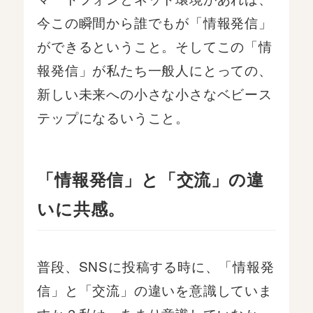
今この瞬間から誰でもが「情報発信」
ができるということ。そしてこの「情
報発信」が私たち一般人にとっての、
新しい未来への小さな小さなベビース
テップになるいうこと。
「情報発信」と「交流」の違
いに共感。
普段、SNSに投稿する時に、「情報発
信」と「交流」の違いを意識していま