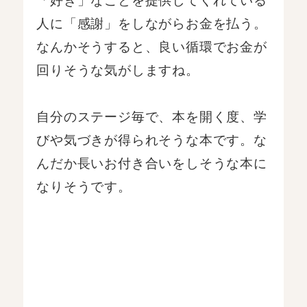
人に「感謝」をしながらお金を払う。
なんかそうすると、良い循環でお金が
回りそうな気がしますね。
自分のステージ毎で、本を開く度、学
びや気づきが得られそうな本です。な
んだか長いお付き合いをしそうな本に
なりそうです。