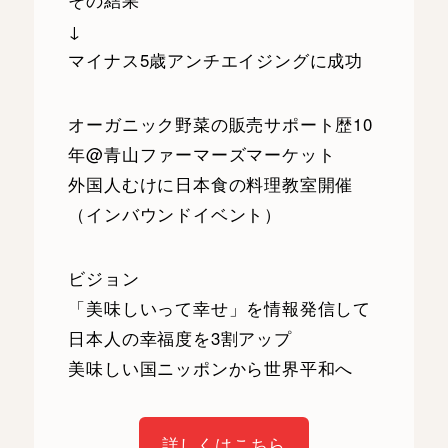
↓
マイナス5歳アンチエイジングに成功
オーガニック野菜の販売サポート歴10
年@青山ファーマーズマーケット
外国人むけに日本食の料理教室開催
（インバウンドイベント）
ビジョン
「美味しいって幸せ」を情報発信して
日本人の幸福度を3割アップ
美味しい国ニッポンから世界平和へ
詳しくはこちら