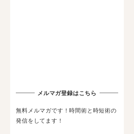
メルマガ登録はこちら
無料メルマガです！時間術と時短術の
発信をしてます！