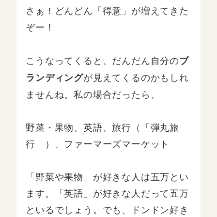
さぁ！どんどん「得意」が増えてきた
ぞー！
こうなってくると、だんだん自分の
ブ
が見えてくるのかもしれ
ランディング
ませんね。私の場合だったら、
野菜・果物、英語、旅行（「弾丸旅
行」）、ファーマーズマーケット
「野菜や果物」が好きな人は五万とい
ます。「英語」が好きな人だって五万
といるでしょう。でも、ドンドン好き