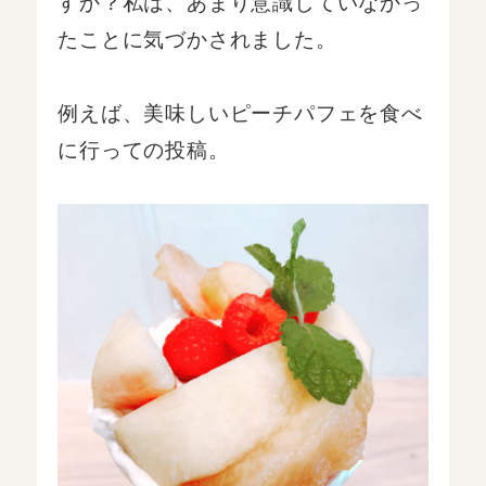
すか？私は、あまり意識していなかっ
たことに気づかされました。
例えば、美味しいピーチパフェを食べ
に行っての投稿。