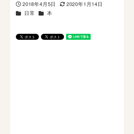
2018年4月5日
2020年1月14日
投稿日
更新日
カテゴリー
カテゴリー
日常
本