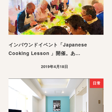
インバウンドイベント「Japanese
Cooking Lesson 」開催。あ…
2019年4月18日
日常