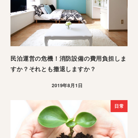
民泊運営の危機！消防設備の費用負担しま
すか？それとも撤退しますか？
2019年8月1日
日常