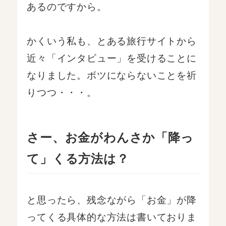
あるのですから。
かくいう私も、とある旅行サイトから
近々「インタビュー」を受けることに
なりました。ボツにならないことを祈
りつつ・・・。
さー、お金がわんさか「降っ
て」くる方法は？
と思ったら、残念ながら「お金」が降
ってくる具体的な方法は書いておりま