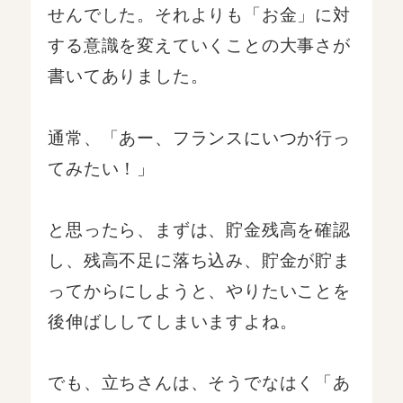
せんでした。それよりも「お金」に対
する意識を変えていくことの大事さが
書いてありました。
通常、「あー、フランスにいつか行っ
てみたい！」
と思ったら、まずは、貯金残高を確認
し、残高不足に落ち込み、貯金が貯ま
ってからにしようと、やりたいことを
後伸ばししてしまいますよね。
でも、立ちさんは、そうでなはく「あ