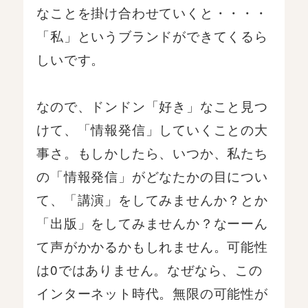
なことを掛け合わせていくと・・・・
「私」というブランドができてくるら
しいです。
なので、ドンドン「好き」なこと見つ
けて、「情報発信」していくことの大
事さ。もしかしたら、いつか、私たち
の「情報発信」がどなたかの目につい
て、「講演」をしてみませんか？とか
「出版」をしてみませんか？なーーん
て声がかかるかもしれません。可能性
は0ではありません。なぜなら、この
インターネット時代。無限の可能性が