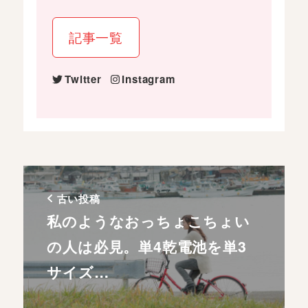
記事一覧
Twitter
Instagram
古い投稿
私のようなおっちょこちょい
の人は必見。単4乾電池を単3
サイズ…