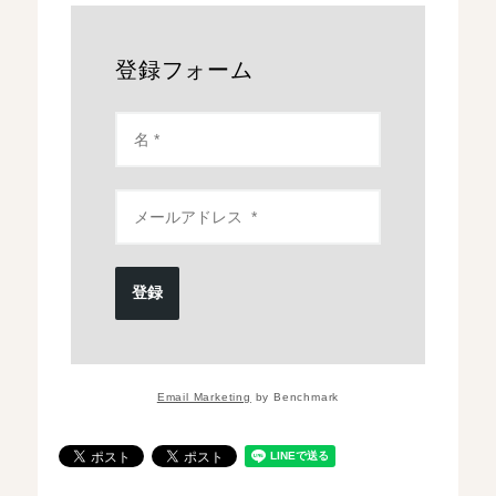
登録フォーム
登録
Email Marketing
by Benchmark