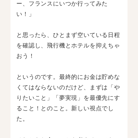
ー、フランスにいつか行ってみた
い！」
と思ったら、ひとまず空いている日程
を確認し、飛行機とホテルを抑えちゃ
おう！
というのです。最終的にお金は貯めな
くてはならないのだけど、まずは「や
りたいこと」「夢実現」を最優先にす
ること！とのこと。新しい視点でし
た。