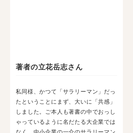
著者の立花岳志さん
私同様、かつて「サラリーマン」だっ
たということにまず、大いに「共感」
しました。ご本人も著書の中でおっし
ゃっているように名だたる大企業では
なく、中小企業の一介のサラリーマン