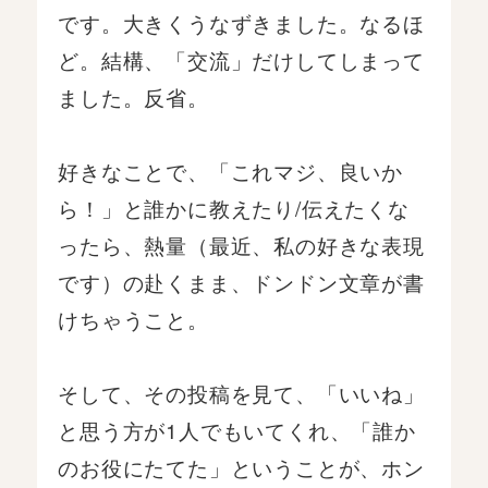
です。大きくうなずきました。なるほ
ど。結構、「交流」だけしてしまって
ました。反省。
好きなことで、「これマジ、良いか
ら！」と誰かに教えたり/伝えたくな
ったら、熱量（最近、私の好きな表現
です）の赴くまま、ドンドン文章が書
けちゃうこと。
そして、その投稿を見て、「いいね」
と思う方が1人でもいてくれ、「誰か
のお役にたてた」ということが、ホン