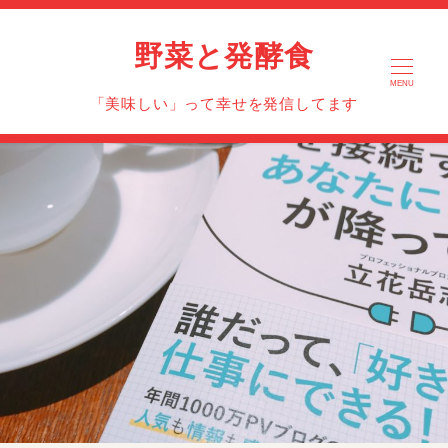
野菜と発酵食
MENU
「美味しい」って幸せを発信してます