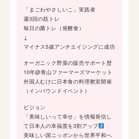
「まごわやさしいこ」実践者
週3回の筋トレ
毎日の菌トレ（発酵食）
↓
マイナス5歳アンチエイジングに成功
オーガニック野菜の販売サポート歴
10年@青山ファーマーズマーケット
外国人むけに日本食の料理教室開催
（インバウンドイベント）
ビジョン
「美味しいって幸せ」を情報発信し
て日本人の幸福度を3割アップ
美味しい国ニッポンから世界平和へ