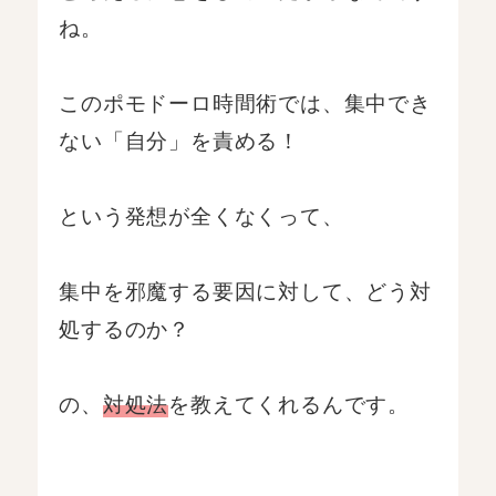
ね。
このポモドーロ時間術では、集中でき
ない「自分」を責める！
という発想が全くなくって、
集中を邪魔する要因に対して、どう対
処するのか？
の、
対処法
を教えてくれるんです。