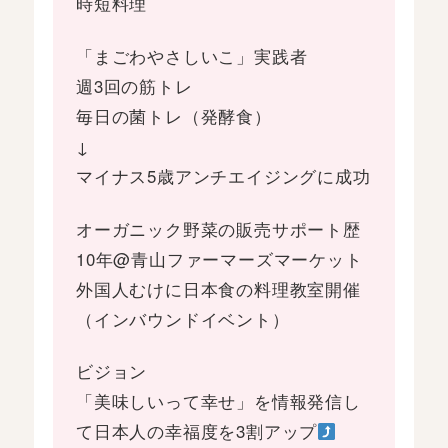
時短料理
「まごわやさしいこ」実践者
週3回の筋トレ
毎日の菌トレ（発酵食）
↓
マイナス5歳アンチエイジングに成功
オーガニック野菜の販売サポート歴
10年@青山ファーマーズマーケット
外国人むけに日本食の料理教室開催
（インバウンドイベント）
ビジョン
「美味しいって幸せ」を情報発信し
て日本人の幸福度を3割アップ