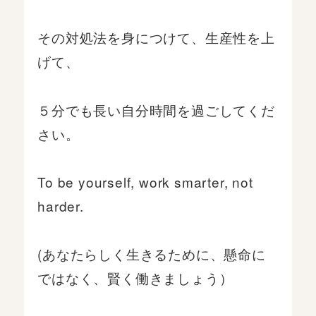
その対処法を身につけて、生産性を上
げて、
５分でも長い自分時間を過ごしてくだ
さい。
To be yourself, work smarter, not
harder.
(あなたらしく生きるために、懸命に
ではなく、賢く働きましょう）