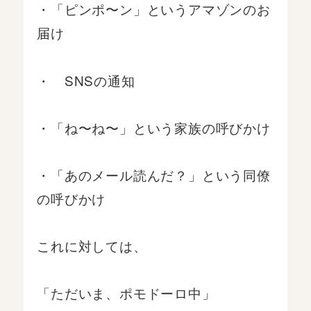
・「ピンポ〜ン」というアマゾンのお
届け
・ SNSの通知
・「ね〜ね〜」という家族の呼びかけ
・「あのメール読んだ？」という同僚
の呼びかけ
これに対しては、
「ただいま、ポモドーロ中」