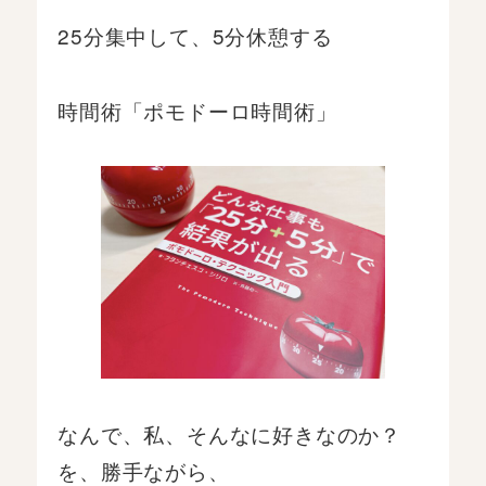
25分集中して、5分休憩する
時間術「ポモドーロ時間術」
なんで、私、そんなに好きなのか？
を、勝手ながら、