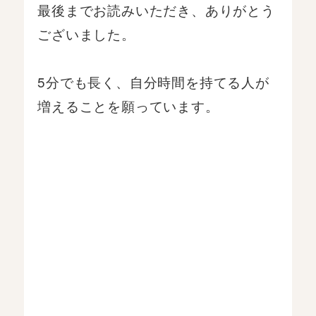
最後までお読みいただき、ありがとう
ございました。
5分でも長く、自分時間を持てる人が
増えることを願っています。