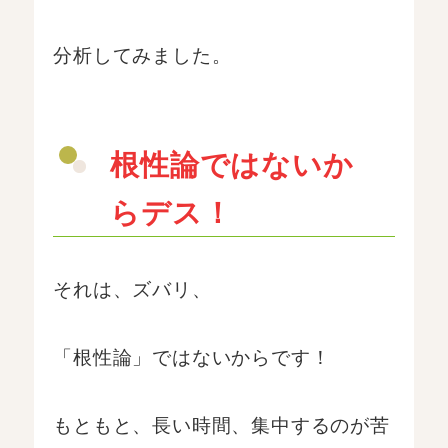
分析してみました。
根性論ではないか
らデス！
それは、ズバリ、
「根性論」ではないからです！
もともと、長い時間、集中するのが苦