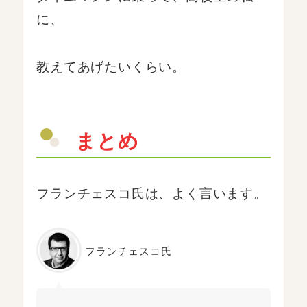
に、
教えてあげたいくらい。
まとめ
フランチェスコ氏は、よく言います。
フランチェスコ氏