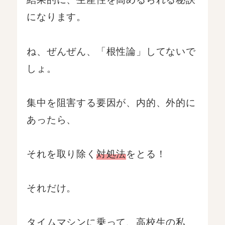
になります。
ね、ぜんぜん、「根性論」してないで
しょ。
集中を阻害する要因が、内的、外的に
あったら、
それを取り除く
対処法
をとる！
それだけ。
タイムマシンに乗って、高校生の私