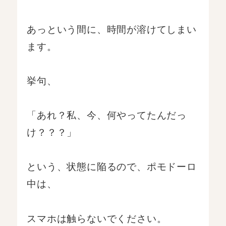
あっという間に、時間が溶けてしまい
ます。
挙句、
「あれ？私、今、何やってたんだっ
け？？？」
という、状態に陥るので、ポモドーロ
中は、
スマホは触らないでください。