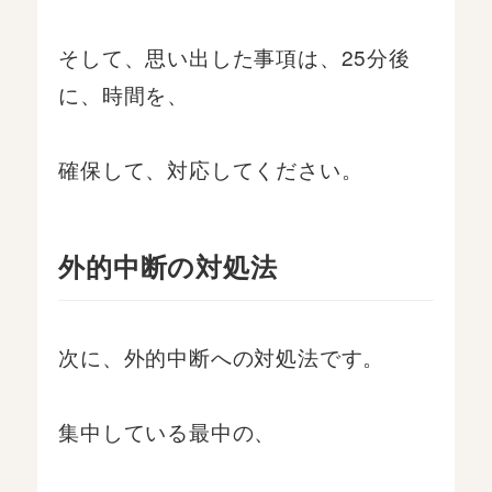
そして、思い出した事項は、25分後
に、時間を、
確保して、対応してください。
外的中断の対処法
次に、外的中断への対処法です。
集中している最中の、