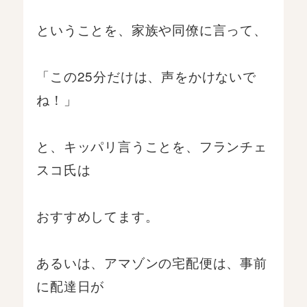
ということを、家族や同僚に言って、
「この25分だけは、声をかけないで
ね！」
と、キッパリ言うことを、フランチェ
スコ氏は
おすすめしてます。
あるいは、アマゾンの宅配便は、事前
に配達日が