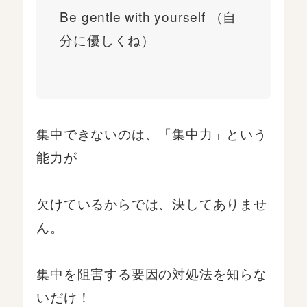
Be gentle with yourself （自
分に優しくね）
集中できないのは、「集中力」という
能力が
欠けているからでは、決してありませ
ん。
集中を阻害する要因の対処法を知らな
いだけ！