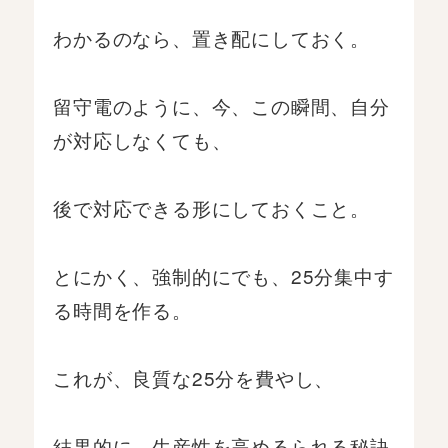
わかるのなら、置き配にしておく。
留守電のように、今、この瞬間、自分
が対応しなくても、
後で対応できる形にしておくこと。
とにかく、強制的にでも、25分集中す
る時間を作る。
これが、良質な25分を費やし、
結果的に、生産性を高めるられる秘訣