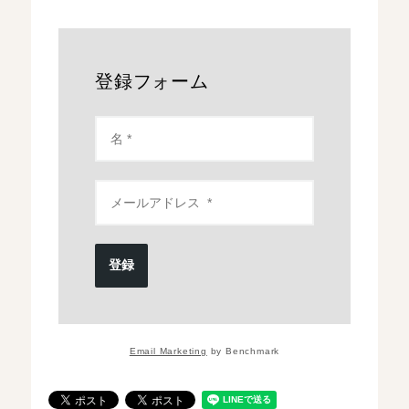
登録フォーム
登録
Email Marketing
by Benchmark