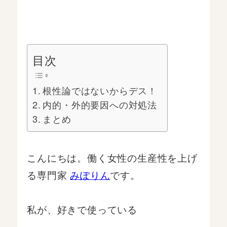
目次
根性論ではないからデス！
内的・外的要因への対処法
まとめ
こんにちは。働く女性の生産性を上げ
る専門家
みぽりん
です。
私が、好きで使っている