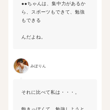
●●ちゃんは、集中力があるか
ら、スポーツもできて、勉強
もできる
んだよね。
みぽりん
それに比べて私は・・・。
飽きっぽくて、勉強しようと