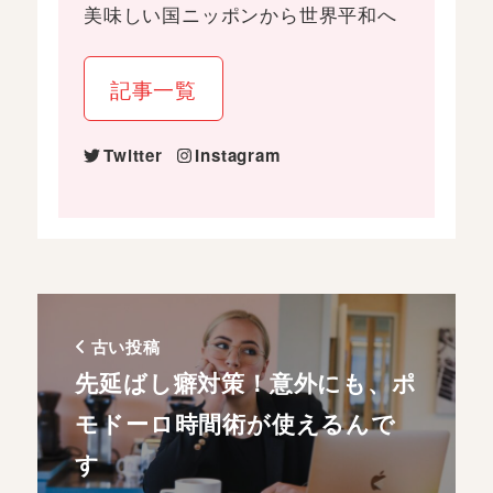
美味しい国ニッポンから世界平和へ
記事一覧
Twitter
Instagram
古い投稿
先延ばし癖対策！意外にも、ポ
モドーロ時間術が使えるんで
す