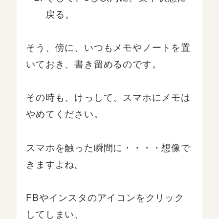
戻る。
そう、傍に、いつもメモやノートを置
いておき、書き留めるのです。
その時も、けっして、スマホにメモは
やめてください。
スマホを触った瞬間に・・・・想像で
きますよね。
FBやインスタのアイコンをクリック
してしまい、