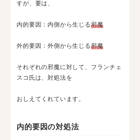
すが、要は、
内的要因：内側から生じる
邪魔
外的要因：外側から生じる
邪魔
それぞれの邪魔に対して、フランチェ
スコ氏は、対処法を
おしえてくれています。
内的要因の対処法