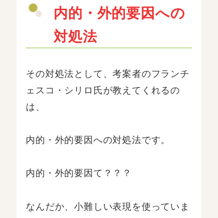
内的・外的要因への
対処法
その対処法として、考案者のフランチ
ェスコ・シリロ氏が教えてくれるの
は、
内的・外的要因への対処法です。
内的・外的要因て？？？
なんだか、小難しい表現を使っていま