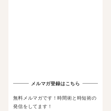
メルマガ登録はこちら
無料メルマガです！時間術と時短術の
発信をしてます！