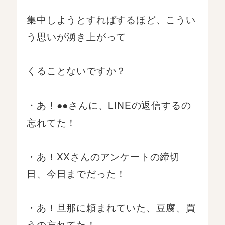
集中しようとすればするほど、こうい
う思いが湧き上がって
くることないですか？
・あ！●●さんに、LINEの返信するの
忘れてた！
・あ！XXさんのアンケートの締切
日、今日までだった！
・あ！旦那に頼まれていた、豆腐、買
うの忘れてた！