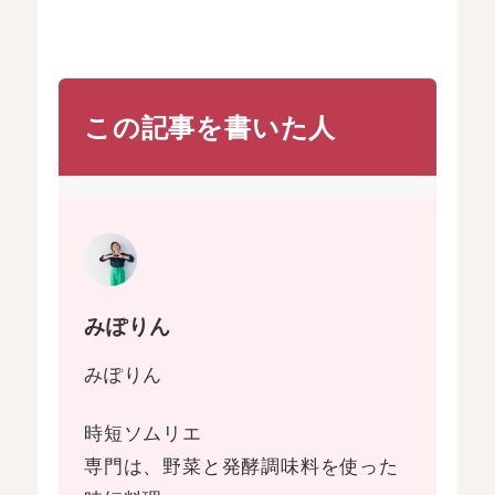
この記事を書いた人
みぽりん
みぽりん
時短ソムリエ
専門は、野菜と発酵調味料を使った