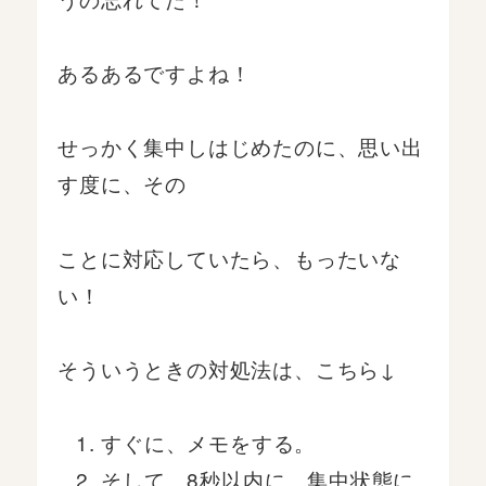
あるあるですよね！
せっかく集中しはじめたのに、思い出
す度に、その
ことに対応していたら、もったいな
い！
そういうときの対処法は、こちら↓
すぐに、メモをする。
そして、8秒以内に、集中状態に