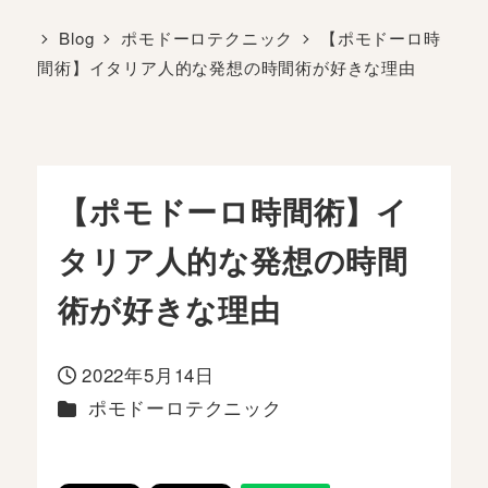
Blog
ポモドーロテクニック
【ポモドーロ時
間術】イタリア人的な発想の時間術が好きな理由
【ポモドーロ時間術】イ
タリア人的な発想の時間
術が好きな理由
2022年5月14日
投稿日
カテゴリー
ポモドーロテクニック