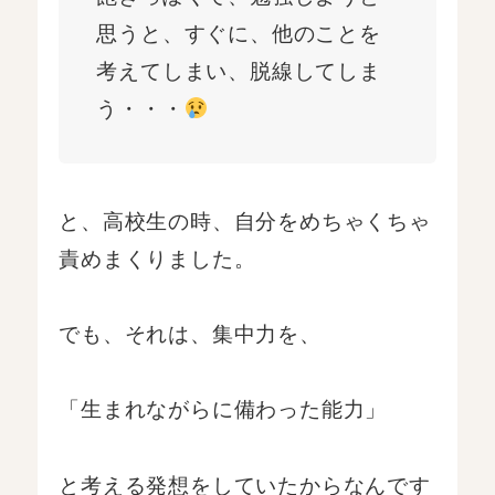
思うと、すぐに、他のことを
考えてしまい、脱線してしま
う・・・
と、高校生の時、自分をめちゃくちゃ
責めまくりました。
でも、それは、集中力を、
「生まれながらに備わった能力」
と考える発想をしていたからなんです