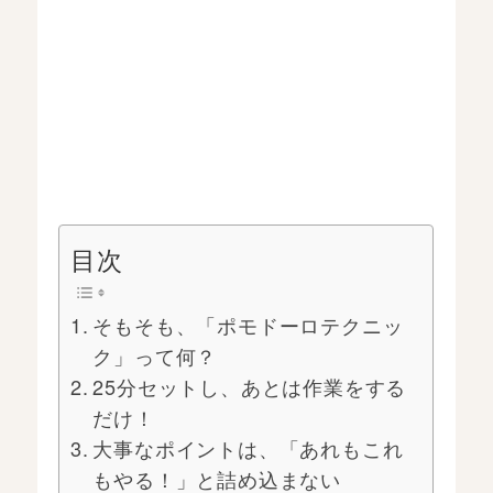
目次
そもそも、「ポモドーロテクニッ
ク」って何？
25分セットし、あとは作業をする
だけ！
大事なポイントは、「あれもこれ
もやる！」と詰め込まない