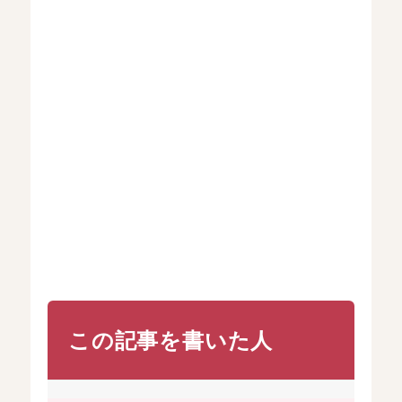
この記事を書いた人