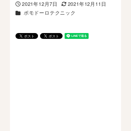
2021年12月7日
2021年12月11日
投稿日
更新日
カテゴリー
ポモドーロテクニック