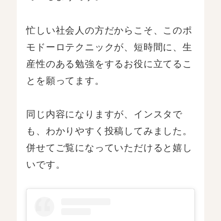
忙しい社会人の方だからこそ、このポ
モドーロテクニックが、短時間に、生
産性のある勉強をするお役に立てるこ
とを願ってます。
同じ内容になりますが、インスタで
も、わかりやすく投稿してみました。
併せてご覧になっていただけると嬉し
いです。