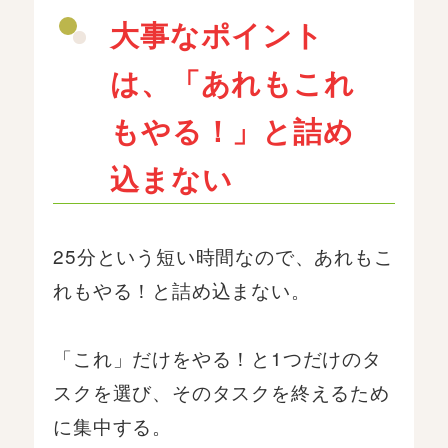
大事なポイント
は、「あれもこれ
もやる！」と詰め
込まない
25分という短い時間なので、あれもこ
れもやる！と詰め込まない。
「これ」だけをやる！と1つだけのタ
スクを選び、そのタスクを終えるため
に集中する。