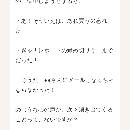
の、集中しようとすると、
・あ！そういえば、あれ買うの忘れ
た！
・ぎゃ！レポートの締め切り今日まで
だった！
・そうだ！●●さんにメールしなくちゃ
ならなかった！
のような心の声が、次々湧き出てくる
ことって、ないですか？