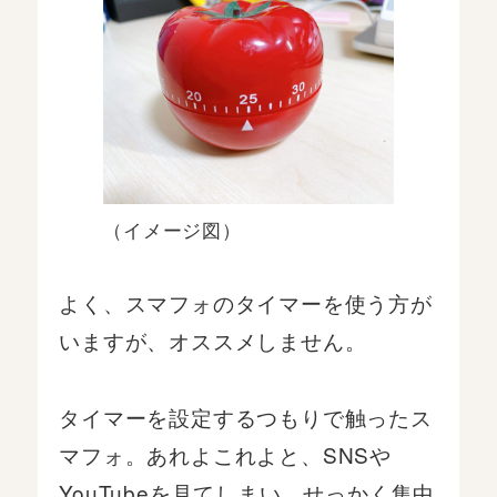
（イメージ図）
よく、スマフォのタイマーを使う方が
いますが、オススメしません。
タイマーを設定するつもりで触ったス
マフォ。あれよこれよと、SNSや
YouTubeを見てしまい、せっかく集中