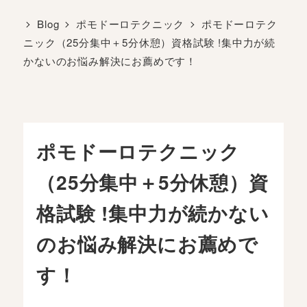
Blog
ポモドーロテクニック
ポモドーロテク
ニック（25分集中＋5分休憩）資格試験 !集中力が続
かないのお悩み解決にお薦めです！
ポモドーロテクニック
（25分集中＋5分休憩）資
格試験 !集中力が続かない
のお悩み解決にお薦めで
す！