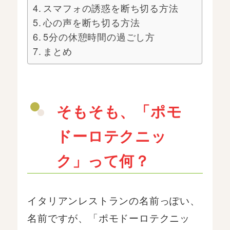
スマフォの誘惑を断ち切る方法
心の声を断ち切る方法
5分の休憩時間の過ごし方
まとめ
そもそも、「ポモ
ドーロテクニッ
ク」って何？
イタリアンレストランの名前っぽい、
名前ですが、「ポモドーロテクニッ