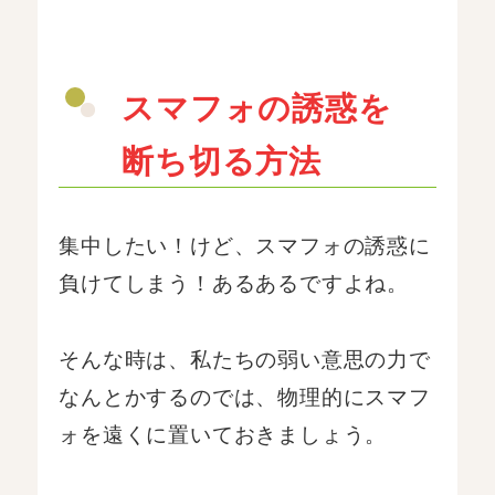
スマフォの誘惑を
断ち切る方法
集中したい！けど、スマフォの誘惑に
負けてしまう！あるあるですよね。
そんな時は、私たちの弱い意思の力で
なんとかするのでは、物理的にスマフ
ォを遠くに置いておきましょう。