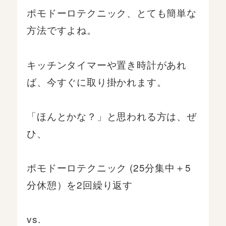
ポモドーロテクニック、とても簡単な
方法ですよね。
キッチンタイマーや置き時計があれ
ば、今すぐに取り掛かれます。
「ほんとかな？」と思われる方は、ぜ
ひ、
ポモドーロテクニック (25分集中＋5
分休憩）を2回繰り返す
vs.