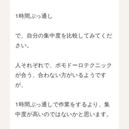
1時間ぶっ通し
で、自分の集中度を比較してみてくだ
さい。
人それぞれで、ポモドーロテクニック
が合う、合わない方がいるようです
が、
1時間ぶっ通しで作業をするより、集
中度が高いのではないかと思います。