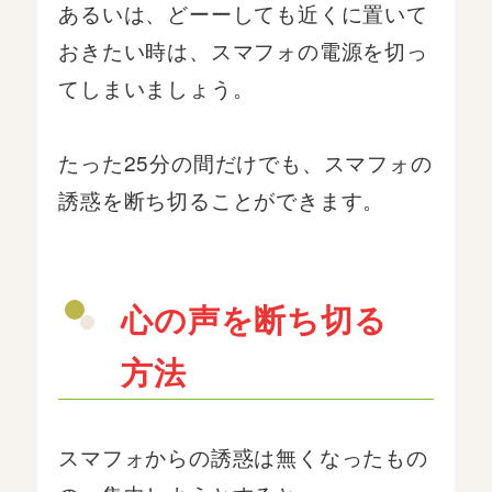
あるいは、どーーしても近くに置いて
おきたい時は、スマフォの電源を切っ
てしまいましょう。
たった25分の間だけでも、スマフォの
誘惑を断ち切ることができます。
心の声を断ち切る
方法
スマフォからの誘惑は無くなったもの