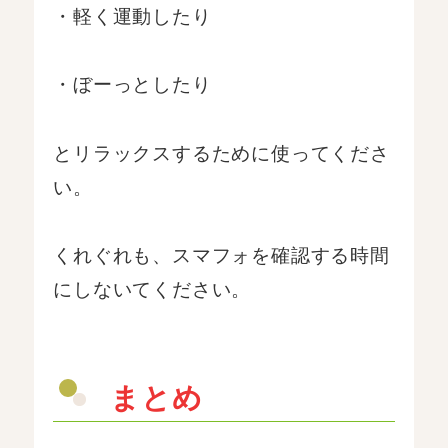
・軽く運動したり
・ぼーっとしたり
とリラックスするために使ってくださ
い。
くれぐれも、スマフォを確認する時間
にしないてください。
まとめ