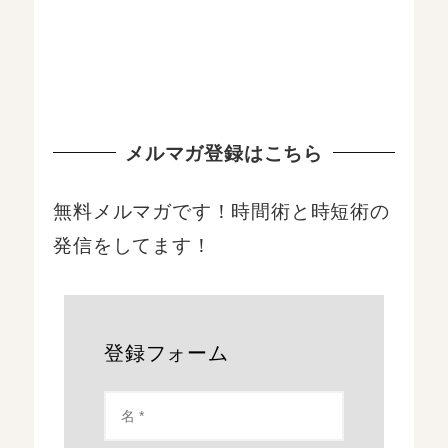
メルマガ登録はこちら
無料メルマガです！時間術と時短術の
発信をしてます！
登録フォーム