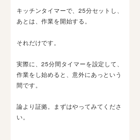
キッチンタイマーで、25分セットし、
あとは、作業を開始する。
それだけです。
実際に、25分間タイマーを設定して、
作業をし始めると、意外にあっという
間です。
論より証拠。まずはやってみてくださ
い。