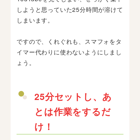
しようと思っていた25分時間が溶けて
しまいます。
ですので、くれぐれも、スマフォをタ
イマー代わりに使わないようにしまし
ょう。
25分セットし、あ
とは作業をするだ
け！