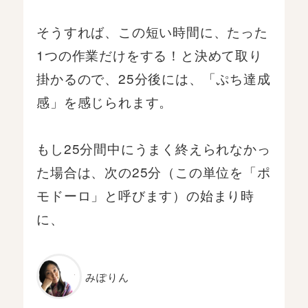
そうすれば、この短い時間に、たった
1つの作業だけをする！と決めて取り
掛かるので、25分後には、「ぷち達成
感」を感じられます。
もし25分間中にうまく終えられなかっ
た場合は、次の25分（この単位を「ポ
モドーロ」と呼びます）の始まり時
に、
みぽりん