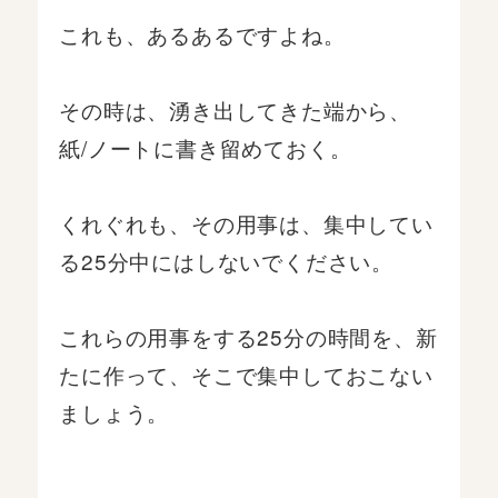
これも、あるあるですよね。
その時は、湧き出してきた端から、
紙/ノートに書き留めておく。
くれぐれも、その用事は、集中してい
る25分中にはしないでください。
これらの用事をする25分の時間を、新
たに作って、そこで集中しておこない
ましょう。