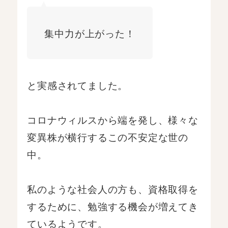
集中力が上がった！
と実感されてました。
コロナウィルスから端を発し、様々な
変異株が横行するこの不安定な世の
中。
私のような社会人の方も、資格取得を
するために、勉強する機会が増えてき
ているようです。