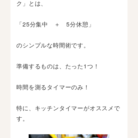
ク」とは、
「25分集中 ＋ 5分休憩」
のシンプルな時間術です。
準備するものは、たった1つ！
時間を測るタイマーのみ！
特に、キッチンタイマーがオススメで
す。