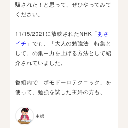
騙された！と思って、ぜひやってみて
ください。
11/15/2021に放映されたNHK「
あさ
イチ
」でも、「大人の勉強法」特集と
して、の集中力を上げる方法として紹
介されていました。
番組内で「ポモドーロテクニック」を
使って、勉強を試した主婦の方も、
主婦