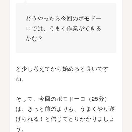
どうやったら今回のポモドー
ロでは、うまく作業ができる
かな？
と少し考えてから始めると良いです
ね。
そして、今回のポモドーロ（25分）
は、きっと前のよりも、うまくやり遂
げられる！と信じてとりかかりましょ
う。