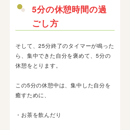
5分の休憩時間の過
ごし方
そして、25分終了のタイマーが鳴った
ら、集中できた自分を褒めて、5分の
休憩をとります。
この5分の休憩中は、集中した自分を
癒すために、
・お茶を飲んだり