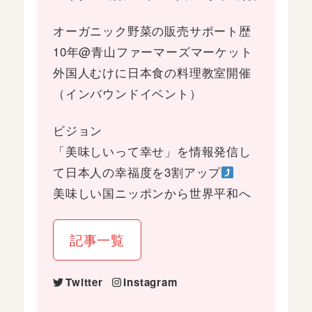
オーガニック野菜の販売サポート歴
10年@青山ファーマーズマーケット
外国人むけに日本食の料理教室開催
（インバウンドイベント）
ビジョン
「美味しいって幸せ」を情報発信し
て日本人の幸福度を3割アップ
美味しい国ニッポンから世界平和へ
記事一覧
Twitter
Instagram