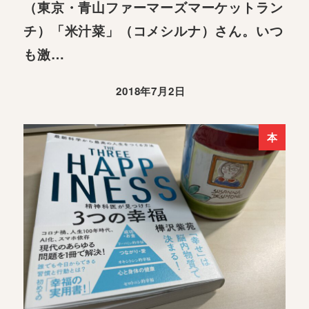
（東京・青山ファーマーズマーケットラン
チ）「米汁菜」（コメシルナ）さん。いつ
も激…
2018年7月2日
本