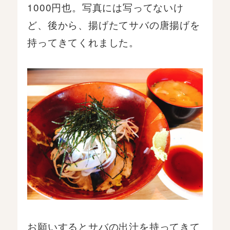
1000円也。写真には写ってないけ
ど、後から、揚げたてサバの唐揚げを
持ってきてくれました。
お願いするとサバの出汁を持ってきて