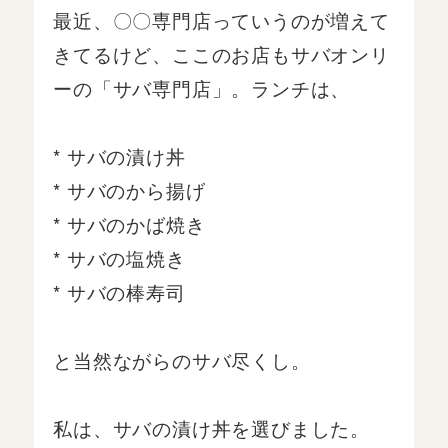
最近、〇〇専門店っていうのが増えて
きてるけど、ここのお店もサバオンリ
ーの「サバ専門店」。ランチは、
* サバの漬け丼
* サバのから揚げ
* サバのかば焼き
* サバの塩焼き
* サバの棒寿司
と当然ながらのサバ尽くし。
私は、サバの漬け丼を選びました。