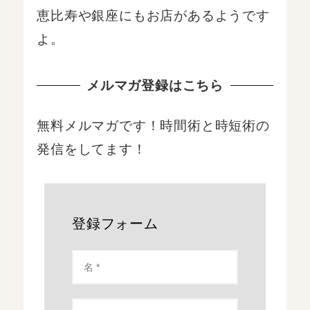
恵比寿や銀座にもお店があるようです
よ。
メルマガ登録はこちら
無料メルマガです！時間術と時短術の
発信をしてます！
登録フォーム