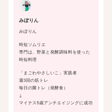
みぽりん
みぽりん
時短ソムリエ
専門は、野菜と発酵調味料を使った
時短料理
「まごわやさしいこ」実践者
週3回の筋トレ
毎日の菌トレ（発酵食）
↓
マイナス5歳アンチエイジングに成功