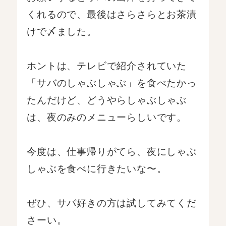
くれるので、最後はさらさらとお茶漬
けで〆ました。
ホントは、テレビで紹介されていた
「サバのしゃぶしゃぶ」を食べたかっ
たんだけど、どうやらしゃぶしゃぶ
は、夜のみのメニューらしいです。
今度は、仕事帰りがてら、夜にしゃぶ
しゃぶを食べに行きたいな〜。
ぜひ、サバ好きの方は試してみてくだ
さーい。