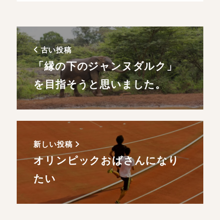
古い投稿
「縁の下のジャンヌダルク」
を目指そうと思いました。
新しい投稿
オリンピックおばさんになり
たい