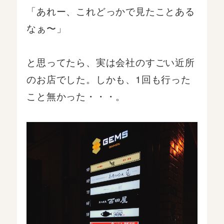
「あれー、これどっかで見たことある
なぁ〜」
と思ってたら、実は会社のすごい近所
のお店でした。しかも、1回も行った
こと無かった・・・。