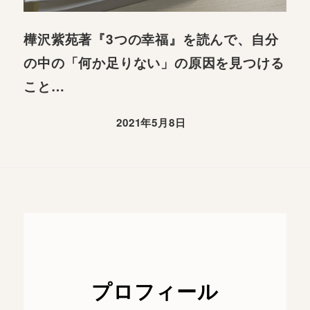
樺沢紫苑著『3つの幸福』を読んで、自分
の中の「何か足りない」の原因を見つける
こと…
2021年5月8日
プロフィール