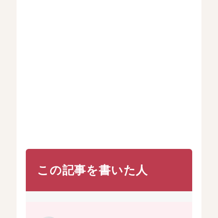
この記事を書いた人