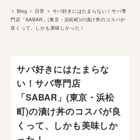
Blog
日常
サバ好きにはたまらない！サバ専
門店「SABAR」(東京・浜松町)の漬け丼のコスパが
良くって、しかも美味しかった！
サバ好きにはたまらな
い！サバ専門店
「SABAR」(東京・浜松
町)の漬け丼のコスパが良
くって、しかも美味しか
った！