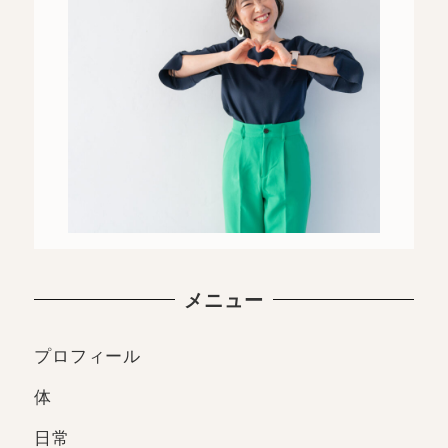
メニュー
プロフィール
体
日常