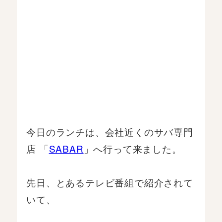
今日のランチは、会社近くのサバ専門
店 「
SABAR
」へ行って来ました。
先日、とあるテレビ番組で紹介されて
いて、