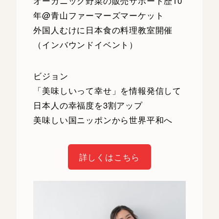
オーガニック野菜の販売サポート歴10
年@青山ファーマーズマーケット
外国人むけに日本食の料理教室開催
（インバウンドイベント）
ビジョン
「美味しいって幸せ」を情報発信して
日本人の幸福度を3割アップ
美味しい国ニッポンから世界平和へ
詳しくはこちら