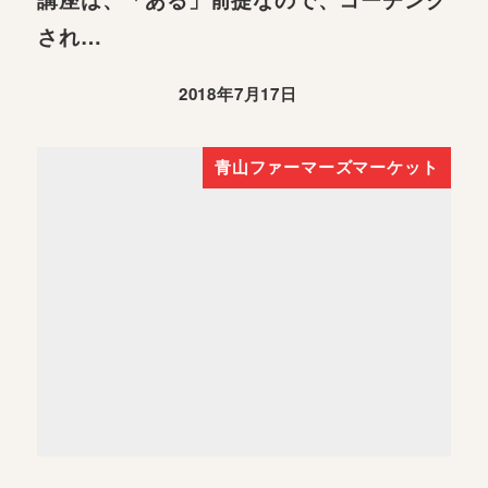
され…
2018年7月17日
青山ファーマーズマーケット