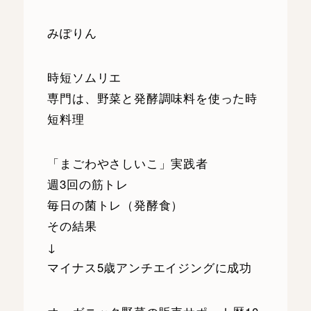
みぽりん
時短ソムリエ
専門は、野菜と発酵調味料を使った時
短料理
「まごわやさしいこ」実践者
週3回の筋トレ
毎日の菌トレ（発酵食）
その結果
↓
マイナス5歳アンチエイジングに成功