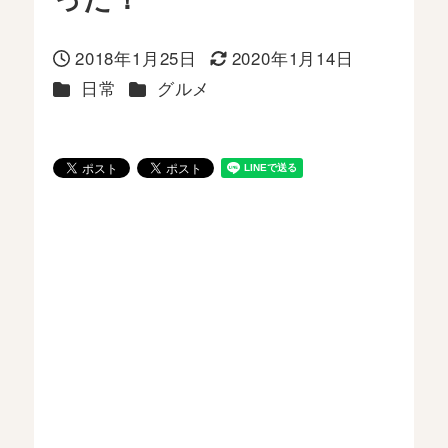
2018年1月25日
2020年1月14日
投稿日
更新日
カテゴリー
カテゴリー
日常
グルメ