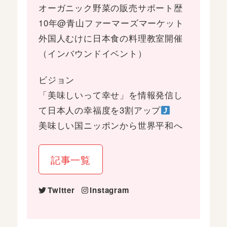
オーガニック野菜の販売サポート歴
10年@青山ファーマーズマーケット
外国人むけに日本食の料理教室開催
（インバウンドイベント）
ビジョン
「美味しいって幸せ」を情報発信し
て日本人の幸福度を3割アップ
美味しい国ニッポンから世界平和へ
記事一覧
Twitter
Instagram