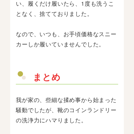
い、履くだけ履いたら、1度も洗うこ
となく、捨てておりました。
なので、いつも、お手頃価格なスニー
カーしか履いていませんでした。
まとめ
我が家の、些細な揉め事から始まった
騒動でしたが、靴のコインランドリー
の洗浄力にハマりました。