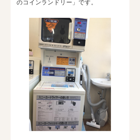
のコインランドリー」です。