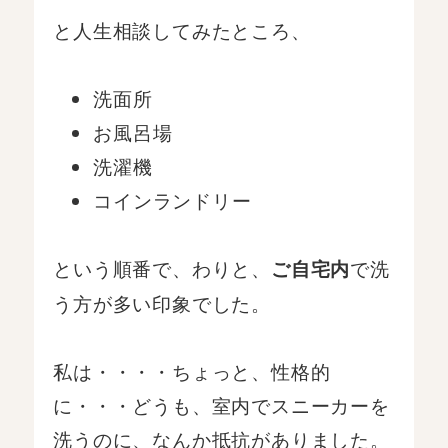
と人生相談してみたところ、
洗面所
お風呂場
洗濯機
コインランドリー
という順番で、わりと、
で洗
ご自宅内
う方が多い印象でした。
私は・・・・ちょっと、性格的
に・・・どうも、室内でスニーカーを
洗うのに、なんか抵抗がありました。