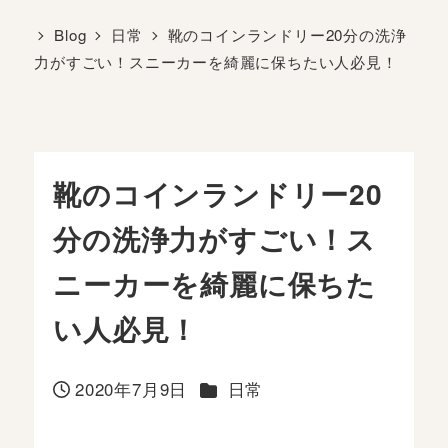
Blog
日常
靴のコインランドリー20分の洗浄
力がすごい！スニーカーを綺麗に保ちたい人必見！
靴のコインランドリー20
分の洗浄力がすごい！ス
ニーカーを綺麗に保ちた
い人必見！
カテゴリー
2020年7月9日
日常
投稿日