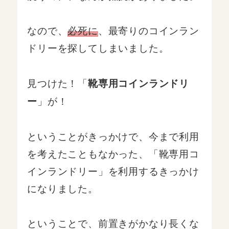
なので、
必死に
、最寄りのコインラン
ドリーを探してしまいました。
見つけた！「
靴専用コインランドリ
」が！
ー
ということがきっかけで、今まで利用
を考えたこともなかった、「靴専用コ
インランドリー」を利用するきっかけ
になりました。
ということで、前置きがかなり長くな