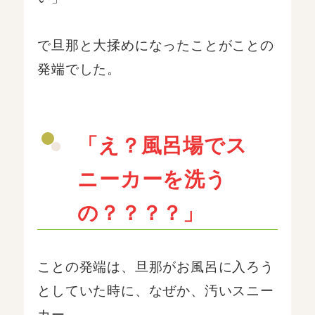
で旦那と大揉めになったことがことの
発端でした。
「え？風呂場でス
ニーカーを洗う
の？？？？」
ことの発端は、旦那がお風呂に入ろう
としていた時に、なぜか、汚いスニー
カー