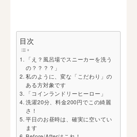
目次
「え？風呂場でスニーカーを洗う
の？？？？」
私のように、変な「こだわり」の
ある方対象です
「コインランドリーヒーロー」
洗濯20分、料金200円でこの綺麗
さ！
平日のお昼時は、確実に空いてい
ます
Before/Afterはこれ！