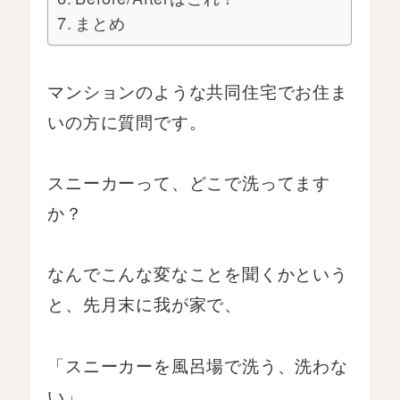
まとめ
マンションのような共同住宅でお住ま
いの方に質問です。
スニーカーって、どこで洗ってます
か？
なんでこんな変なことを聞くかという
と、先月末に我が家で、
「スニーカーを風呂場で洗う、洗わな
い」