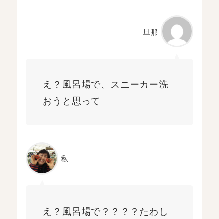
旦那
え？風呂場で、スニーカー洗
おうと思って
私
え？風呂場で？？？？たわし