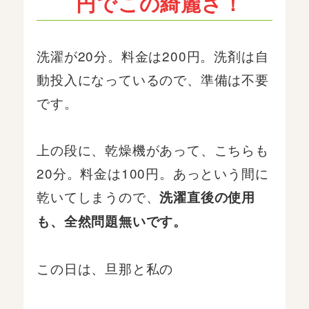
円でこの綺麗さ！
洗濯が20分。料金は200円。洗剤は自
動投入になっているので、準備は不要
です。
上の段に、乾燥機があって、こちらも
20分。料金は100円。あっという間に
乾いてしまうので、
洗濯直後の使用
も、全然問題無いです。
この日は、旦那と私の