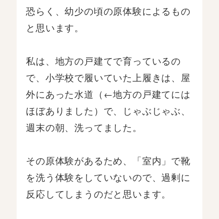
恐らく、幼少の頃の原体験によるもの
と思います。
私は、地方の戸建てで育っているの
で、小学校で履いていた上履きは、屋
外にあった水道（←地方の戸建てには
ほぼありました）で、じゃぶじゃぶ、
週末の朝、洗ってました。
その原体験があるため、「室内」で靴
を洗う体験をしていないので、過剰に
反応してしまうのだと思います。