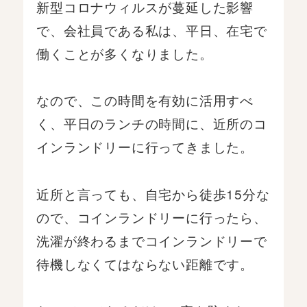
新型コロナウィルスが蔓延した影響
で、会社員である私は、平日、在宅で
働くことが多くなりました。
なので、この時間を有効に活用すべ
く、平日のランチの時間に、近所のコ
インランドリーに行ってきました。
近所と言っても、自宅から徒歩15分な
ので、コインランドリーに行ったら、
洗濯が終わるまでコインランドリーで
待機しなくてはならない距離です。