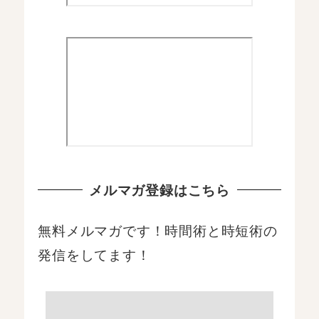
メルマガ登録はこちら
無料メルマガです！時間術と時短術の
発信をしてます！