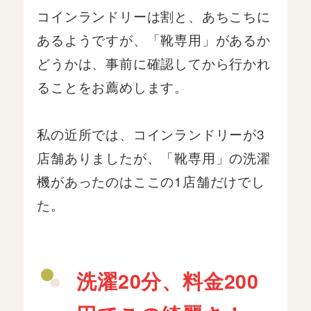
コインランドリーは割と、あちこちに
あるようですが、「靴専用」があるか
どうかは、事前に確認してから行かれ
ることをお薦めします。
私の近所では、コインランドリーが3
店舗ありましたが、「靴専用」の洗濯
機があったのはここの1店舗だけでし
た。
洗濯20分、料金200