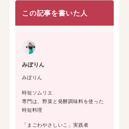
この記事を書いた人
みぽりん
みぽりん
時短ソムリエ
専門は、野菜と発酵調味料を使った
時短料理
「まごわやさしいこ」実践者