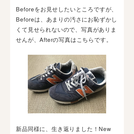
Beforeをお見せしたいところですが、
Beforeは、あまりの汚さにお恥ずかし
くて見せられないので、写真がありま
せんが、Afterの写真はこちらです。
新品同様に、生き返りました！New