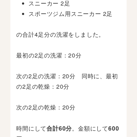
スニーカー 2足
スポーツジム用スニーカー 2足
の合計4足分の洗濯をしました。
最初の2足の洗濯：20分
次の2足の洗濯：20分 同時に、最初
の2足の乾燥：20分
次の2足の乾燥：20分
時間にして
。金額にして
合計60分
600