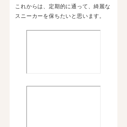
これからは、定期的に通って、綺麗な
スニーカーを保ちたいと思います。