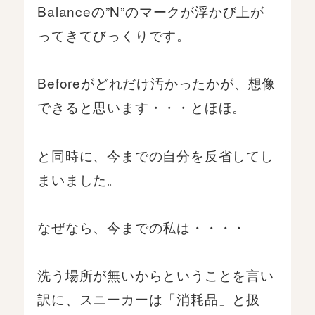
Balanceの”N”のマークが浮かび上が
ってきてびっくりです。
Beforeがどれだけ汚かったかが、想像
できると思います・・・とほほ。
と同時に、今までの自分を反省してし
まいました。
なぜなら、今までの私は・・・・
洗う場所が無いからということを言い
訳に、スニーカーは「消耗品」と扱