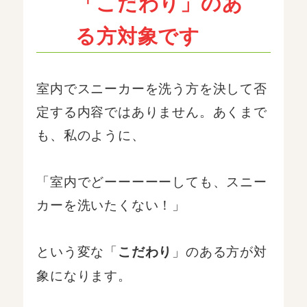
「こだわり」のあ
る方対象です
室内でスニーカーを洗う方を決して否
定する内容ではありません。あくまで
も、私のように、
「室内でどーーーーーしても、スニー
カーを洗いたくない！」
という変な「
」のある方が対
こだわり
象になります。