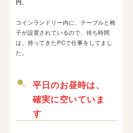
。
円
コインランドリー内に、テーブルと椅
子が設置されているので、待ち時間
は、持ってきたPCで仕事をしてまし
た。
平日のお昼時は、
確実に空いていま
す