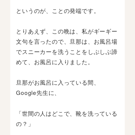
というのが、ことの発端です。
とりあえず、この晩は、私がギーギー
文句を言ったので、旦那は、お風呂場
でスニーカーを洗うことをしぶしぶ諦
めて、お風呂に入りました。
旦那がお風呂に入っている間、
Google先生に、
「世間の人はどこで、靴を洗っている
の？」