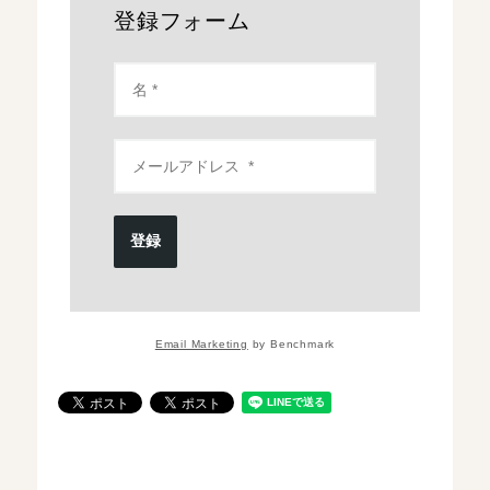
登録フォーム
登録
Email Marketing
by Benchmark