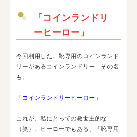
「コインランドリ
ーヒーロー」
今回利用した、靴専用のコインランド
リーがあるコインランドリー。その名
も、
「
コインランドリーヒーロー
」
これが、私にとっての救世主的な
（笑）、ヒーローでもある、「靴専用