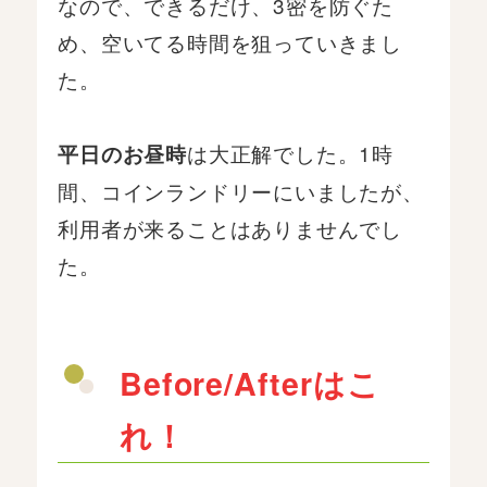
なので、できるだけ、3密を防ぐた
め、空いてる時間を狙っていきまし
た。
は大正解でした。1時
平日のお昼時
間、コインランドリーにいましたが、
利用者が来ることはありませんでし
た。
Before/Afterはこ
れ！