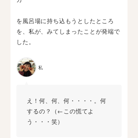
を風呂場に持ち込もうとしたところ
を、私が、みてしまったことが発端で
した。
私
え！何、何、何・・・・。何
するの？（←この慌てよ
う・・・笑）