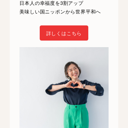
日本人の幸福度を3割アップ
美味しい国ニッポンから世界平和へ
詳しくはこちら