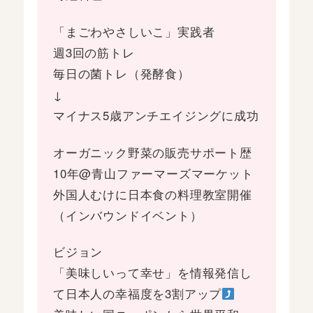
「まごわやさしいこ」実践者
週3回の筋トレ
毎日の菌トレ（発酵食）
↓
マイナス5歳アンチエイジングに成功
オーガニック野菜の販売サポート歴
10年@青山ファーマーズマーケット
外国人むけに日本食の料理教室開催
（インバウンドイベント）
ビジョン
「美味しいって幸せ」を情報発信し
て日本人の幸福度を3割アップ