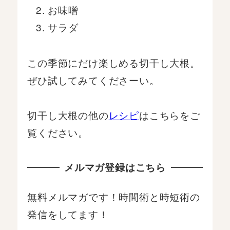
お味噌
サラダ
この季節にだけ楽しめる切干し大根。
ぜひ試してみてくださーい。
切干し大根の他の
レシピ
はこちらをご
覧ください。
メルマガ登録はこちら
無料メルマガです！時間術と時短術の
発信をしてます！