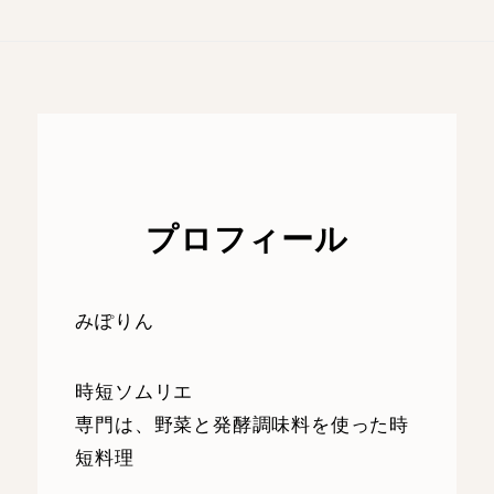
プロフィール
みぽりん
時短ソムリエ
専門は、野菜と発酵調味料を使った時
短料理