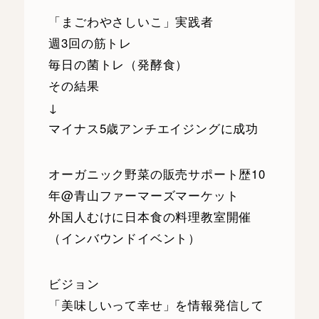
「まごわやさしいこ」実践者
週3回の筋トレ
毎日の菌トレ（発酵食）
その結果
↓
マイナス5歳アンチエイジングに成功
オーガニック野菜の販売サポート歴10
年@青山ファーマーズマーケット
外国人むけに日本食の料理教室開催
（インバウンドイベント）
ビジョン
「美味しいって幸せ」を情報発信して