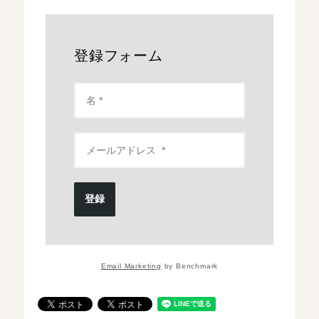
登録フォーム
登録
Email Marketing
by Benchmark