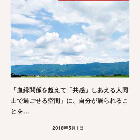
「血縁関係を超えて「共感」しあえる人同
士で過ごせる空間」に、自分が居られるこ
とを…
2018年5月1日