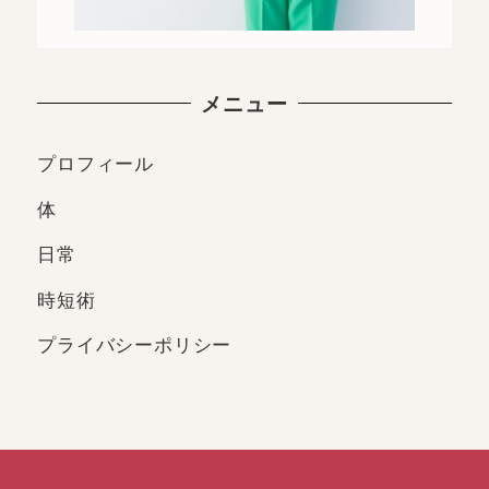
メニュー
プロフィール
体
日常
時短術
プライバシーポリシー