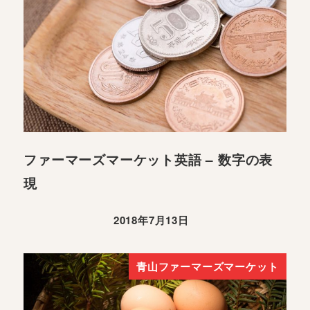
ファーマーズマーケット英語 – 数字の表
現
2018年7月13日
青山ファーマーズマーケット