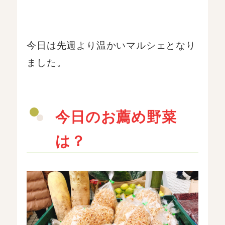
今日は先週より温かいマルシェとなり
ました。
今日のお薦め野菜
は？