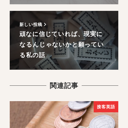
新しい投稿
頑なに信じていれば、現実に
なるんじゃないかと願ってい
る私の話
関連記事
接客英語