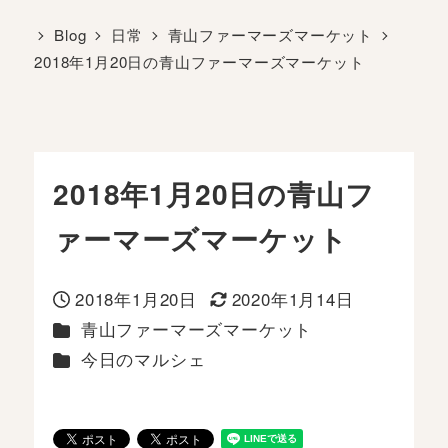
Blog
日常
青山ファーマーズマーケット
2018年1月20日の青山ファーマーズマーケット
2018年1月20日の青山フ
ァーマーズマーケット
2018年1月20日
2020年1月14日
投稿日
更新日
カテゴリー
青山ファーマーズマーケット
カテゴリー
今日のマルシェ