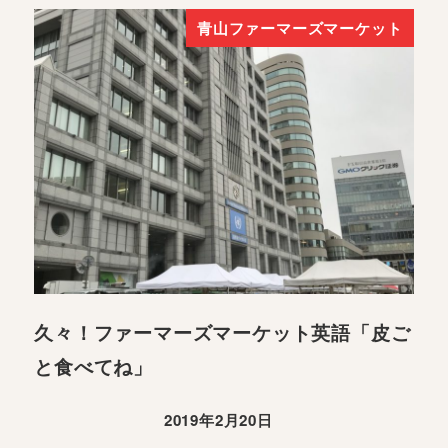
青山ファーマーズマーケット
久々！ファーマーズマーケット英語「皮ご
と食べてね」
2019年2月20日