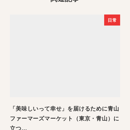
日常
「美味しいって幸せ」を届けるために青山
ファーマーズマーケット（東京・青山）に
立つ…