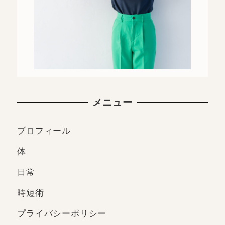
メニュー
プロフィール
体
日常
時短術
プライバシーポリシー