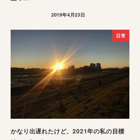
2019年4月23日
日常
かなり出遅れたけど、2021年の私の目標