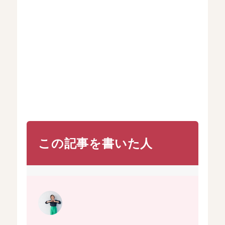
この記事を書いた人