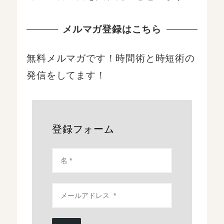
メルマガ登録はこちら
無料メルマガです！時間術と時短術の
発信をしてます！
登録フォーム