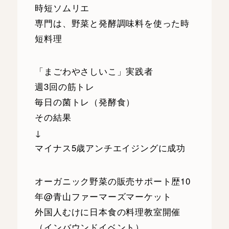
時短ソムリエ
専門は、野菜と発酵調味料を使った時
短料理
「まごわやさしいこ」実践者
週3回の筋トレ
毎日の菌トレ（発酵食）
その結果
↓
マイナス5歳アンチエイジングに成功
オーガニック野菜の販売サポート歴10
年@青山ファーマーズマーケット
外国人むけに日本食の料理教室開催
（インバウンドイベント）