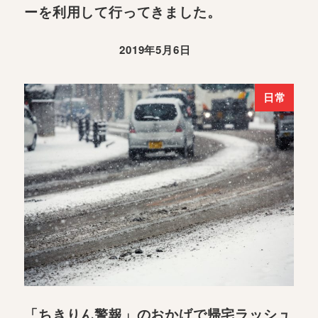
ーを利用して行ってきました。
2019年5月6日
日常
「ちきりん警報」のおかげで帰宅ラッシュ