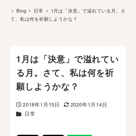
Blog
日常
1月は「決意」で溢れている月。さ
て、私は何を祈願しようかな？
1月は「決意」で溢れてい
る月。さて、私は何を祈
願しようかな？
2018年1月15日
2020年1月14日
投稿日
更新日
カテゴリー
日常