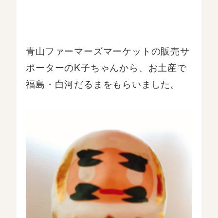
青山ファーマーズマーケットの販売サ
ポーターのK子ちゃんから、お土産で
福島・白河だるまをもらいました。