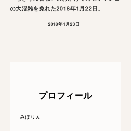
の大混雑を免れた2018年1月22日。
2018年1月23日
プロフィール
みぽりん