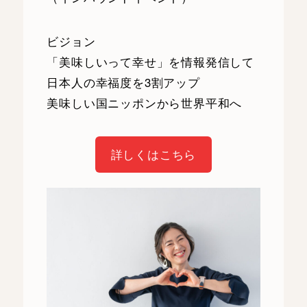
ビジョン
「美味しいって幸せ」を情報発信して
日本人の幸福度を3割アップ
美味しい国ニッポンから世界平和へ
詳しくはこちら