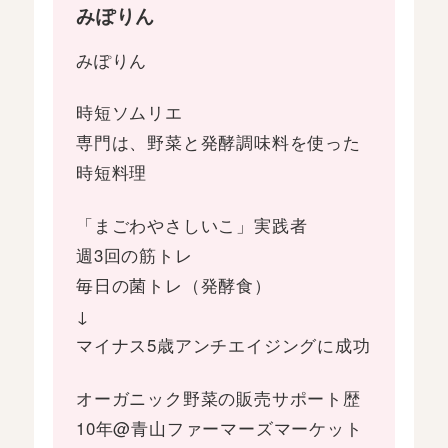
みぽりん
みぽりん
時短ソムリエ
専門は、野菜と発酵調味料を使った
時短料理
「まごわやさしいこ」実践者
週3回の筋トレ
毎日の菌トレ（発酵食）
↓
マイナス5歳アンチエイジングに成功
オーガニック野菜の販売サポート歴
10年@青山ファーマーズマーケット