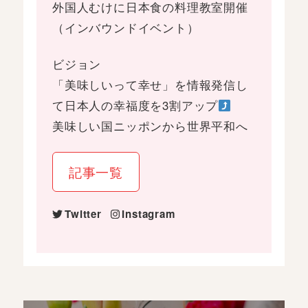
外国人むけに日本食の料理教室開催
（インバウンドイベント）
ビジョン
「美味しいって幸せ」を情報発信し
て日本人の幸福度を3割アップ
美味しい国ニッポンから世界平和へ
記事一覧
Twitter
Instagram