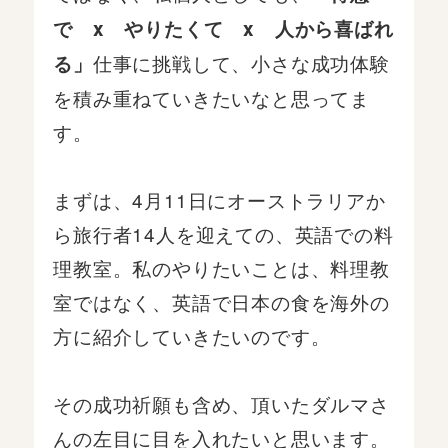
で x やりたくて x 人から喜ばれ
仕事に挑戦して、小さな成功体験
る」
を積み重ねていきたいなと思ってま
す。
まずは、4月11日にオーストラリアか
ら旅行者14人を迎えての、英語での料
理教室。私のやりたいことは、料理教
室ではなく、英語で日本の食を海外の
方に紹介していきたいのです。
その成功祈願も含め、頂いたダルマさ
んの左目に目を入れたいと思います。