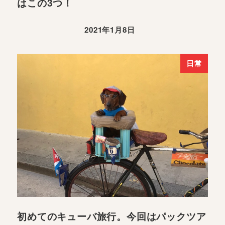
はこの3つ！
2021年1月8日
日常
初めてのキューバ旅行。今回はパックツア