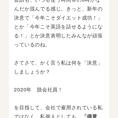
んだか混んでる感じ。きっと、新年の
決意で「今年こそダイエット成功！」
とか「今年こそ英語を話せるようにな
る！」とか決意表明したみんなが頑張
っているのね。
さてさて、かく言う私は何を「決意」
しましょうか？
2020年 脱会社員！
を目指して、会社で雇用されている私
ではなく、私個人としても、
「得意