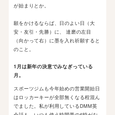
が始まりとか。
願をかけるならば、日のよい日（大
安・友引・先勝）に、 達磨の左目
（向かって右）に墨を入れ祈願すると
のこと。
1月は新年の決意でみなぎっている
月。
スポーツジムも今年始めの営業開始日
はロッカーキーが全部無くなる程混ん
でました。私が利用しているDMM英
会話も、いつも使う時間帯の6時がな