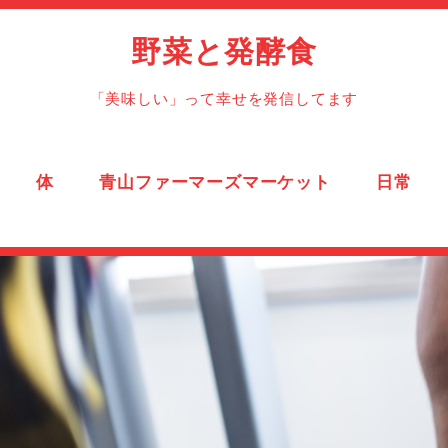
野菜と発酵食
「美味しい」って幸せを発信してます
体
青山ファーマーズマーケット
日常