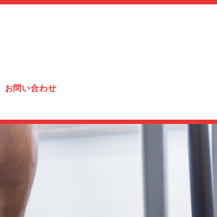
お問い合わせ