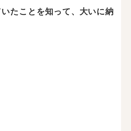
使われていたことを知って、大いに納