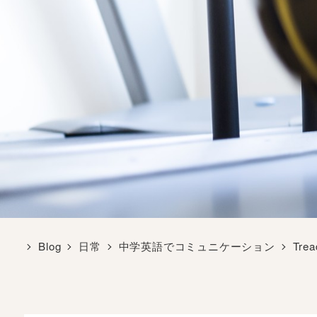
Blog
日常
中学英語でコミュニケーション
Tr