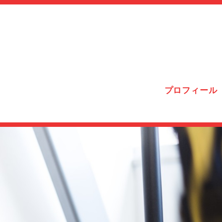
プロフィール