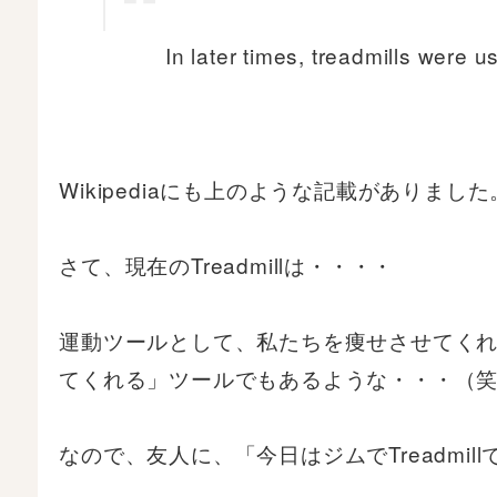
In later times, treadmills were
Wikipediaにも上のような記載がありました
さて、現在のTreadmillは・・・・
運動ツールとして、私たちを痩せさせてく
てくれる」ツールでもあるような・・・（
なので、友人に、「今日はジムでTreadmi