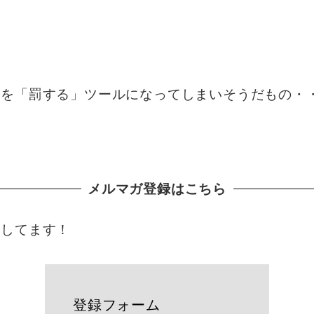
分を「罰する」ツールになってしまいそうだもの・
メルマガ登録はこちら
をしてます！
登録フォーム