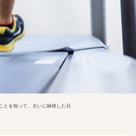
れていたことを知って、大いに納得した日