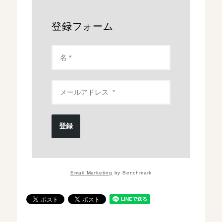
登録フォーム
登録
Email Marketing
by Benchmark