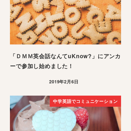
「ＤＭＭ英会話なんてuKnow?」にアンカ
ーで参加し始めました！
2019年2月6日
中学英語でコミュニケーション