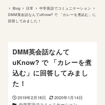
Blog
日常
中学英語でコミュニケーション
DMM英会話なんてuKnow? で 「カレーを煮込む」に
回答してみました！
DMM英会話なんて
uKnow? で 「カレーを煮
込む」に回答してみまし
た！
2019年2月18日
2020年1月14日
投稿日
更新日
カテゴリー
中学英語でコミュニケーション