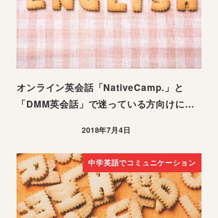
オンライン英会話「NativeCamp.」と
「DMM英会話」で迷っている方向けに…
2018年7月4日
中学英語でコミュニケーション