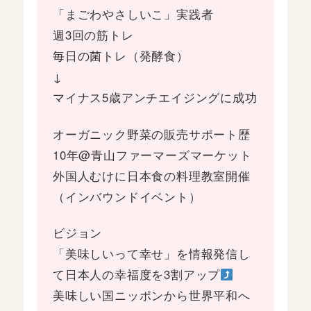
「まごわやさしいこ」実践者
週3回の筋トレ
毎日の菌トレ（発酵食）
↓
マイナス5歳アンチエイジングに成功
オーガニック野菜の販売サポート歴
10年@青山ファーマーズマーケット
外国人むけに日本食の料理教室開催
（インバウンドイベント）
ビジョン
「美味しいって幸せ」を情報発信し
て日本人の幸福度を3割アップ
美味しい国ニッポンから世界平和へ