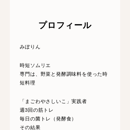
プロフィール
みぽりん
時短ソムリエ
専門は、野菜と発酵調味料を使った時
短料理
「まごわやさしいこ」実践者
週3回の筋トレ
毎日の菌トレ（発酵食）
その結果