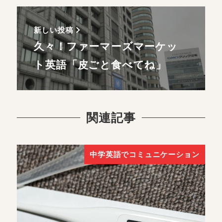
新しい投稿
久々！ファーマーズマーケッ
ト英語「皮ごと食べてね」
関連記事
中学英語でコミュニケーション