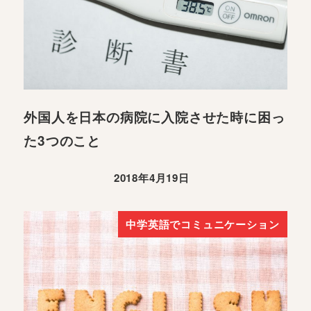
外国人を日本の病院に入院させた時に困っ
た3つのこと
2018年4月19日
中学英語でコミュニケーション