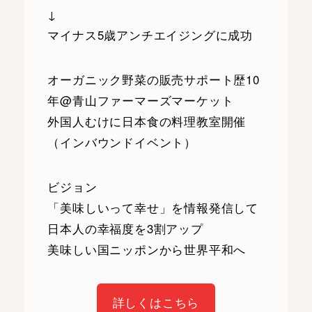
↓
マイナス5歳アンチエイジングに成功
オーガニック野菜の販売サポート歴10
年@青山ファーマーズマーケット
外国人むけに日本食の料理教室開催
（インバウンドイベント）
ビジョン
「美味しいって幸せ」を情報発信して
日本人の幸福度を3割アップ
美味しい国ニッポンから世界平和へ
詳しくはこちら