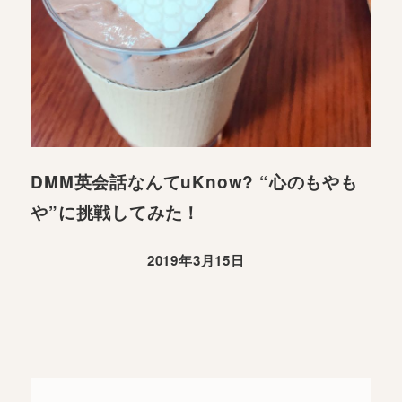
DMM英会話なんてuKnow? “心のもやも
や”に挑戦してみた！
2019年3月15日