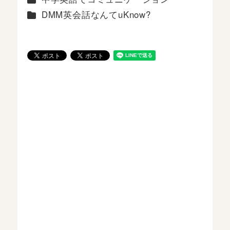
カテゴリー
DMM英会話なんてuKnow?