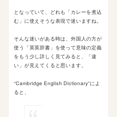
となっていて、どれも「カレーを煮込
む」に使えそうな表現で迷いますね。
そんな迷いがある時は、外国人の方が
使う「英英辞書」を使って意味の定義
をもう少し詳しく見てみると、「違
い」が見えてくると思います。
“Cambridge English Dictionary”によ
ると、