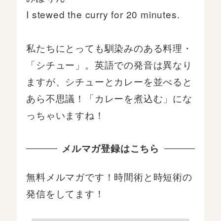
I stewed the curry for 20 minutes.
私たちにとっても馴染みのある料理・
「シチュー」​。英語での発音は異なり
ますが、シチューとカレーを並べると
あら不思議！「カレーを煮込む」にな
っちゃいますね！
メルマガ登録はこちら
無料メルマガです！時間術と時短術の
発信をしてます！