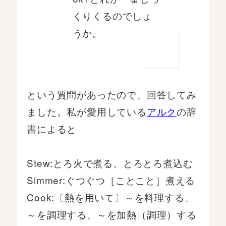
くりくるのでしょ
うか。
という質問があったので、回答してみ
ました。私が愛用している
アルク
の辞
書によると
Stew:とろ火で煮る、とろとろ煮込む
Simmer:ぐつぐつ［ことこと］煮える
Cook:〔熱を用いて〕～を料理する、
～を調理する、～を加熱（調理）する