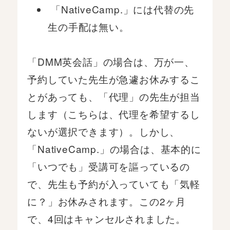
「NativeCamp.」には代替の先
生の手配は無い。
「DMM英会話」の場合は、万が一、
予約していた先生が急遽お休みするこ
とがあっても、「代理」の先生が担当
します（こちらは、代理を希望するし
ないが選択できます）。しかし、
「NativeCamp.」の場合は、基本的に
「いつでも」受講可を謳っているの
で、先生も予約が入っていても「気軽
に？」お休みされます。この2ヶ月
で、4回はキャンセルされました。