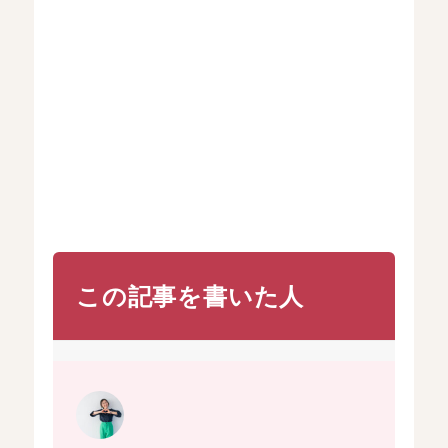
この記事を書いた人