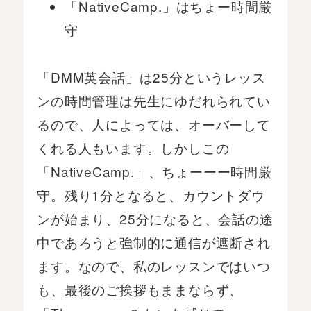
「NativeCamp.」はちょー時間厳
守
「DMM英会話」は25分というレッス
ンの時間管理は先生にゆだれられてい
るので、人によっては、オーバーして
くれる人もいます。しかしこの
「NativeCamp.」、ちょーーー時間厳
守。残り1分となると、カウントダウ
ンが始まり、25分になると、会話の途
中であろうと強制的に通信が遮断され
ます。なので、私のレッスンではいつ
も、最後のご挨拶もままならず、