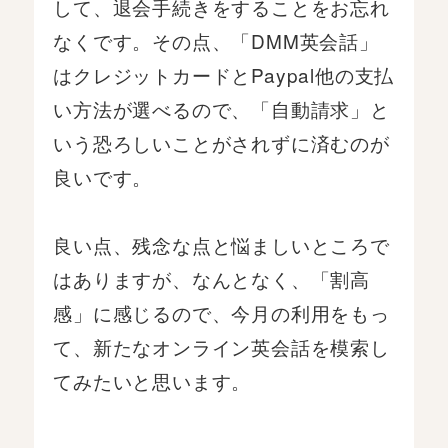
して、退会手続きをすることをお忘れ
なくです。その点、「DMM英会話」
はクレジットカードとPaypal他の支払
い方法が選べるので、「自動請求」と
いう恐ろしいことがされずに済むのが
良いです。
良い点、残念な点と悩ましいところで
はありますが、なんとなく、「割高
感」に感じるので、今月の利用をもっ
て、新たなオンライン英会話を模索し
てみたいと思います。