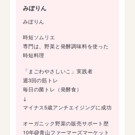
みぽりん
みぽりん
時短ソムリエ
専門は、野菜と発酵調味料を使った
時短料理
「まごわやさしいこ」実践者
週3回の筋トレ
毎日の菌トレ（発酵食）
↓
マイナス5歳アンチエイジングに成功
オーガニック野菜の販売サポート歴
10年@青山ファーマーズマーケット