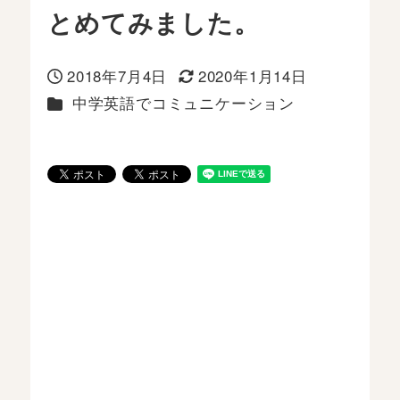
とめてみました。
2018年7月4日
2020年1月14日
投稿日
更新日
カテゴリー
中学英語でコミュニケーション