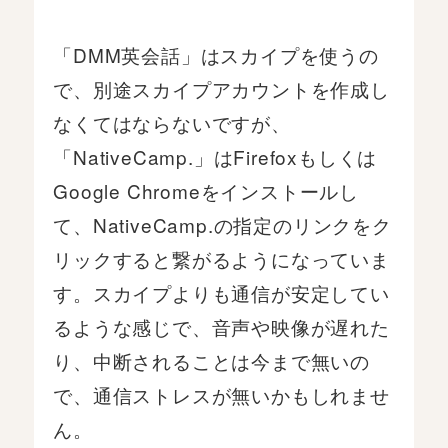
「DMM英会話」はスカイプを使うの
で、別途スカイプアカウントを作成し
なくてはならないですが、
「NativeCamp.」はFirefoxもしくは
Google Chromeをインストールし
て、NativeCamp.の指定のリンクをク
リックすると繋がるようになっていま
す。スカイプよりも通信が安定してい
るような感じで、音声や映像が遅れた
り、中断されることは今まで無いの
で、通信ストレスが無いかもしれませ
ん。