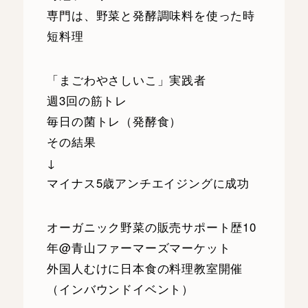
専門は、野菜と発酵調味料を使った時
短料理
「まごわやさしいこ」実践者
週3回の筋トレ
毎日の菌トレ（発酵食）
その結果
↓
マイナス5歳アンチエイジングに成功
オーガニック野菜の販売サポート歴10
年@青山ファーマーズマーケット
外国人むけに日本食の料理教室開催
（インバウンドイベント）