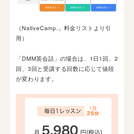
（NativeCamp.」料金リストより引
用）
「DMM英会話」の場合は、1日1回、2
回、3回と受講する回数に応じて値段
が変わります。