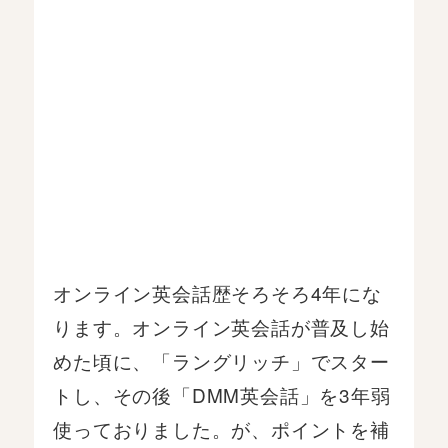
オンライン英会話歴そろそろ4年にな
ります。オンライン英会話が普及し始
めた頃に、「ラングリッチ」でスター
トし、その後「DMM英会話」を3年弱
使っておりました。が、ポイントを補