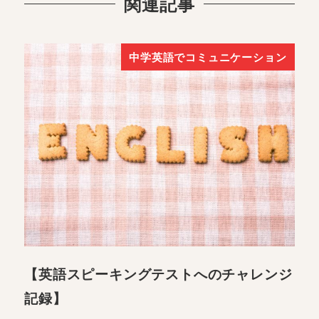
関連記事
中学英語でコミュニケーション
【英語スピーキングテストへのチャレンジ
記録】