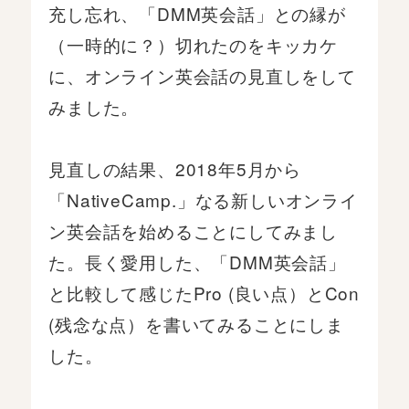
充し忘れ、「DMM英会話」との縁が
（一時的に？）切れたのをキッカケ
に、オンライン英会話の見直しをして
みました。
見直しの結果、2018年5月から
「NativeCamp.」なる新しいオンライ
ン英会話を始めることにしてみまし
た。長く愛用した、「DMM英会話」
と比較して感じたPro (良い点）とCon
(残念な点）を書いてみることにしま
した。