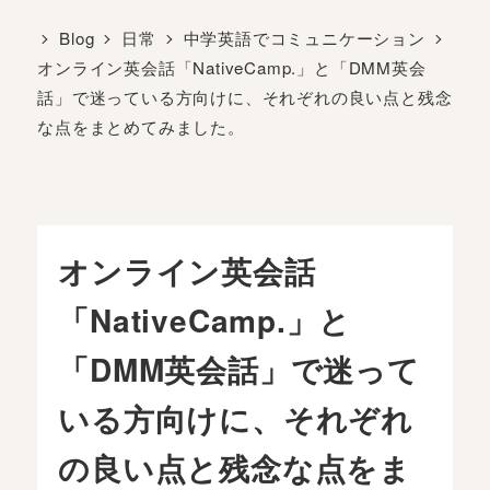
Blog
日常
中学英語でコミュニケーション
オンライン英会話「NativeCamp.」と「DMM英会
話」で迷っている方向けに、それぞれの良い点と残念
な点をまとめてみました。
オンライン英会話
「NativeCamp.」と
「DMM英会話」で迷って
いる方向けに、それぞれ
の良い点と残念な点をま