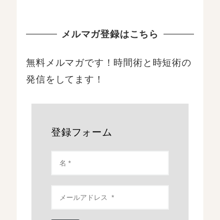
メルマガ登録はこちら
無料メルマガです！時間術と時短術の
発信をしてます！
登録フォーム