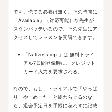
でも、慌てる必要は無く、その時間に
「Available」（対応可能）な先生が
スタンバッテいるので、その先生にア
クセスしてレッスンを受講できます。
「NativeCamp.」は 無料トライ
アル7日間登録時に、クレジット
カード入力を要求される。
なので、もし、トライアルで「やっぱ
り、やーめーた」と終わらせるのな
ら、退会予定日を手帳に忘れずに記載