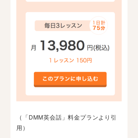
（「DMM英会話」料金プランより引
用）