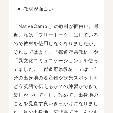
教材が面白い
「NativeCamp.」の教材が面白い。最
近、私は「フリートーク」にしている
ので教材を使用しなくなりましたが、
それまではよく、「都道府県教材」や
「異文化コミュニケーション」を使っ
てました。「都道府県教材」ではご自
分の出身地の名産物や観光スポットを
どう英語で伝えるか？の練習ができて
楽しかったですし、改めて、出身地の
ことを見直す良いきっかけになりまし
た。私の出身地・宮城県ではこんなも