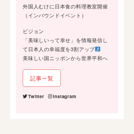
外国人むけに日本食の料理教室開催
（インバウンドイベント）
ビジョン
「美味しいって幸せ」を情報発信し
て日本人の幸福度を3割アップ
美味しい国ニッポンから世界平和へ
記事一覧
Twitter
Instagram