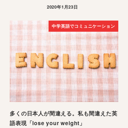
2020年1月23日
中学英語でコミュニケーション
多くの日本人が間違える。私も間違えた英
語表現「lose your weight」