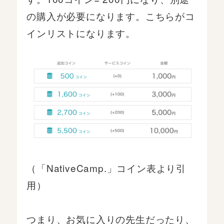
の購入が必要になります。こちらがコ
インリストになります。
（「NativeCamp.」コイン表より引
用）
つまり、お気に入りの先生だったり、