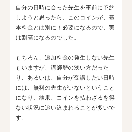
自分の日時に合った先生を事前に予約
しようと思ったら、このコインが、基
本料金とは別に！必要になるので、実
は割高になるのでした。
もちろん、追加料金の発生しない先生
もいますが、講師歴の浅い方だった
り、あるいは、自分が受講したい日時
には、無料の先生がいないということ
になり、結果、コインを払わざるを得
ない状況に追い込まれることが多いで
す。