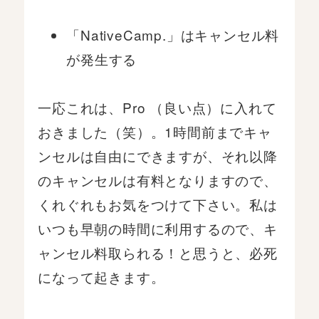
「NativeCamp.」はキャンセル料
が発生する
一応これは、Pro （良い点）に入れて
おきました（笑）。1時間前までキャ
ンセルは自由にできますが、それ以降
のキャンセルは有料となりますので、
くれぐれもお気をつけて下さい。私は
いつも早朝の時間に利用するので、キ
ャンセル料取られる！と思うと、必死
になって起きます。