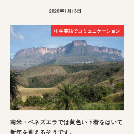
2020年1月13日
中学英語でコミュニケーション
南米・ベネズエラでは黄色い下着をはいて
新年を迎えるそうです。