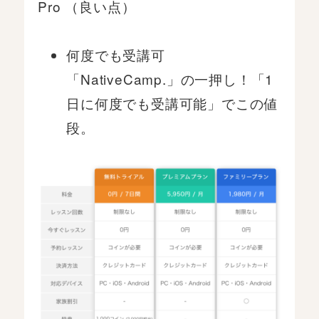
Pro （良い点）
何度でも受講可
「NativeCamp.」の一押し！「1
日に何度でも受講可能」でこの値
段。