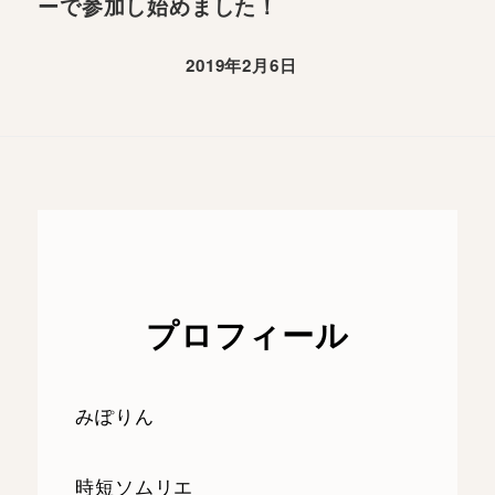
ーで参加し始めました！
2019年2月6日
プロフィール
みぽりん
時短ソムリエ