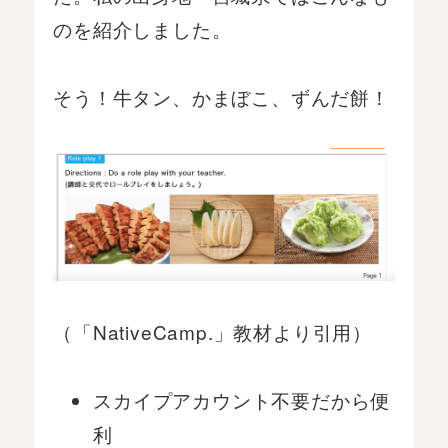
のを紹介しました。
そう！牛タン、かまぼこ、ずんだ餅！
（「NativeCamp.」教材より引用）
スカイプアカウント不要だから便
利