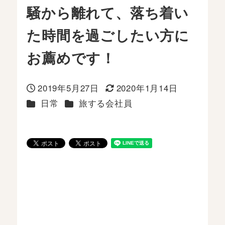
騒から離れて、落ち着い
た時間を過ごしたい方に
お薦めです！
2019年5月27日
2020年1月14日
投稿日
更新日
カテゴリー
カテゴリー
日常
旅する会社員