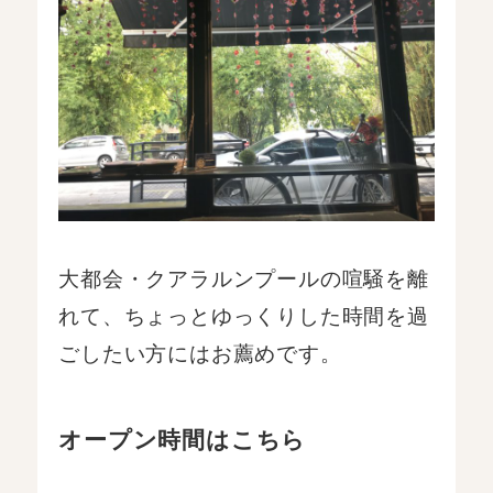
大都会・クアラルンプールの喧騒を離
れて、ちょっとゆっくりした時間を過
ごしたい方にはお薦めです。
オープン時間はこちら