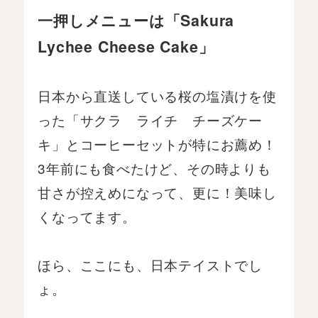
一押しメニューは「Sakura
Lychee Cheese Cake」
日本から直送している桜の塩漬けを使
った「サクラ ライチ チーズケー
キ」とコーヒーセットが特にお薦め！
3年前にも食べたけど、その時よりも
甘さが控えめになって、更に！美味し
くなってます。
ほら、ここにも、日本テイストでし
ょ。