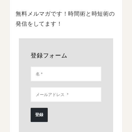
無料メルマガです！時間術と時短術の
発信をしてます！
登録フォーム
登録