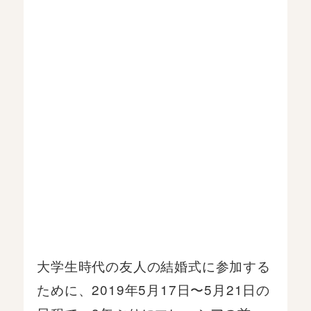
大学生時代の友人の結婚式に参加する
ために、2019年5月17日〜5月21日の