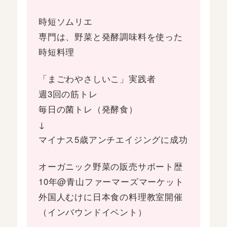
時短ソムリエ
専門は、野菜と発酵調味料を使った
時短料理
「まごわやさしいこ」実践者
週3回の筋トレ
毎日の菌トレ（発酵食）
↓
マイナス5歳アンチエイジングに成功
オーガニック野菜の販売サポート歴
10年@青山ファーマーズマーケット
外国人むけに日本食の料理教室開催
（インバウンドイベント）