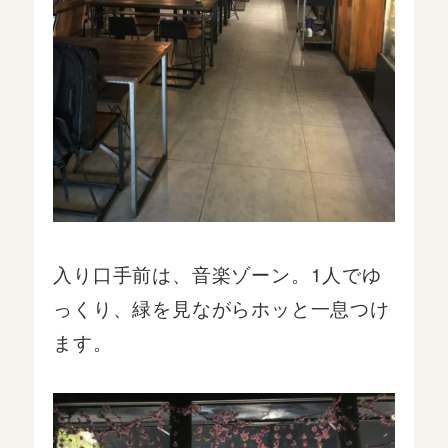
入り口手前は、音楽ゾーン。1人でゆ
っくり、緑を見ながらホッと一息つけ
ます。