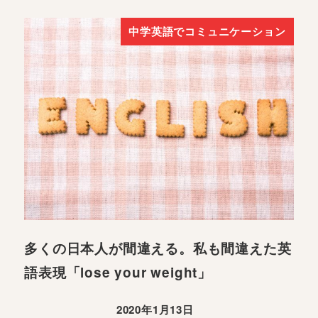
中学英語でコミュニケーション
多くの日本人が間違える。私も間違えた英
語表現「lose your weight」
2020年1月13日