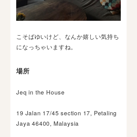
こそばゆいけど、なんか嬉しい気持ち
になっちゃいますね。
場所
Jeq in the House
19 Jalan 17/45 section 17, Petaling
Jaya 46400, Malaysia