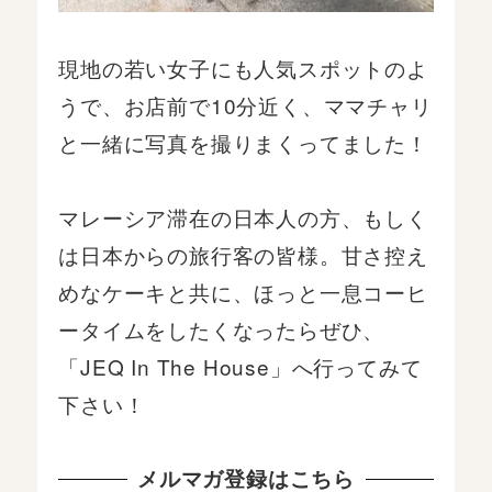
現地の若い女子にも人気スポットのよ
うで、お店前で10分近く、ママチャリ
と一緒に写真を撮りまくってました！
マレーシア滞在の日本人の方、もしく
は日本からの旅行客の皆様。甘さ控え
めなケーキと共に、ほっと一息コーヒ
ータイムをしたくなったらぜひ、
「JEQ In The House」へ行ってみて
下さい！
メルマガ登録はこちら