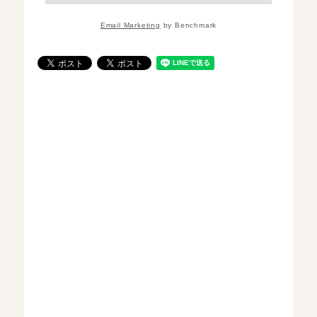
Email Marketing
by Benchmark