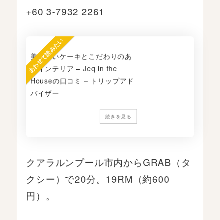
+60 3-7932 2261
あわせて読みたい
美味しいケーキとこだわりのあ
るインテリア – Jeq in the
Houseの口コミ – トリップアド
バイザー
続きを見る
クアラルンプール市内からGRAB（タ
クシー）で20分。19RM（約600
円）。