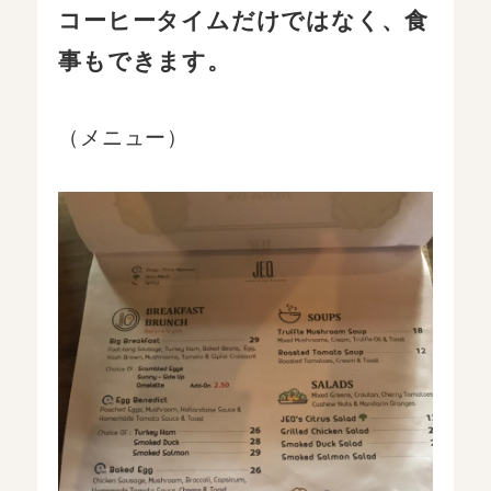
コーヒータイムだけではなく、食
事もできます。
（メニュー）