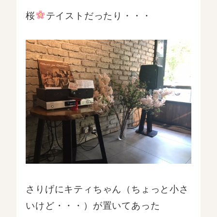
桜
テイストだったり・・・
さりげにキティちゃん（ちょっと小さ
いけど・・・）が置いてあった