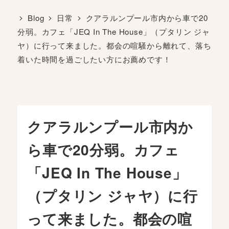
Blog
日常
クアラルンプール市内から車で20
分弱。カフェ「JEQ In The House」（プタリン ジャ
ヤ）に行って来ました。都会の喧騒から離れて、落ち
着いた時間を過ごしたい方にお薦めです！
クアラルンプール市内か
ら車で20分弱。カフェ
「JEQ In The House」
（プタリン ジャヤ）に行
って来ました。都会の喧