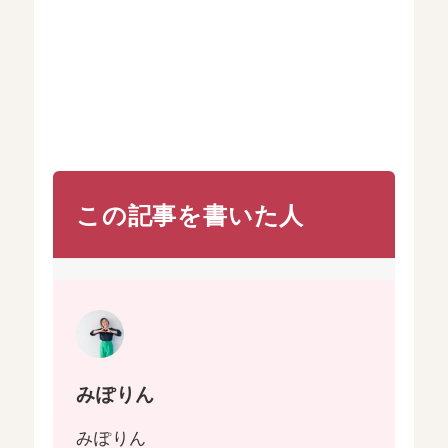
この記事を書いた人
みぽりん
みぽりん