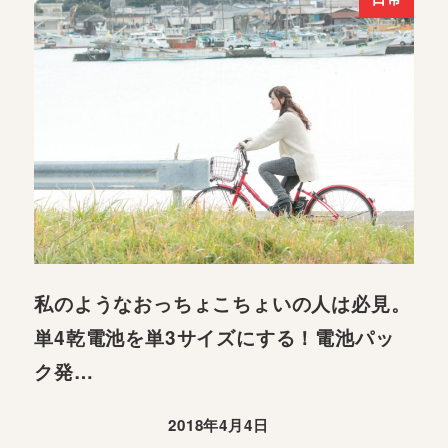
私のようなおっちょこちょいの人は必見。
単4乾電池を単3サイズにする！電池パッ
ク発…
2018年4月4日