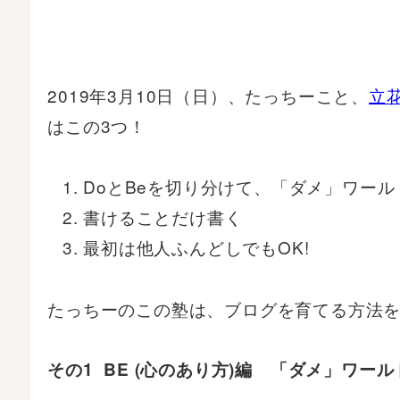
2019年3月10日（日）、たっちーこと、
立
はこの3つ！
DoとBeを切り分けて、「ダメ」ワー
書けることだけ書く
最初は他人ふんどしでもOK!
たっちーのこの塾は、ブログを育てる方法を
その1 BE (心のあり方)編 「ダメ」ワ