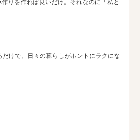
み作りを作れば良いだけ。それなのに「私と
るだけで、日々の暮らしがホントにラクにな