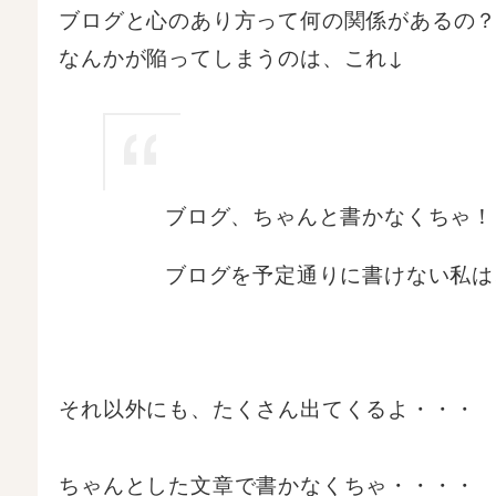
ブログと心のあり方って何の関係があるの
なんかが陥ってしまうのは、これ↓
ブログ、ちゃんと書かなくちゃ！
ブログを予定通りに書けない私は
それ以外にも、たくさん出てくるよ・・・
ちゃんとした文章で書かなくちゃ・・・・