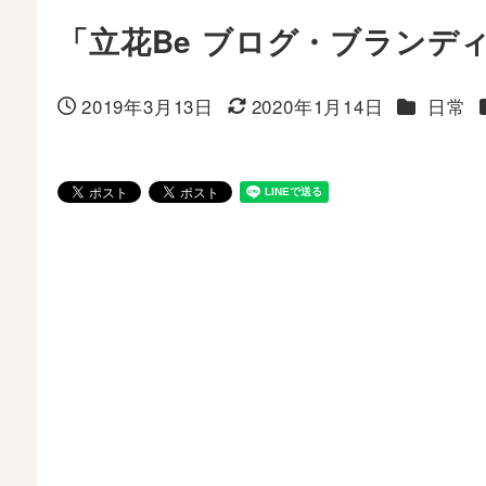
「立花Be ブログ・ブランデ
カテゴリ
2019年3月13日
2020年1月14日
日常
投稿日
更新日