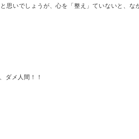
？と思いでしょうが、心を「整え」ていないと、な
、ダメ人間！！