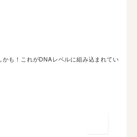
かも！これがDNAレベルに組み込まれてい