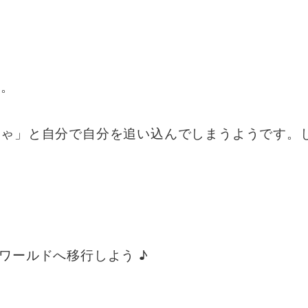
〜。
ゃ」と自分で自分を追い込んでしまうようです。し
ワールドへ移行しよう ♪