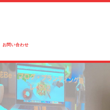
お問い合わせ