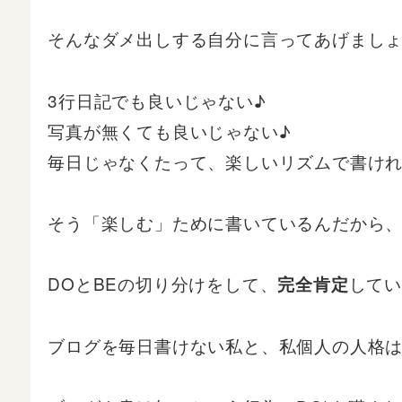
そんなダメ出しする自分に言ってあげまし
3行日記でも良いじゃない♪
写真が無くても良いじゃない♪
毎日じゃなくたって、楽しいリズムで書けれ
そう「楽しむ」ために書いているんだから
DOとBEの切り分けをして、
してい
完全肯定
ブログを毎日書けない私と、私個人の人格