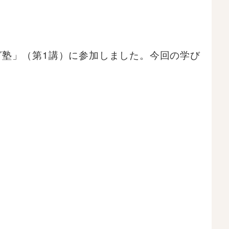
グ塾」（第1講）に参加しました。今回の学び