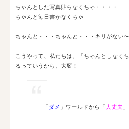
ちゃんとした写真貼らなくちゃ・・・・
ちゃんと毎日書かなくちゃ
ちゃんと・・・ちゃんと・・・キリがない
こうやって、私たちは、「ちゃんとしなくち
るっていうから、大変！
「
ダメ
」ワールドから「
大丈夫
」