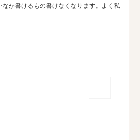
かなか書けるもの書けなくなります。よく私