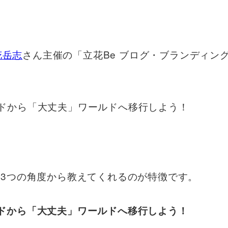
花岳志
さん主催の「立花Be ブログ・ブランディン
ルドから「大丈夫」ワールドへ移行しよう！
3つの角度から教えてくれるのが特徴です。
ールドから「大丈夫」ワールドへ移行しよう！