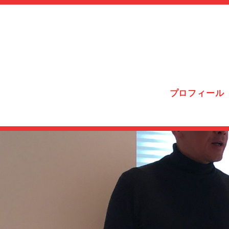
プロフィール