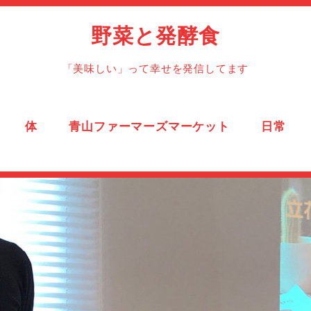
野菜と発酵食
「美味しい」って幸せを発信してます
体
青山ファーマーズマーケット
日常