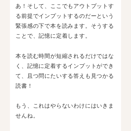
あ！そして、ここでもアウトプットす
る前提でインプットするのだーという
緊張感の下で本を読みます。そうする
ことで、記憶に定着します。
本を読む時間が短縮されるだけではな
く、記憶に定着するインプットができ
て、且つ問にたいする答えも見つかる
読書！
もう、これはやらないわけにはいきま
せんね。