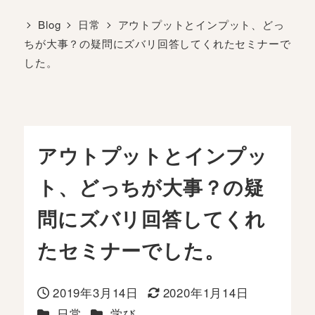
Blog
日常
アウトプットとインプット、どっ
ちが大事？の疑問にズバリ回答してくれたセミナーで
した。
アウトプットとインプッ
ト、どっちが大事？の疑
問にズバリ回答してくれ
たセミナーでした。
2019年3月14日
2020年1月14日
投稿日
更新日
カテゴリー
カテゴリー
日常
学び