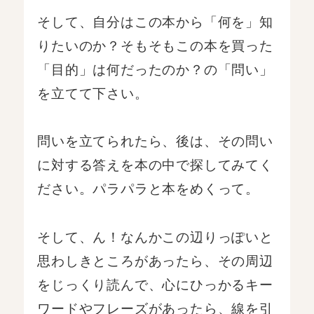
そして、自分はこの本から「何を」知
りたいのか？そもそもこの本を買った
「目的」は何だったのか？の「問い」
を立てて下さい。
問いを立てられたら、後は、その問い
に対する答えを本の中で探してみてく
ださい。パラパラと本をめくって。
そして、ん！なんかこの辺りっぽいと
思わしきところがあったら、その周辺
をじっくり読んで、心にひっかるキー
ワードやフレーズがあったら、線を引