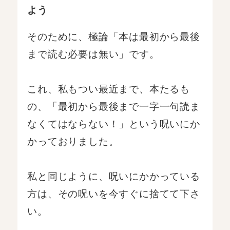
よう
そのために、極論「本は最初から最後
まで読む必要は無い」です。
これ、私もつい最近まで、本たるも
の、「最初から最後まで一字一句読ま
なくてはならない！」という呪いにか
かっておりました。
私と同じように、呪いにかかっている
方は、その呪いを今すぐに捨てて下さ
い。