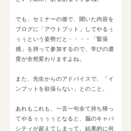
でも、セミナーの後で、聞いた内容を
ブログに「アウトプット」してやるぅ
ぅぅという姿勢だと・・・・「緊張
感」を持って参加するので、学びの濃
度が全然変わりますよね。
また、先生からのアドバイスで、「イ
ンプットを欲張らない」とのこと。
あれもこれも、一言一句全て持ち帰っ
てやるぅぅぅぅとなると、脳のキャパ
シティが超えてしまって、結果的に何