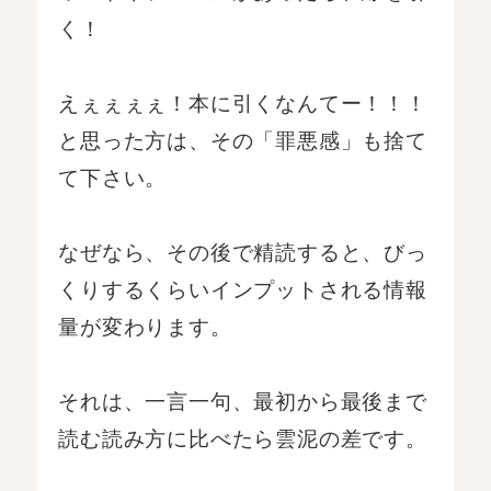
く！
えぇぇぇぇ！本に引くなんてー！！！
と思った方は、その「罪悪感」も捨て
て下さい。
なぜなら、その後で精読すると、びっ
くりするくらいインプットされる情報
量が変わります。
それは、一言一句、最初から最後まで
読む読み方に比べたら雲泥の差です。