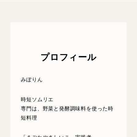
プロフィール
みぽりん
時短ソムリエ
専門は、野菜と発酵調味料を使った時
短料理
「まごわやさしいこ」実践者