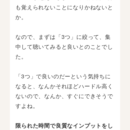
も覚えられないことになりかねないと
か。
なので、まずは「3つ」に絞って、集
中して聴いてみると良いとのことでし
た。
「3つ」で良いのだーという気持ちに
なると、なんかそれほどハードル高く
ないので、なんか、すぐにできそうで
すよね。
限られた時間で良質なインプットをし