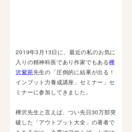
2019年3月13日に、最近の私のお気に
入りの精神科医であり作家でもある
樺
沢紫苑
先生の「圧倒的に結果が出る！
インプット力養成講座」セミナー」セ
ミナーに参加してきました。
樺沢先生と言えば、つい先日30万部突
破した「アウトプット大全」の著者で
もあるのに、今度はアウトプットでは