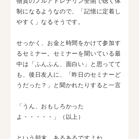
物質のノルアドレナリン全開で聴く体
制になるようなので、「記憶に定着し
やすく」なるそうです。
せっかく、お金と時間をかけて参加す
るセミナー。セミナーを聞いている最
中は「ふんふん、面白い」と思ってて
も、後日友人に、「昨日のセミナーど
うだった？」と聞かれたりすると一言
「うん、おもしろかった
よ・・・・・」（以上）
という顛末、あるあるですよね。