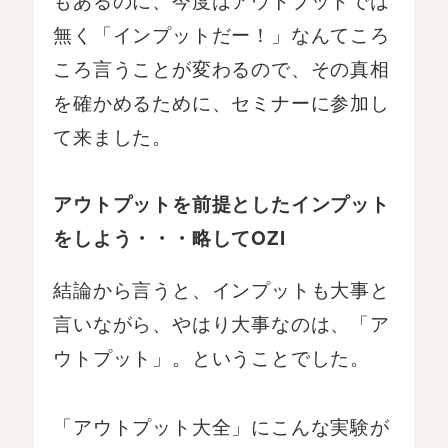
無く「インプットだー！」なんてころ
ころ言うことが変わるので、その真相
を確かめるために、セミナーに参加し
て来ました。
アウトプットを前提としたインプット
をしよう・・・略してOZI
結論から言うと、インプットも大事と
言いながら、やはり大事なのは、「ア
ウトプット」。ということでした。
「アウトプット大全」にこんな実験が