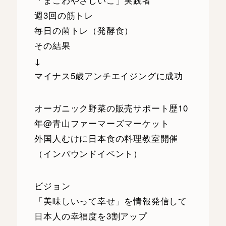
週3回の筋トレ
毎日の菌トレ（発酵食）
その結果
↓
マイナス5歳アンチエイジングに成功
オーガニック野菜の販売サポート歴10
年@青山ファーマーズマーケット
外国人むけに日本食の料理教室開催
（インバウンドイベント）
ビジョン
「美味しいって幸せ」を情報発信して
日本人の幸福度を3割アップ