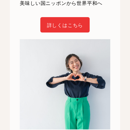
美味しい国ニッポンから世界平和へ
詳しくはこちら