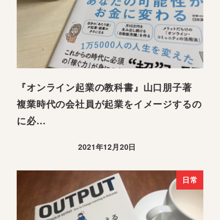
『オンライン起業の教科書』山口朋子著
複業時代の会社員が起業をイメージするの
に必…
2021年12月20日
日常