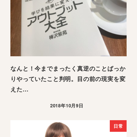
なんと！今までまったく真逆のことばっか
りやっていたこと判明。目の前の現実を変
えた…
2018年10月9日
日常