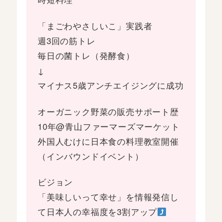
「まごわやさしいこ」実践者
週3回の筋トレ
毎日の菌トレ（発酵食）
↓
マイナス5歳アンチエイジングに成功
オーガニック野菜の販売サポート歴
10年@青山ファーマーズマーケット
外国人むけに日本食の料理教室開催
（インバウンドイベント）
ビジョン
「美味しいって幸せ」を情報発信し
て日本人の幸福度を3割アップ