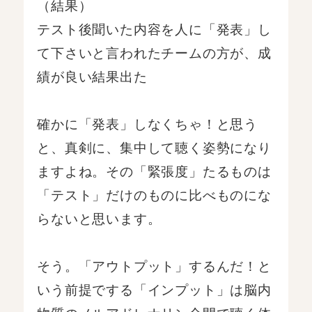
（結果）
テスト後聞いた内容を人に「発表」し
て下さいと言われたチームの方が、成
績が良い結果出た
確かに「発表」しなくちゃ！と思う
と、真剣に、集中して聴く姿勢になり
ますよね。その「緊張度」たるものは
「テスト」だけのものに比べものにな
らないと思います。
そう。「アウトプット」するんだ！と
いう前提でする「インプット」は脳内