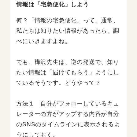
情報は「宅急便化」しよう
何？「情報の宅急便化」って。通常、
私たちは知りたい情報があったら、調
べにいきますよね。
でも、樺沢先生は、逆の発送で、知り
たい情報は「届けてもらう」ようにし
ているそうです。どうやって？
方法１ 自分がフォローしているキュ
レーターの方がアップする内容が自分
のSNSのタイムラインに表示されるよ
うにしておく。