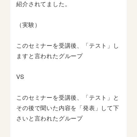
紹介されてました。
（実験）
このセミナーを受講後、「テスト」し
ますと言われたグループ
VS
このセミナーを受講後、「テスト」と
その後で聞いた内容を「発表」して下
さいと言われたグループ