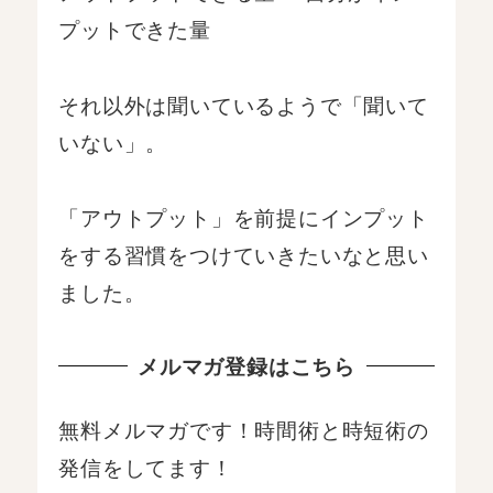
プットできた量
それ以外は聞いているようで「聞いて
いない」。
「アウトプット」を前提にインプット
をする習慣をつけていきたいなと思い
ました。
メルマガ登録はこちら
無料メルマガです！時間術と時短術の
発信をしてます！