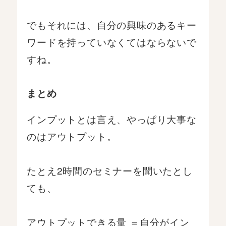
でもそれには、自分の興味のあるキー
ワードを持っていなくてはならないで
すね。
まとめ
インプットとは言え、やっぱり大事な
のはアウトプット。
たとえ2時間のセミナーを聞いたとし
ても、
アウトプットできる量 ＝自分がイン