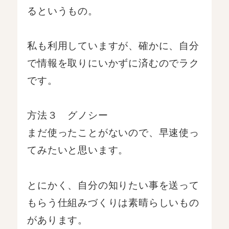
るというもの。
私も利用していますが、確かに、自分
で情報を取りにいかずに済むのでラク
です。
方法３ グノシー
まだ使ったことがないので、早速使っ
てみたいと思います。
とにかく、自分の知りたい事を送って
もらう仕組みづくりは素晴らしいもの
があります。