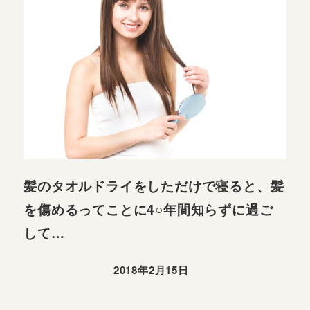
髪のタオルドライをしただけで寝ると、髪
を傷めるってことに4○年間知らずに過ご
して…
2018年2月15日