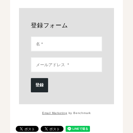
登録フォーム
登録
Email Marketing
by Benchmark