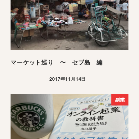
マーケット巡り 〜 セブ島 編
2017年11月14日
副業