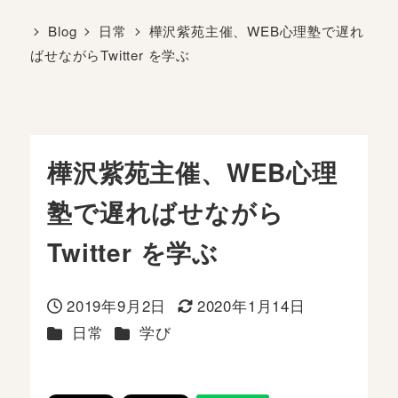
Blog
日常
樺沢紫苑主催、WEB心理塾で遅れ
ばせながらTwitter を学ぶ
樺沢紫苑主催、WEB心理
塾で遅ればせながら
Twitter を学ぶ
2019年9月2日
2020年1月14日
投稿日
更新日
カテゴリー
カテゴリー
日常
学び