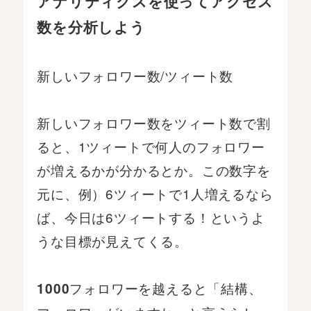
アナリティクスを使ってアクセス
数を分析しよう
新しいフォロワー数/ツィート数
新しいフォロワー数をツィート数で割
ると、1ツィートで何人のフォロワー
が増えるかが分かるとか。この数字を
元に、例）6ツィートで1人増えるなら
ば、今日は6ツィートする！というよ
うな目標が見えてくる。
フォロワーを越えると「結構、
1000