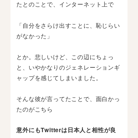
たとのことで、インターネット上で
「自分をさらけ出すことに、恥じらい
がなかった」
とか。悲しいけど、この辺にちょっ
と、いやかなりのジェネレーションギ
ャップを感じてしまいました。
そんな彼が言ってたことで、面白かっ
たのがこちら
意外にもTwitterは日本人と相性が良