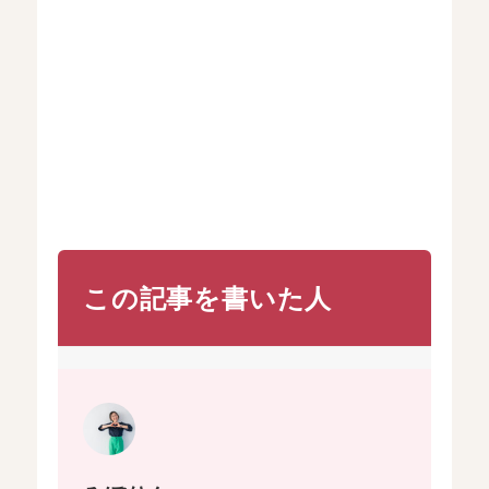
この記事を書いた人