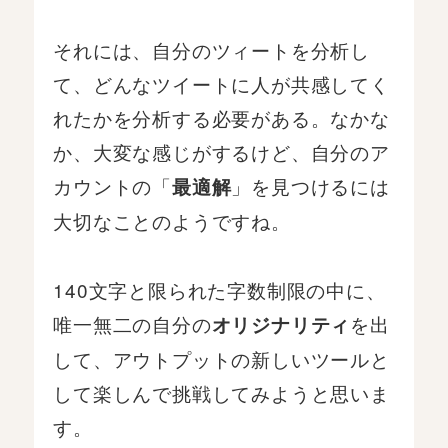
それには、自分のツィートを分析し
て、どんなツイートに人が共感してく
れたかを分析する必要がある。なかな
か、大変な感じがするけど、自分のア
カウントの「
」を見つけるには
最適解
大切なことのようですね。
140文字と限られた字数制限の中に、
唯一無二の自分の
を出
オリジナリティ
して、アウトプットの新しいツールと
して楽しんで挑戦してみようと思いま
す。