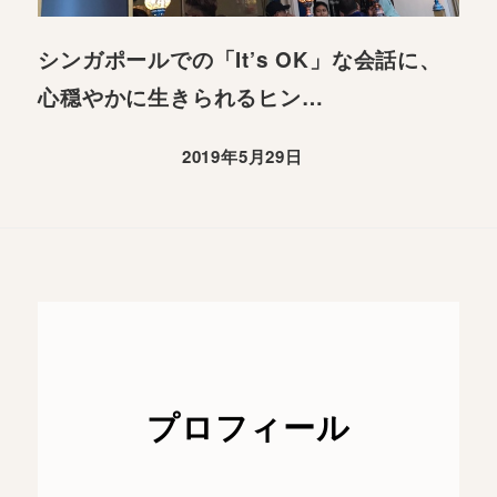
シンガポールでの「It’s OK」な会話に、
心穏やかに生きられるヒン…
2019年5月29日
プロフィール