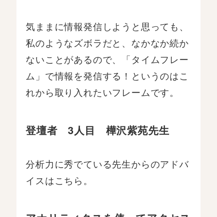
気ままに情報発信しようと思っても、
私のようなズボラだと、なかなか続か
ないことがあるので、「タイムフレー
ム」で情報を発信する！というのはこ
れから取り入れたいフレームです。
登壇者 3人目 樺沢紫苑先生
分析力に秀でている先生からのアドバ
イスはこちら。