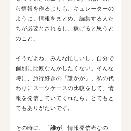
ら情報を作るよりも、キュレーターの
ように、情報をまとめ、編集する人た
ちが必要とされるし、稼げると思うと
のこと。
そうだよね、みんな忙しいし、自分で
個別に比較なんかしたくない。そんな
時に、旅行好きの「誰かが」、私の代
わりにスーツケースの比較をして、情
報を発信していてくれたら。とてもと
てもありがたいです。
その時に、「
」情報発信者なの
誰が