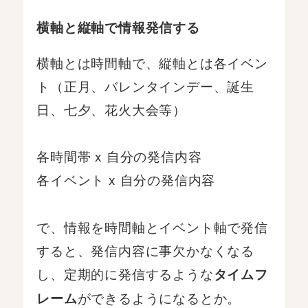
横軸と縦軸で情報発信する
横軸とは時間軸で、縦軸とは各イベン
ト（正月、バレンタインデー、誕生
日、七夕、花火大会等）
各時間帯 x 自分の発信内容
各イベント x 自分の発信内容
で、情報を時間軸とイベント軸で発信
すると、発信内容に事欠かなくなる
し、定期的に発信するような
タイムフ
ができるようになるとか。
レーム