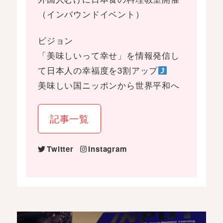
（インバウンドイベント）
ビジョン
「美味しいって幸せ」を情報発信し
て日本人の幸福度を3割アップ
美味しい国ニッポンから世界平和へ
記事一覧
Twitter
Instagram