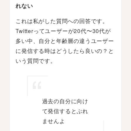
れない
これは私がした質問への回答です。
Twitterってユーザーが20代〜30代が
多い中、自分と年齢層の違うユーザー
に発信する時はどうしたら良いの？と
いう質問です。
過去の自分に向け
て発信するとぶれ
ませんよ