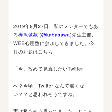
2019年8月27日、私のメンターでもあ
る
樺沢紫苑
(
@kabasawa)
先生主催、
WEB心理塾に参加してきました。今
月のお題はこちら
「今、改めて見直したいTwitter」
へ？今頃、Twitter なんて遅くな
い？？と思われそうですね。
実は私もそう思ってました。ところ