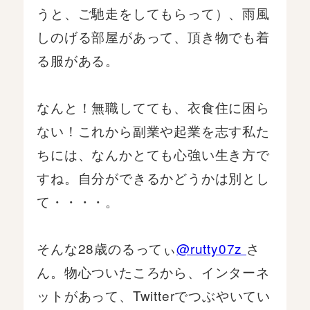
うと、ご馳走をしてもらって）、雨風
しのげる部屋があって、頂き物でも着
る服がある。
なんと！無職してても、衣食住に困ら
ない！これから副業や起業を志す私た
ちには、なんかとても心強い生き方で
すね。自分ができるかどうかは別とし
て・・・・。
そんな28歳のるってぃ
@rutty07z
さ
ん。物心ついたころから、インターネ
ットがあって、Twitterでつぶやいてい