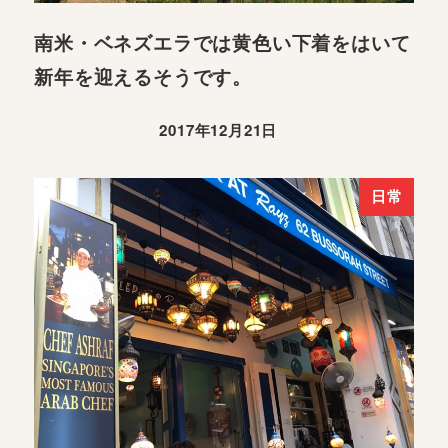
南米・ベネズエラでは黄色い下着をはいて
新年を迎えるそうです。
2017年12月21日
日常