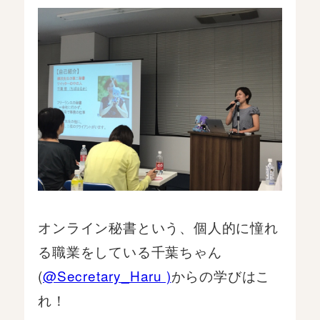
オンライン秘書という、個人的に憧れ
る職業をしている千葉ちゃん
(
@Secretary_Haru )
からの学びはこ
れ！