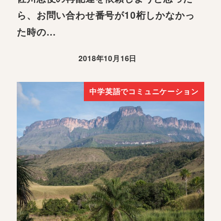
ら、お問い合わせ番号が10桁しかなかっ
た時の…
2018年10月16日
中学英語でコミュニケーション