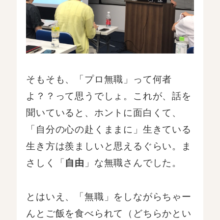
そもそも、「プロ無職」って何者
よ？？って思うでしょ。これが、話を
聞いていると、ホントに面白くて、
「自分の心の赴くままに」生きている
生き方は羨ましいと思えるぐらい。ま
さしく「
」な無職さんでした。
自由
とはいえ、「無職」をしながらちゃー
んとご飯を食べられて（どちらかとい