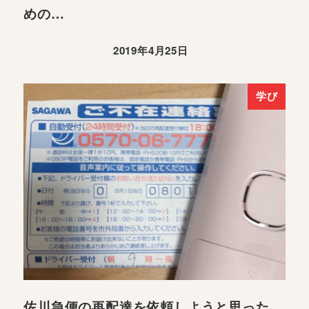
めの…
2019年4月25日
学び
佐川急便の再配達を依頼しようと思った