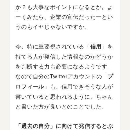
か？も大事なポイントになるとか。よ
ーくみたら、企業の宣伝だったーとい
うのもイヤじゃないですか。
今、特に重要視されている「
」を
信用
持てる人が発信した情報なのかどうか
を判断する力も必要になるようです。
なので自分のTwitterアカウントの「
プ
」も、信用できそうな人が
ロフィール
書いていると思われるように、ちゃん
と書いた方が良いとのことでした。
「過去の自分」に向けて発信するとぶ