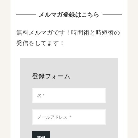
メルマガ登録はこちら
無料メルマガです！時間術と時短術の
発信をしてます！
登録フォーム
登録