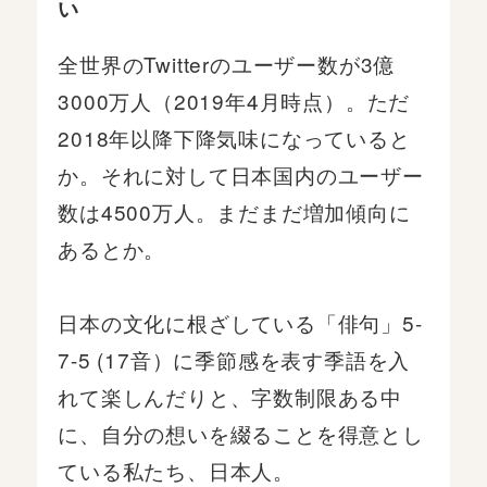
い
全世界のTwitterのユーザー数が3億
3000万人（2019年4月時点）。ただ
2018年以降下降気味になっていると
か。それに対して日本国内のユーザー
数は4500万人。まだまだ増加傾向に
あるとか。
日本の文化に根ざしている「俳句」5-
7-5 (17音）に季節感を表す季語を入
れて楽しんだりと、字数制限ある中
に、自分の想いを綴ることを得意とし
ている私たち、日本人。