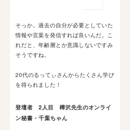
そっか。過去の自分が必要としていた
情報や言葉を発信すれば良いんだ。こ
れだと、年齢層とか意識しないですみ
そうですね。
20代のるってぃさんからたくさん学び
を得られました！
登壇者 2人目 樺沢先生のオンライ
ン秘書・千葉ちゃん