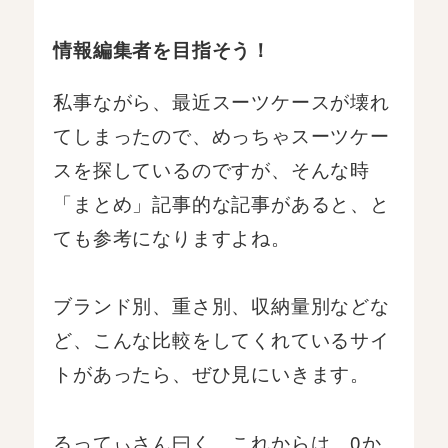
情報編集者を目指そう！
私事ながら、最近スーツケースが壊れ
てしまったので、めっちゃスーツケー
スを探しているのですが、そんな時
「まとめ」記事的な記事があると、と
ても参考になりますよね。
ブランド別、重さ別、収納量別などな
ど、こんな比較をしてくれているサイ
トがあったら、ぜひ見にいきます。
るってぃさん曰く、これからは、0か