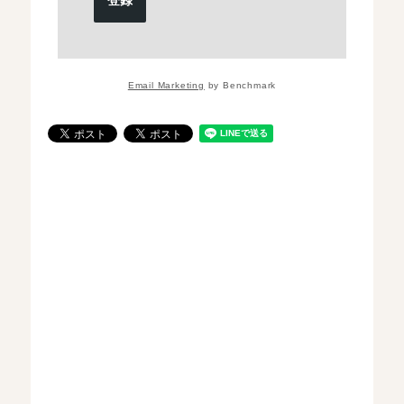
Email Marketing
by Benchmark