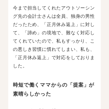
今まで担当してくれたアウトソーシン
グ先の会計士さんは全員、独身の男性
だったため、「正月休み返上」に対し
て、「諦め」の境地で、難なく対応し
てくれていたので、私もすっかり、こ
の悪しき習慣に慣れてしまい、私も、
「正月休み返上」で対応をしておりま
した。
時短で働くママからの「提案」が
素晴らしかった