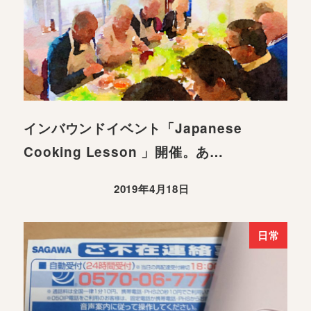
インバウンドイベント「Japanese
Cooking Lesson 」開催。あ…
2019年4月18日
日常