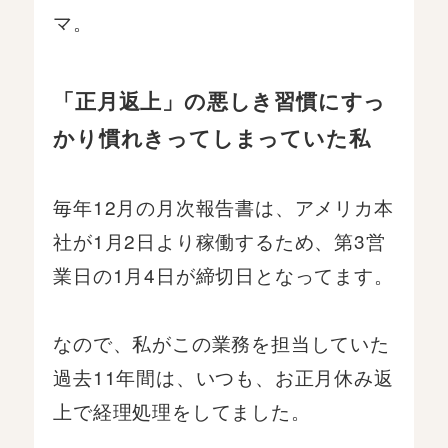
マ。
「正月返上」の悪しき習慣にすっ
かり慣れきってしまっていた私
毎年12月の月次報告書は、アメリカ本
社が1月2日より稼働するため、第3営
業日の1月4日が締切日となってます。
なので、私がこの業務を担当していた
過去11年間は、いつも、お正月休み返
上で経理処理をしてました。