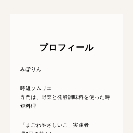
プロフィール
みぽりん
時短ソムリエ
専門は、野菜と発酵調味料を使った時
短料理
「まごわやさしいこ」実践者