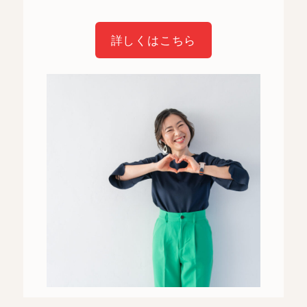
詳しくはこちら