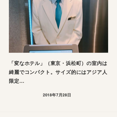
「変なホテル」（東京・浜松町）の室内は
綺麗でコンパクト。サイズ的にはアジア人
限定…
2018年7月28日