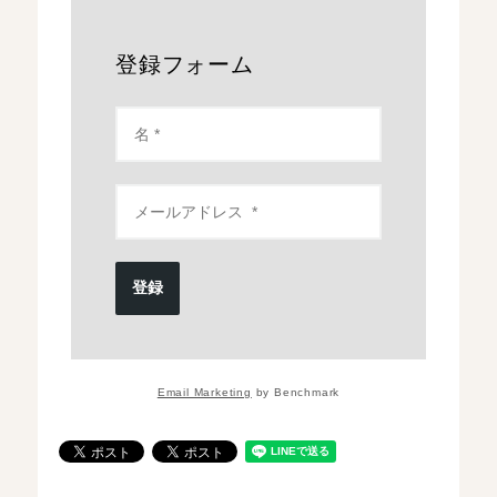
登録フォーム
登録
Email Marketing
by Benchmark