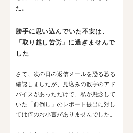
た。
勝手に思い込んでいた不安は、
「取り越し苦労」に過ぎませんで
した
さて、次の日の返信メールを恐る恐る
確認しましたが、見込みの数字のアド
バイスがあっただけで、私が懸念して
いた「前倒し」のレポート提出に対し
ては何のお小言がありませんでした。