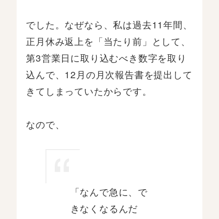
でした。なぜなら、私は過去11年間、
正月休み返上を「当たり前」として、
第3営業日に取り込むべき数字を取り
込んで、12月の月次報告書を提出して
きてしまっていたからです。
なので、
「なんで急に、で
きなくなるんだ