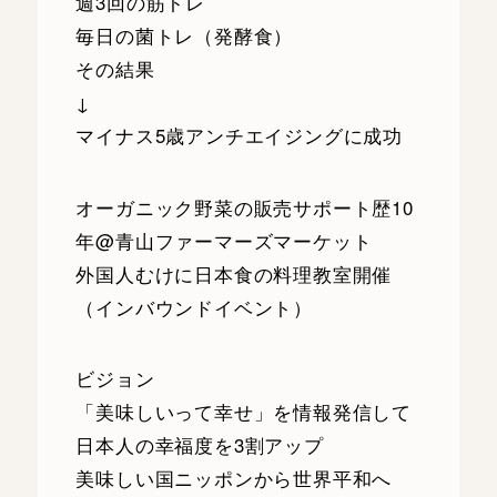
週3回の筋トレ
毎日の菌トレ（発酵食）
その結果
↓
マイナス5歳アンチエイジングに成功
オーガニック野菜の販売サポート歴10
年@青山ファーマーズマーケット
外国人むけに日本食の料理教室開催
（インバウンドイベント）
ビジョン
「美味しいって幸せ」を情報発信して
日本人の幸福度を3割アップ
美味しい国ニッポンから世界平和へ