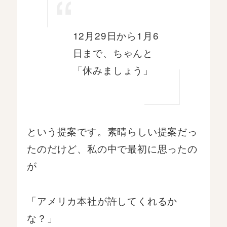
12月29日から1月6
日まで、ちゃんと
「休みましょう」
という提案です。素晴らしい提案だっ
たのだけど、私の中で最初に思ったの
が
「アメリカ本社が許してくれるか
な？」