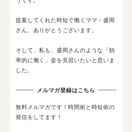
提案してくれた時短で働くママ・盛岡
さん、ありがとうございます。
そして、私も、盛岡さんのような「効
率的に働く」姿を見習いたいと思いま
した。
メルマガ登録はこちら
無料メルマガです！時間術と時短術の
発信をしてます！