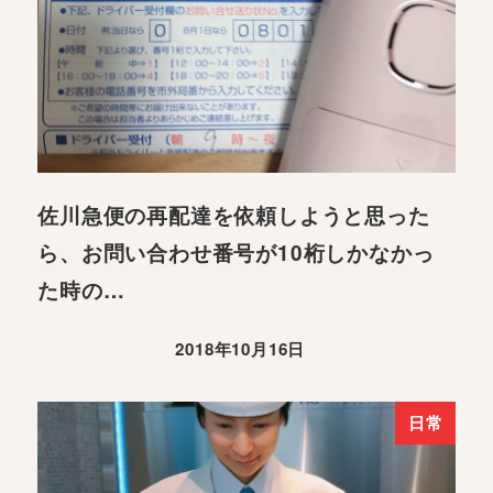
佐川急便の再配達を依頼しようと思った
ら、お問い合わせ番号が10桁しかなかっ
た時の…
2018年10月16日
日常