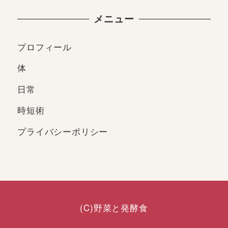
メニュー
プロフィール
体
日常
時短術
プライバシーポリシー
(C)野菜と発酵食