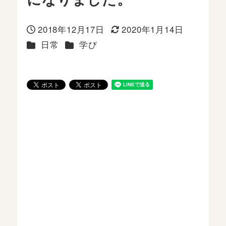
2018年12月17日
2020年1月14日
投稿日
更新日
カテゴリー
カテゴリー
日常
学び