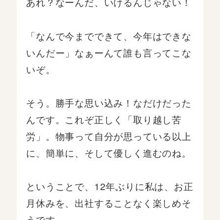
あれ？なーんだ、いけるんじゃない！
「なんで今までできて、今年はできな
いんだー」なぁーんて誰も言ってこな
いぞ。
そう。勝手な思い込み！なだけだった
んです。これぞ正しく「取り越し苦
労」。物事って自分が思っている以上
に、簡単に、そして優しく進むのね。
ということで、12年ぶりに私は、お正
月休みを、出社することなく楽しめそ
うです。