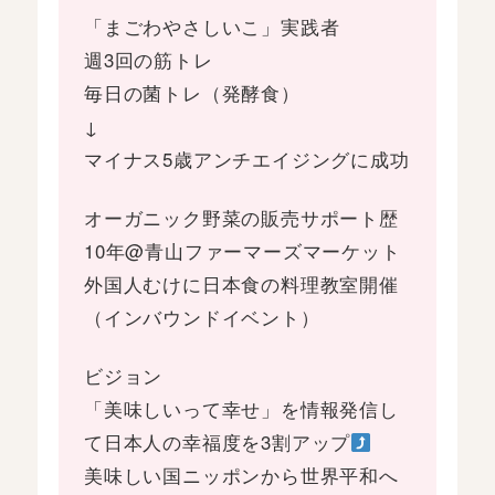
「まごわやさしいこ」実践者
週3回の筋トレ
毎日の菌トレ（発酵食）
↓
マイナス5歳アンチエイジングに成功
オーガニック野菜の販売サポート歴
10年@青山ファーマーズマーケット
外国人むけに日本食の料理教室開催
（インバウンドイベント）
ビジョン
「美味しいって幸せ」を情報発信し
て日本人の幸福度を3割アップ
美味しい国ニッポンから世界平和へ