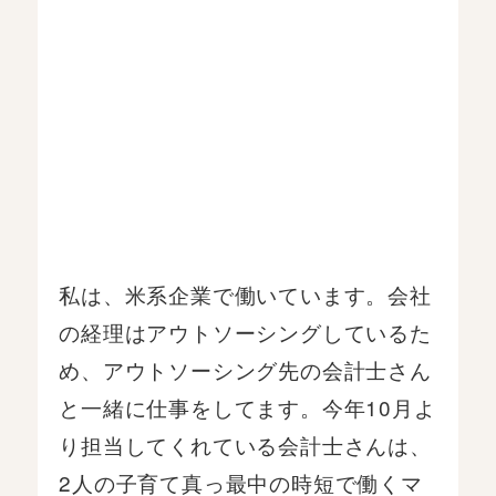
私は、米系企業で働いています。会社
の経理はアウトソーシングしているた
め、アウトソーシング先の会計士さん
と一緒に仕事をしてます。今年10月よ
り担当してくれている会計士さんは、
2人の子育て真っ最中の時短で働くマ