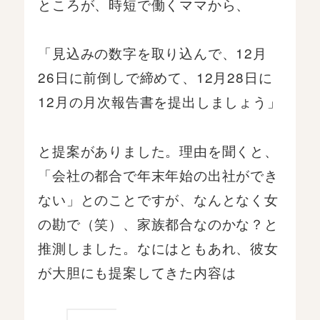
ところが、時短で働くママから、
「見込みの数字を取り込んで、12月
26日に前倒しで締めて、12月28日に
12月の月次報告書を提出しましょう」
と提案がありました。理由を聞くと、
「会社の都合で年末年始の出社ができ
ない」とのことですが、なんとなく女
の勘で（笑）、家族都合なのかな？と
推測しました。なにはともあれ、彼女
が大胆にも提案してきた内容は