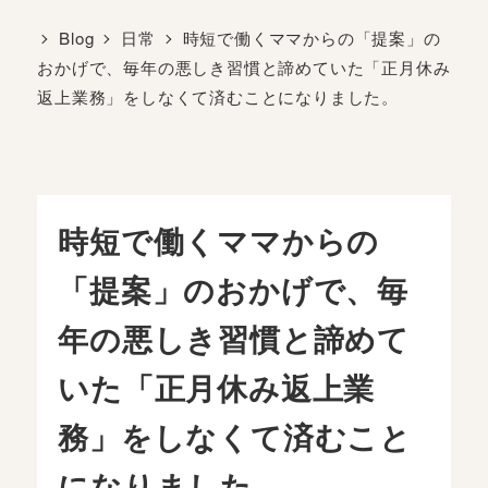
Blog
日常
時短で働くママからの「提案」の
おかげで、毎年の悪しき習慣と諦めていた「正月休み
返上業務」をしなくて済むことになりました。
時短で働くママからの
「提案」のおかげで、毎
年の悪しき習慣と諦めて
いた「正月休み返上業
務」をしなくて済むこと
になりました。