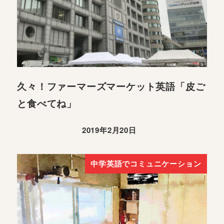
久々！ファーマーズマーケット英語「皮ご
と食べてね」
2019年2月20日
中学英語でコミュニケーション