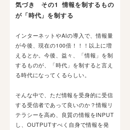
気づき その1 情報を制するもの
が「時代」を制する
インターネットやAIの導入で、情報量
が今後、現在の100倍！！！以上に増
えるとか。今後、益々、「情報」を制
するものが、「時代」を制すると言え
る時代になってくるらしい。
そんな中で、ただ情報を受身的に受信
する受信者であって良いのか？情報リ
テラシーを高め、良質の情報をINPUT
し、OUTPUTすべく自身で情報を発