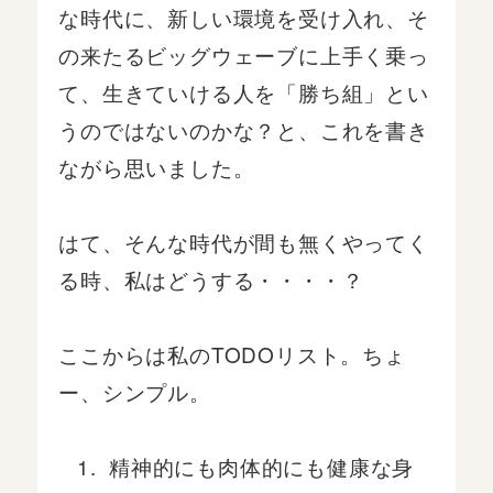
な時代に、新しい環境を受け入れ、そ
の来たるビッグウェーブに上手く乗っ
て、生きていける人を「勝ち組」とい
うのではないのかな？と、これを書き
ながら思いました。
はて、そんな時代が間も無くやってく
る時、私はどうする・・・・？
ここからは私のTODOリスト。ちょ
ー、シンプル。
精神的にも肉体的にも健康な身