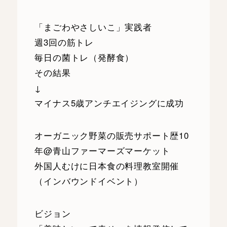
「まごわやさしいこ」実践者
週3回の筋トレ
毎日の菌トレ（発酵食）
その結果
↓
マイナス5歳アンチエイジングに成功
オーガニック野菜の販売サポート歴10
年@青山ファーマーズマーケット
外国人むけに日本食の料理教室開催
（インバウンドイベント）
ビジョン