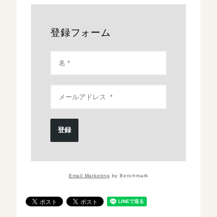
登録フォーム
登録
Email Marketing
by Benchmark