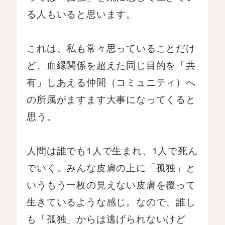
る人もいると思います。
これは、私も常々思っていることだけ
ど、血縁関係を超えた同じ目的を「共
有」しあえる仲間（コミュニティ）へ
の所属がますます大事になってくると
思う。
人間は誰でも1人で生まれ、1人で死ん
でいく。みんな皮膚の上に「孤独」と
いうもう一枚の見えない皮膚を覆って
生きているような感じ。なので、誰し
も「孤独」からは逃げられないけど