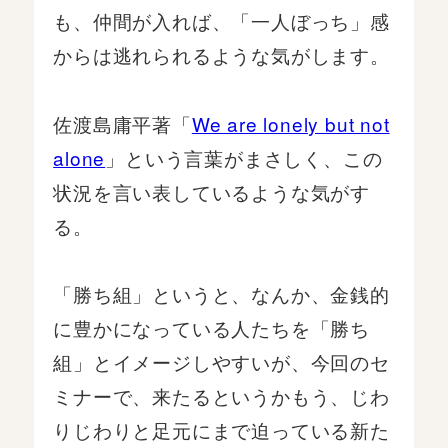
も、仲間が入れば、「一人ぼっち」感
からは逃れられるような気がします。
佐渡島庸平著「
We are lonely but not
alone
」という言葉がまさしく、この
状況を言い表しているような気がす
る。
「勝ち組」というと、なんか、金銭的
に豊かになっている人たちを「勝ち
組」とイメージしやすいが、今回のセ
ミナーで、来たるというかもう、じわ
りじわりと足元にまで迫っている新た