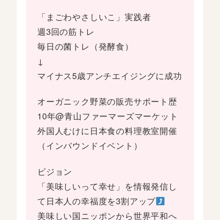
「まごわやさしいこ」実践者
週3回の筋トレ
毎日の菌トレ（発酵食）
↓
マイナス5歳アンチエイジングに成功
オーガニック野菜の販売サポート歴
10年@青山ファーマーズマーケット
外国人むけに日本食の料理教室開催
（インバウンドイベント）
ビジョン
「美味しいって幸せ」を情報発信し
て日本人の幸福度を3割アップ
美味しい国ニッポンから世界平和へ