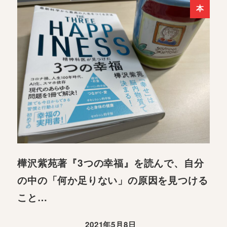
本
樺沢紫苑著『3つの幸福』を読んで、自分
の中の「何か足りない」の原因を見つける
こと…
2021年5月8日