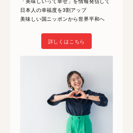
「美味しいって幸せ」を情報発信して
日本人の幸福度を3割アップ
美味しい国ニッポンから世界平和へ
詳しくはこちら