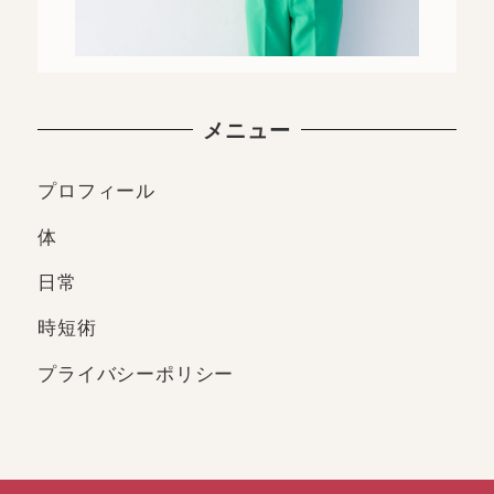
メニュー
プロフィール
体
日常
時短術
プライバシーポリシー