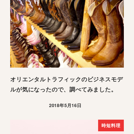
オリエンタルトラフィックのビジネスモデ
ルが気になったので、調べてみました。
2018年5月16日
時短料理