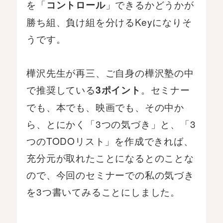
を「
」できるかどうかが
コントロール
勝ち組、負け組を分けるKeyになりそ
うです。
樺沢先生が再三、ご自身の樺沢塾の中
で推奨している
。セミナー
3ポイント
でも、本でも、映画でも、その中か
ら、とにかく「3つの気づき」と、「3
つのTODOリスト」を作成できれば、
充分元が取れたことになるとのことな
ので、今回のセミナーでの私の気づき
を3つ書いてみることにしました。