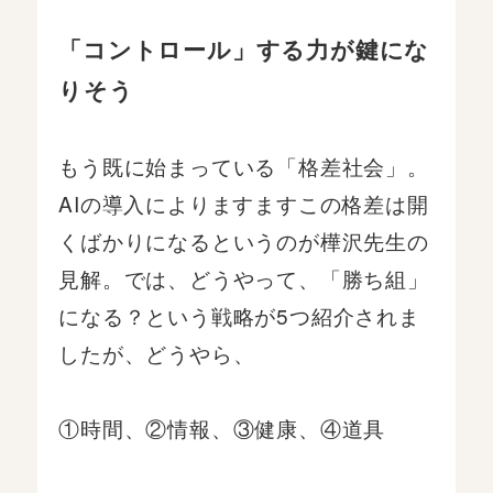
「コントロール」する力が鍵にな
りそう
もう既に始まっている「格差社会」。
AIの導入によりますますこの格差は開
くばかりになるというのが樺沢先生の
見解。では、どうやって、「勝ち組」
になる？という戦略が5つ紹介されま
したが、どうやら、
①時間、②情報、③健康、④道具