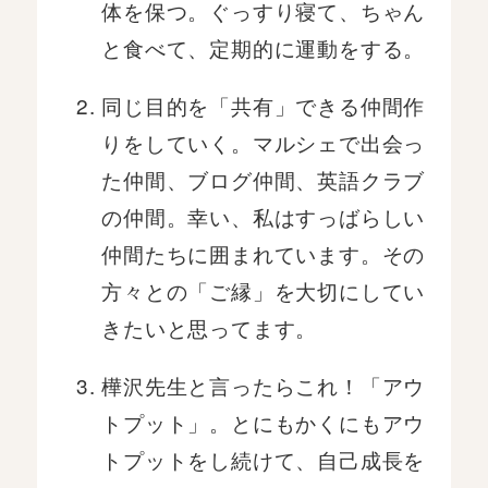
体を保つ。ぐっすり寝て、ちゃん
と食べて、定期的に運動をする。
同じ目的を「共有」できる仲間作
りをしていく。マルシェで出会っ
た仲間、ブログ仲間、英語クラブ
の仲間。幸い、私はすっばらしい
仲間たちに囲まれています。その
方々との「ご縁」を大切にしてい
きたいと思ってます。
樺沢先生と言ったらこれ！「アウ
トプット」。とにもかくにもアウ
トプットをし続けて、自己成長を