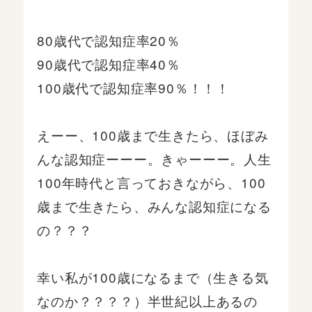
80歳代で認知症率20％
90歳代で認知症率40％
100歳代で認知症率90％！！！
えーー、100歳まで生きたら、ほぼみ
んな認知症ーーー。きゃーーー。人生
100年時代と言っておきながら、100
歳まで生きたら、みんな認知症になる
の？？？
幸い私が100歳になるまで（生きる気
なのか？？？？）半世紀以上あるの