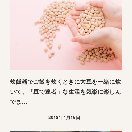
炊飯器でご飯を炊くときに大豆を一緒に炊
いて、「豆で達者」な生活を気楽に楽しん
でま…
2018年4月16日