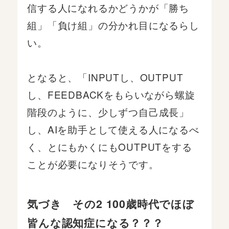
信する人になれるかどうかが「勝ち
組」「負け組」の分かれ目になるらし
い。
となると、「INPUTし、OUTPUT
し、FEEDBACKをもらいながら螺旋
階段のように、少しずつ自己成長」
し、AIを助手として使える人になるべ
く、とにもかくにもOUTPUTをする
ことが必要になりそうです。
気づき その2 100歳時代でほぼ
皆んな認知症になる？？？