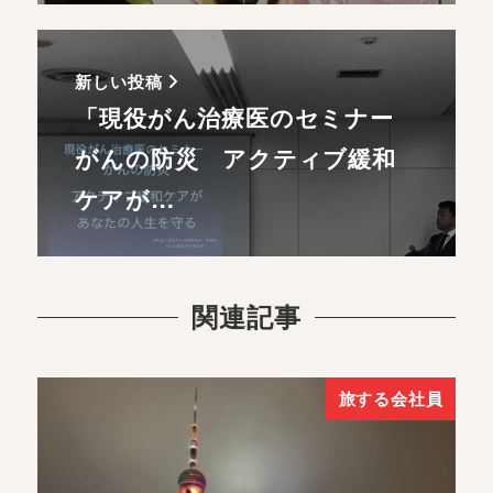
新しい投稿
「現役がん治療医のセミナー
がんの防災 アクティブ緩和
ケアが…
関連記事
旅する会社員