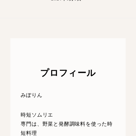
プロフィール
みぽりん
時短ソムリエ
専門は、野菜と発酵調味料を使った時
短料理