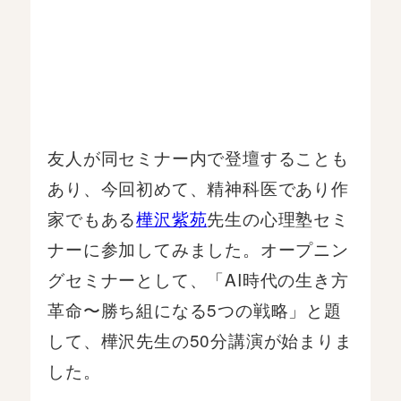
友人が同セミナー内で登壇することも
あり、今回初めて、精神科医であり作
家でもある
樺沢紫苑
先生の心理塾セミ
ナーに参加してみました。オープニン
グセミナーとして、「AI時代の生き方
革命〜勝ち組になる5つの戦略」と題
して、樺沢先生の50分講演が始まりま
した。