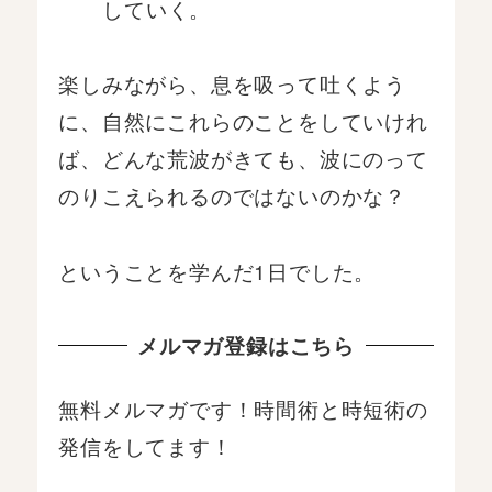
していく。
楽しみながら、息を吸って吐くよう
に、自然にこれらのことをしていけれ
ば、どんな荒波がきても、波にのって
のりこえられるのではないのかな？
ということを学んだ1日でした。
メルマガ登録はこちら
無料メルマガです！時間術と時短術の
発信をしてます！