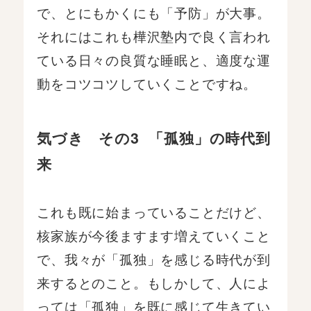
で、とにもかくにも「予防」が大事。
それにはこれも樺沢塾内で良く言われ
ている日々の良質な睡眠と、適度な運
動をコツコツしていくことですね。
気づき その3 「孤独」の時代到
来
これも既に始まっていることだけど、
核家族が今後ますます増えていくこと
で、我々が「孤独」を感じる時代が到
来するとのこと。もしかして、人によ
っては「孤独」を既に感じて生きてい