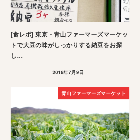
[食レポ] 東京・青山ファーマーズマーケッ
トで大豆の味がしっかりする納豆をお探
し…
2018年7月9日
青山ファーマーズマーケット