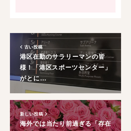
古い投稿
港区在勤のサラリーマンの皆
様！「港区スポーツセンター」
がとに…
新しい投稿
海外では当たり前過ぎる「存在