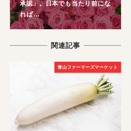
承認」。日本でも当たり前にな
れば…
関連記事
青山ファーマーズマーケット