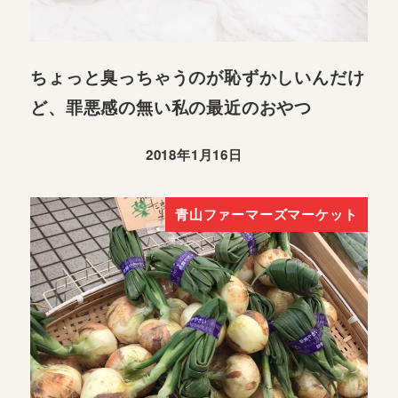
ちょっと臭っちゃうのが恥ずかしいんだけ
ど、罪悪感の無い私の最近のおやつ
2018年1月16日
青山ファーマーズマーケット