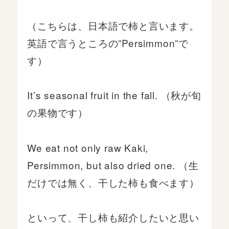
（こちらは、日本語で柿と言います。
英語で言うところの”Persimmon”で
す）
It’s seasonal fruit in the fall. （秋が旬
の果物です）
We eat not only raw Kaki,
Persimmon, but also dried one. （生
だけでは無く、干した柿も食べます）
といって、干し柿も紹介したいと思い