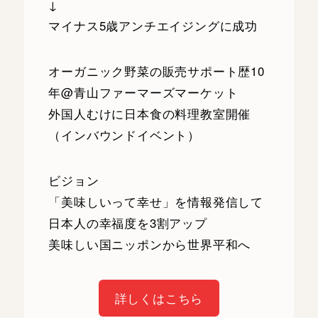
↓
マイナス5歳アンチエイジングに成功
オーガニック野菜の販売サポート歴10
年@青山ファーマーズマーケット
外国人むけに日本食の料理教室開催
（インバウンドイベント）
ビジョン
「美味しいって幸せ」を情報発信して
日本人の幸福度を3割アップ
美味しい国ニッポンから世界平和へ
詳しくはこちら