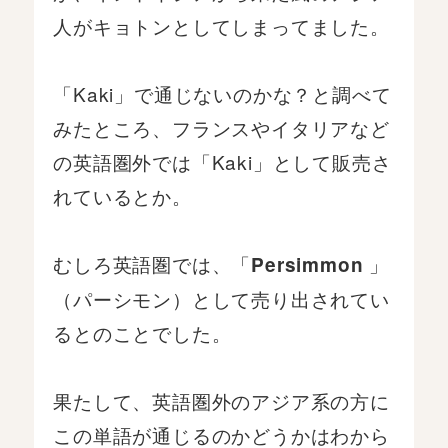
人がキョトンとしてしまってました。
「Kaki」で通じないのかな？と調べて
みたところ、フランスやイタリアなど
の英語圏外では「Kaki」として販売さ
れているとか。
むしろ英語圏では、「
」
Persimmon
（パーシモン）として売り出されてい
るとのことでした。
果たして、英語圏外のアジア系の方に
この単語が通じるのかどうかはわから