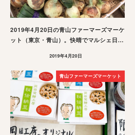
2019年4月20日の青山ファーマーズマーケ
ット（東京・青山）。快晴でマルシェ日…
2019年4月20日
青山ファーマーズマーケット