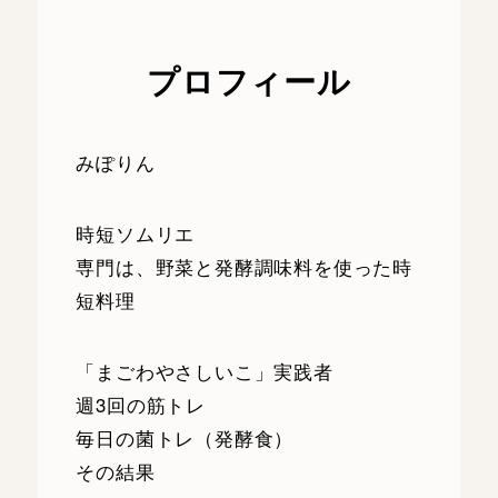
プロフィール
みぽりん
時短ソムリエ
専門は、野菜と発酵調味料を使った時
短料理
「まごわやさしいこ」実践者
週3回の筋トレ
毎日の菌トレ（発酵食）
その結果