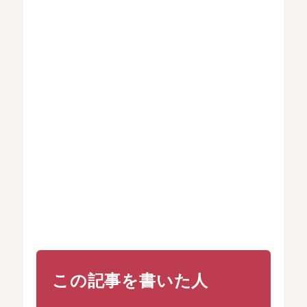
この記事を書いた人