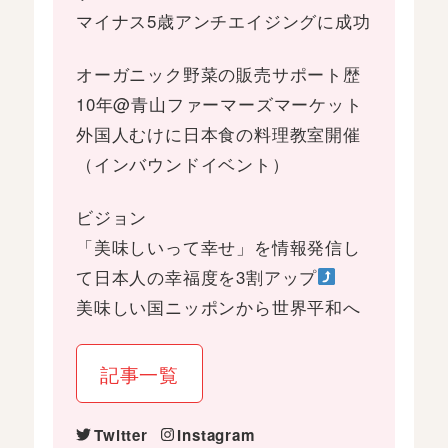
マイナス5歳アンチエイジングに成功
オーガニック野菜の販売サポート歴
10年@青山ファーマーズマーケット
外国人むけに日本食の料理教室開催
（インバウンドイベント）
ビジョン
「美味しいって幸せ」を情報発信し
て日本人の幸福度を3割アップ
美味しい国ニッポンから世界平和へ
記事一覧
Twitter
Instagram