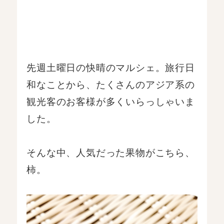
先週土曜日の快晴のマルシェ。旅行日
和なことから、たくさんのアジア系の
観光客のお客様が多くいらっしゃいま
した。
そんな中、人気だった果物がこちら、
柿。