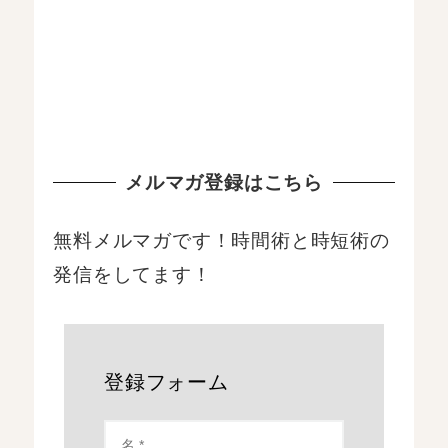
メルマガ登録はこちら
無料メルマガです！時間術と時短術の
発信をしてます！
登録フォーム