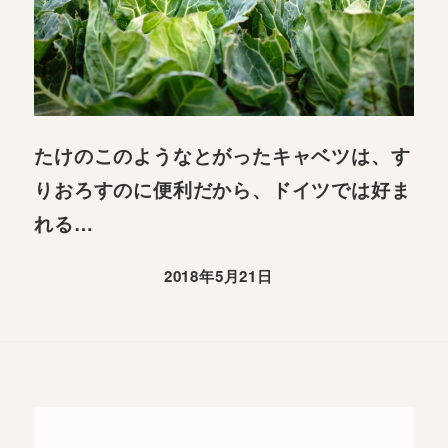
たけのこのようなとがったキャベツは、す
りおろすのに便利だから、ドイツでは好ま
れる…
2018年5月21日