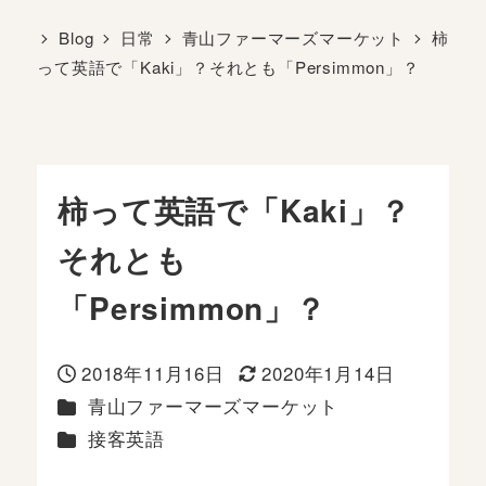
Blog
日常
青山ファーマーズマーケット
柿
って英語で「Kaki」？それとも「Persimmon」？
柿って英語で「Kaki」？
それとも
「Persimmon」？
2018年11月16日
2020年1月14日
投稿日
更新日
カテゴリー
青山ファーマーズマーケット
カテゴリー
接客英語