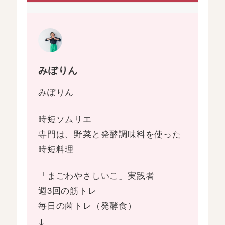
みぽりん
みぽりん
時短ソムリエ
専門は、野菜と発酵調味料を使った
時短料理
「まごわやさしいこ」実践者
週3回の筋トレ
毎日の菌トレ（発酵食）
↓