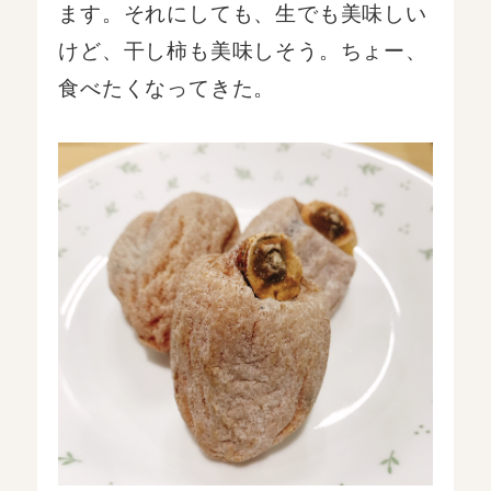
ます。それにしても、生でも美味しい
けど、干し柿も美味しそう。ちょー、
食べたくなってきた。