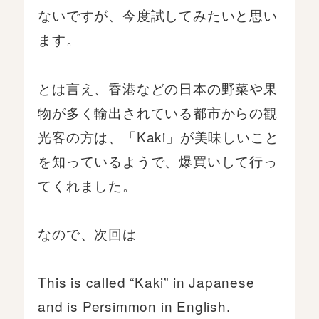
ないですが、今度試してみたいと思い
ます。
とは言え、香港などの日本の野菜や果
物が多く輸出されている都市からの観
光客の方は、「Kaki」が美味しいこと
を知っているようで、爆買いして行っ
てくれました。
なので、次回は
This is called “Kaki” in Japanese
and is Persimmon in English.