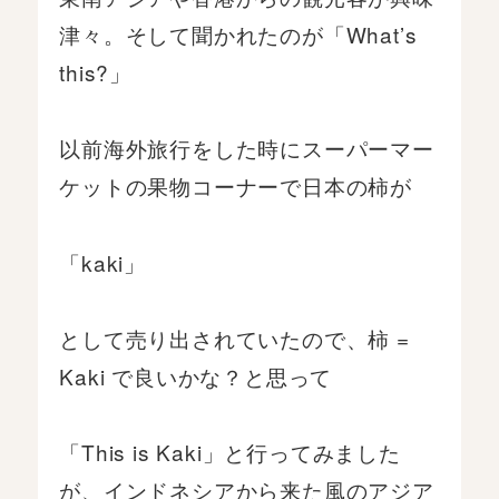
津々。そして聞かれたのが「What’s
this?」
以前海外旅行をした時にスーパーマー
ケットの果物コーナーで日本の柿が
「kaki」
として売り出されていたので、柿 =
Kaki で良いかな？と思って
「This is Kaki」と行ってみました
が、インドネシアから来た風のアジア