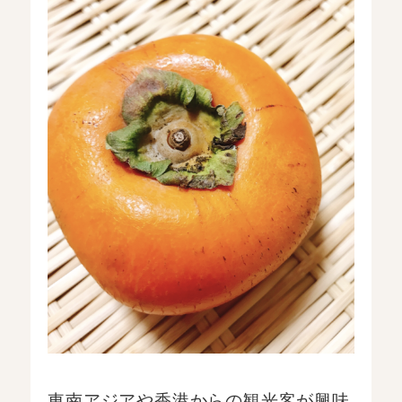
東南アジアや香港からの観光客が興味