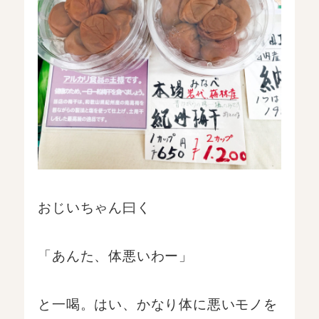
おじいちゃん曰く
「あんた、体悪いわー」
と一喝。はい、かなり体に悪いモノを