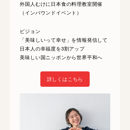
外国人むけに日本食の料理教室開催
（インバウンドイベント）
ビジョン
「美味しいって幸せ」を情報発信して
日本人の幸福度を3割アップ
美味しい国ニッポンから世界平和へ
詳しくはこちら