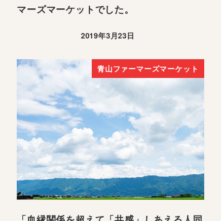
マーズマーケットでした。
2019年3月23日
青山ファーマーズマーケット
「血縁関係を超えて「共感」しあえる人同