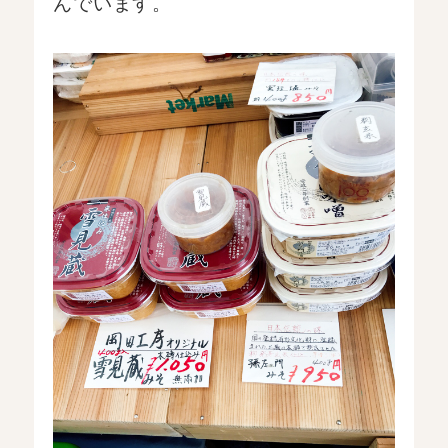
んでいます。