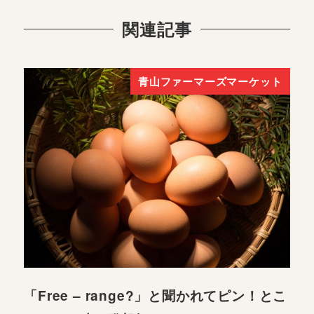
関連記事
青山ファーマーズマーケット
「Free – range?」と聞かれてピン！とこ