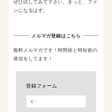
ぜひ試してみて下さい。きっと、ファ
ンになるはず。
メルマガ登録はこちら
無料メルマガです！時間術と時短術の
発信をしてます！
登録フォーム