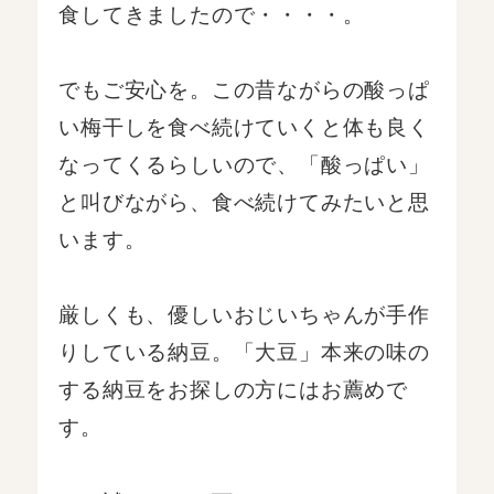
食してきましたので・・・・。
でもご安心を。この昔ながらの酸っぱ
い梅干しを食べ続けていくと体も良く
なってくるらしいので、「酸っぱい」
と叫びながら、食べ続けてみたいと思
います。
厳しくも、優しいおじいちゃんが手作
りしている納豆。「大豆」本来の味の
する納豆をお探しの方にはお薦めで
す。