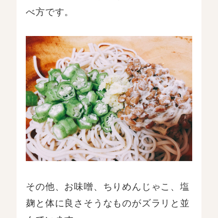
べ方です。
その他、お味噌、ちりめんじゃこ、塩
麹と体に良さそうなものがズラリと並