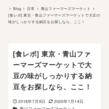
Blog
日常
青山ファーマーズマーケット
[食レポ] 東京・青山ファーマーズマーケットで大豆の
味がしっかりする納豆をお探しなら、ここ！
[食レポ] 東京・青山ファ
ーマーズマーケットで大
豆の味がしっかりする納
豆をお探しなら、ここ！
2018年7月9日
2020年1月14日
投稿日
更新日
カテゴリー
青山ファーマーズマーケット