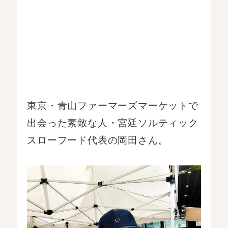
東京・青山ファーマーズマーケットで
出会った素敵な人・宮廷ソルティック
スローフード代表の岡田さん。