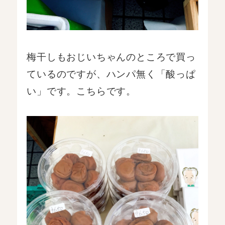
梅干しもおじいちゃんのところで買っ
ているのですが、ハンパ無く「酸っぱ
い」です。こちらです。