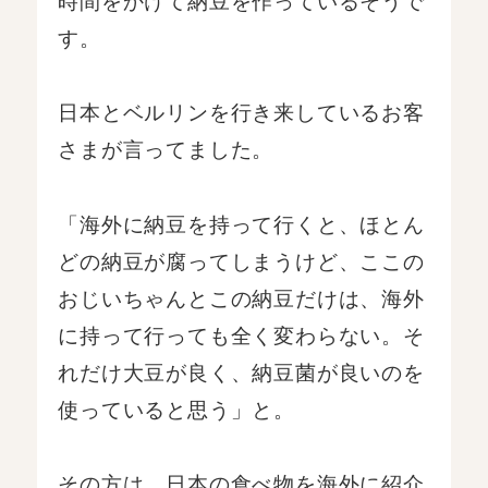
す。
日本とベルリンを行き来しているお客
さまが言ってました。
「海外に納豆を持って行くと、ほとん
どの納豆が腐ってしまうけど、ここの
おじいちゃんとこの納豆だけは、海外
に持って行っても全く変わらない。そ
れだけ大豆が良く、納豆菌が良いのを
使っていると思う」と。
その方は、日本の食べ物を海外に紹介