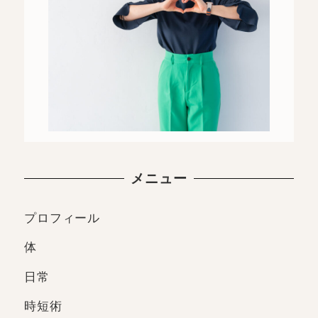
メニュー
プロフィール
体
日常
時短術