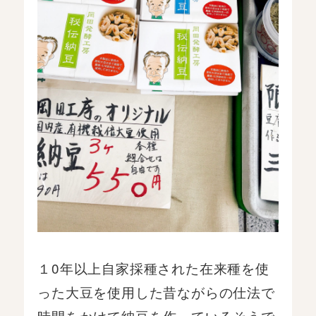
１0年以上自家採種された在来種を使
った大豆を使用した昔ながらの仕法で
時間をかけて納豆を作っているそうで