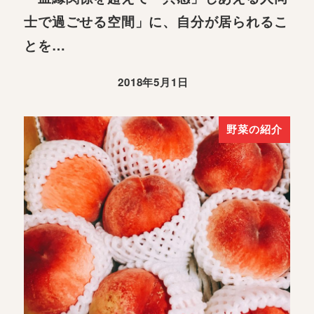
士で過ごせる空間」に、自分が居られるこ
とを…
2018年5月1日
野菜の紹介