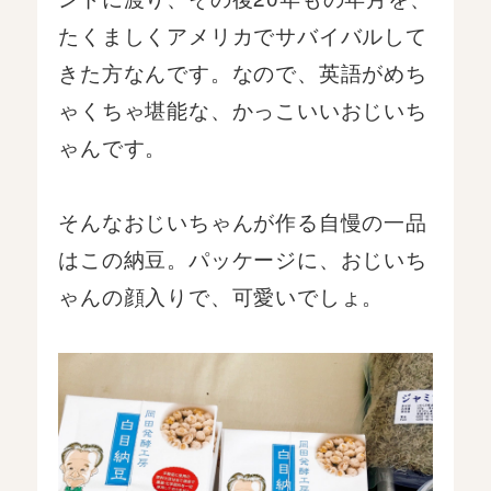
たくましくアメリカでサバイバルして
きた方なんです。なので、英語がめち
ゃくちゃ堪能な、かっこいいおじいち
ゃんです。
そんなおじいちゃんが作る自慢の一品
はこの納豆。パッケージに、おじいち
ゃんの顔入りで、可愛いでしょ。