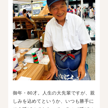
御年・80才。人生の大先輩ですが、親
しみを込めてというか、いつも勝手に