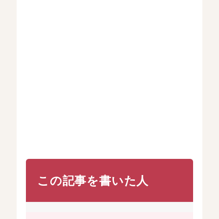
この記事を書いた人