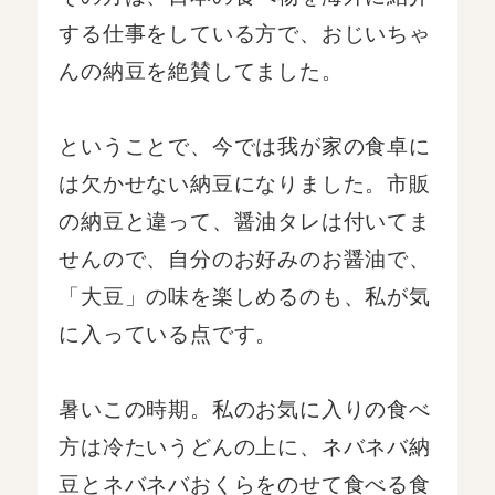
する仕事をしている方で、おじいちゃ
んの納豆を絶賛してました。
ということで、今では我が家の食卓に
は欠かせない納豆になりました。市販
の納豆と違って、醤油タレは付いてま
せんので、自分のお好みのお醤油で、
「大豆」の味を楽しめるのも、私が気
に入っている点です。
暑いこの時期。私のお気に入りの食べ
方は冷たいうどんの上に、ネバネバ納
豆とネバネバおくらをのせて食べる食