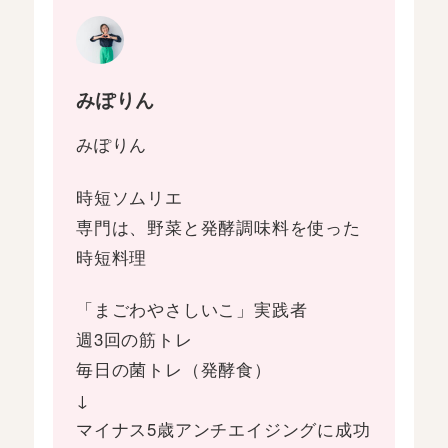
みぽりん
みぽりん
時短ソムリエ
専門は、野菜と発酵調味料を使った
時短料理
「まごわやさしいこ」実践者
週3回の筋トレ
毎日の菌トレ（発酵食）
↓
マイナス5歳アンチエイジングに成功