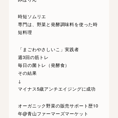
時短ソムリエ
専門は、野菜と発酵調味料を使った時
短料理
「まごわやさしいこ」実践者
週3回の筋トレ
毎日の菌トレ（発酵食）
その結果
↓
マイナス5歳アンチエイジングに成功
オーガニック野菜の販売サポート歴10
年@青山ファーマーズマーケット