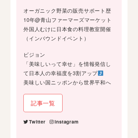
オーガニック野菜の販売サポート歴
10年@青山ファーマーズマーケット
外国人むけに日本食の料理教室開催
（インバウンドイベント）
ビジョン
「美味しいって幸せ」を情報発信し
て日本人の幸福度を3割アップ
美味しい国ニッポンから世界平和へ
記事一覧
Twitter
Instagram