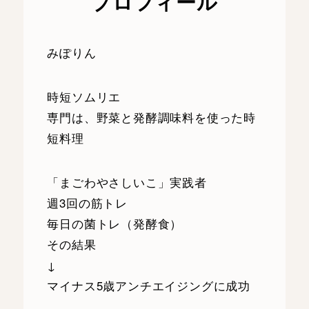
プロフィール
みぽりん
時短ソムリエ
専門は、野菜と発酵調味料を使った時
短料理
「まごわやさしいこ」実践者
週3回の筋トレ
毎日の菌トレ（発酵食）
その結果
↓
マイナス5歳アンチエイジングに成功