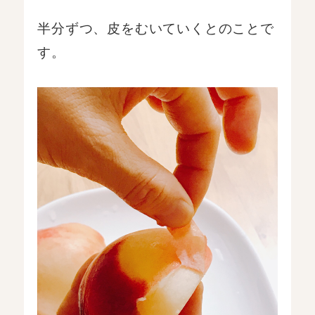
半分ずつ、皮をむいていくとのことで
す。