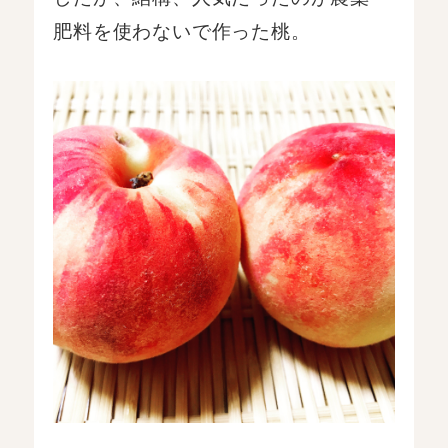
肥料を使わないで作った桃。