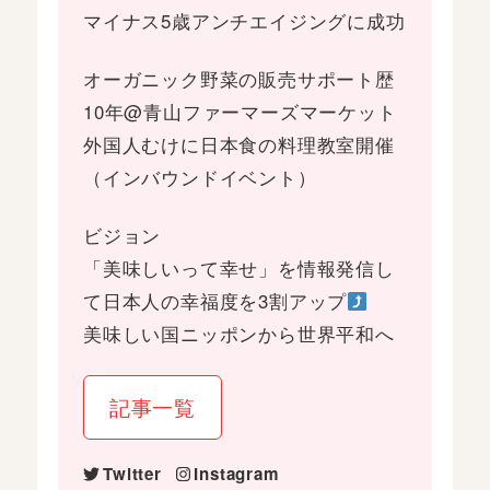
マイナス5歳アンチエイジングに成功
オーガニック野菜の販売サポート歴
10年@青山ファーマーズマーケット
外国人むけに日本食の料理教室開催
（インバウンドイベント）
ビジョン
「美味しいって幸せ」を情報発信し
て日本人の幸福度を3割アップ
美味しい国ニッポンから世界平和へ
記事一覧
Twitter
Instagram