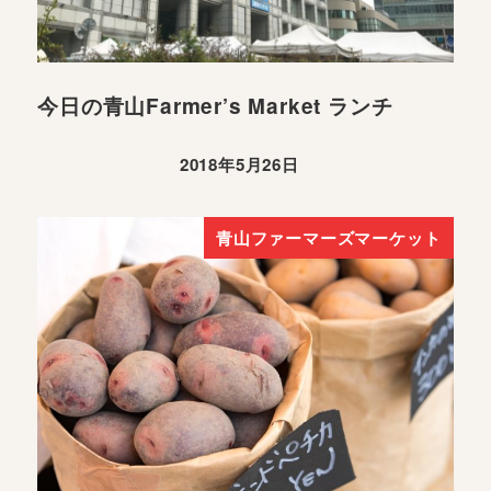
今日の青山Farmer’s Market ランチ
2018年5月26日
青山ファーマーズマーケット