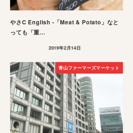
やさC English -「Meat & Potato」なと
っても「重…
2019年2月14日
青山ファーマーズマーケット