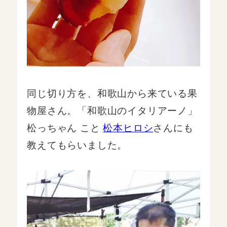
同じ切り方を、和歌山から来ている果
物屋さん。「和歌山のイタリアーノ」
松っちゃん こと
松本ヒロシ
さんにも
教えてもらいました。