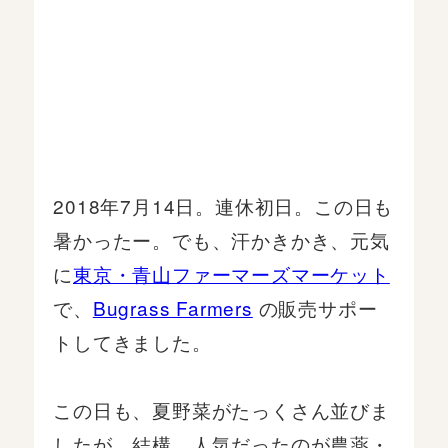
2018年7月14日。連休初日。この日も
暑かったー。でも、汗かきかき、元気
に
東京・青山ファーマーズマーケット
で、
Bugrass Farmers
の販売サポー
トしてきました。
この日も、夏野菜がたっくさん並びま
したが、結構、人気だったのが農薬・