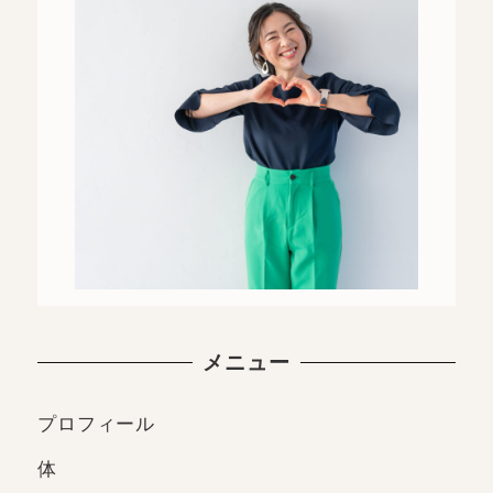
メニュー
プロフィール
体