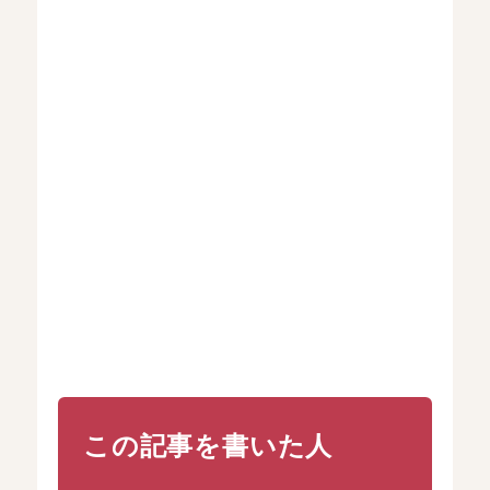
この記事を書いた人