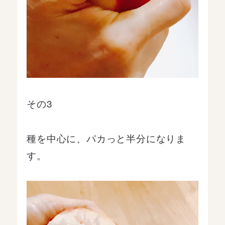
その3
種を中心に、パカっと半分になりま
す。