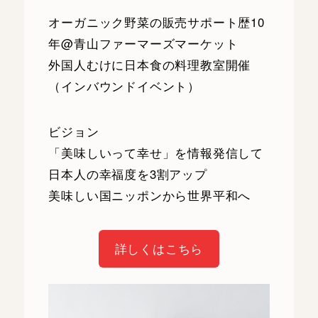
オーガニック野菜の販売サポート歴10
年@青山ファーマーズマーケット
外国人むけに日本食の料理教室開催
（インバウンドイベント）
ビジョン
「美味しいって幸せ」を情報発信して
日本人の幸福度を3割アップ
美味しい国ニッポンから世界平和へ
詳しくはこちら