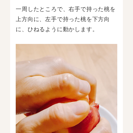
一周したところで、右手で持った桃を
上方向に、左手で持った桃を下方向
に、ひねるように動かします。