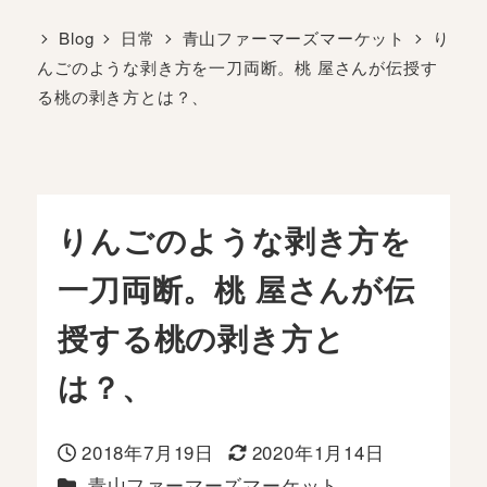
Blog
日常
青山ファーマーズマーケット
り
んごのような剥き方を一刀両断。桃 屋さんが伝授す
る桃の剥き方とは？、
りんごのような剥き方を
一刀両断。桃 屋さんが伝
授する桃の剥き方と
は？、
2018年7月19日
2020年1月14日
投稿日
更新日
カテゴリー
青山ファーマーズマーケット