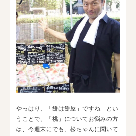
やっぱり、「餅は餅屋」ですね。とい
うことで、「桃」についてお悩みの方
は、今週末にでも、松ちゃんに聞いて