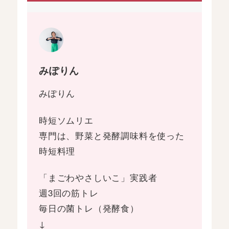
みぽりん
みぽりん
時短ソムリエ
専門は、野菜と発酵調味料を使った
時短料理
「まごわやさしいこ」実践者
週3回の筋トレ
毎日の菌トレ（発酵食）
↓