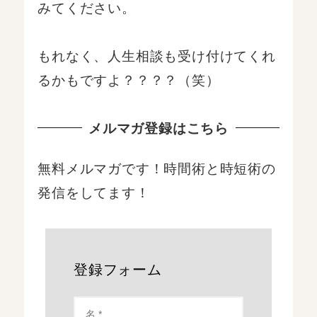
みてください。
もれなく、人生相談も受け付けてくれ
るかもですよ？？？？（笑）
メルマガ登録はこちら
無料メルマガです！時間術と時短術の
発信をしてます！
登録フォーム