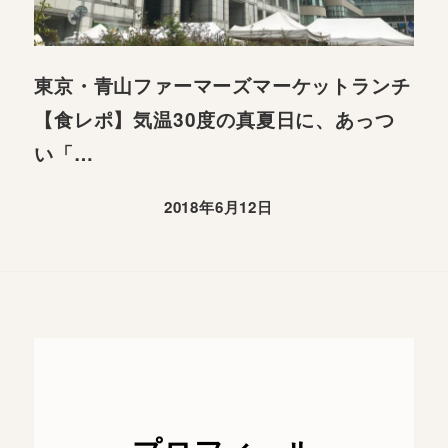
東京・青山ファーマーズマーケットランチ
【食レポ】気温30度の真夏日に、あっつ
い「…
2018年6月12日