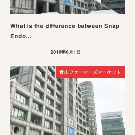
What is the difference between Snap
Endo…
2018年6月1日
青山ファーマーズマーケット