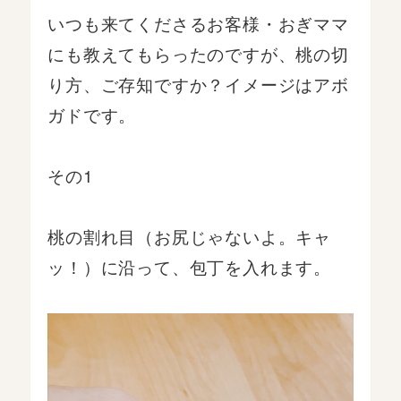
いつも来てくださるお客様・おぎママ
にも教えてもらったのですが、桃の切
り方、ご存知ですか？イメージはアボ
ガドです。
その1
桃の割れ目（お尻じゃないよ。キャ
ッ！）に沿って、包丁を入れます。