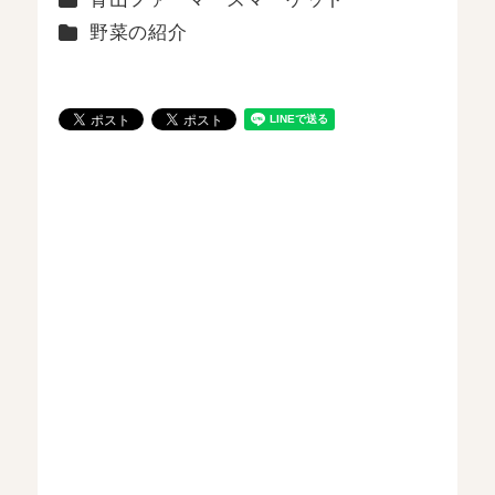
カテゴリー
野菜の紹介