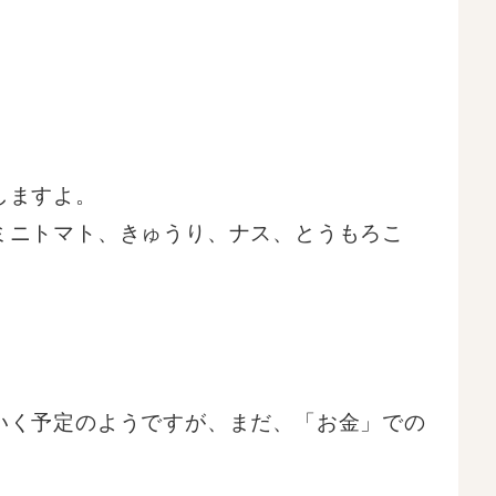
しますよ。
ミニトマト、きゅうり、ナス、とうもろこ
いく予定のようですが、まだ、「お金」での