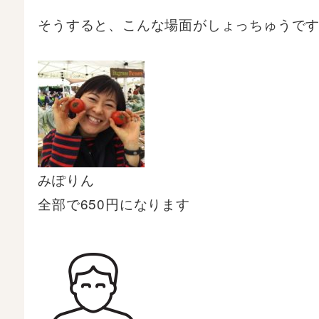
そうすると、こんな場面がしょっちゅうで
みぽりん
全部で650円になります