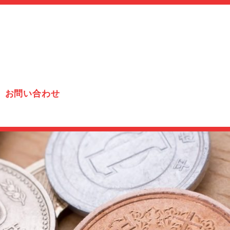
お問い合わせ