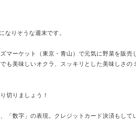
）になりそうな週末です。
ーズマーケット（東京・青山）で元気に野菜を販売
生でも美味しいオクラ、スッキリとした美味しさの
乗り切りましょう！
は、「数字」の表現。クレジットカード決済もして