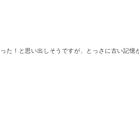
習った！と思い出しそうですが、とっさに古い記憶