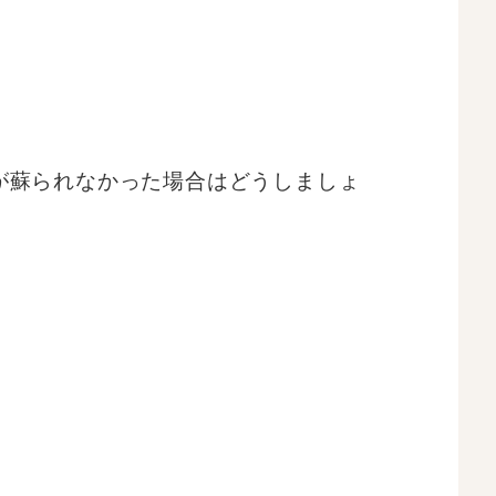
が蘇られなかった場合はどうしましょ