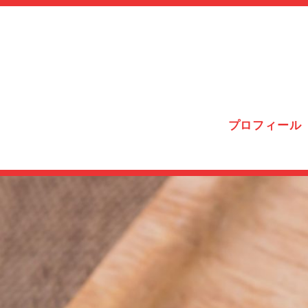
プロフィール