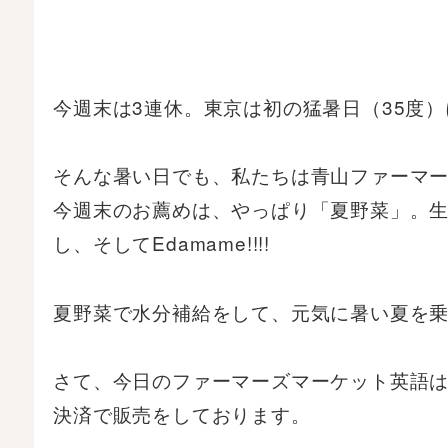
今週末は3連休。東京は初の猛暑日（35度
そんな暑い日でも、私たちは青山ファーマ
今週末のお薦めは、やっぱり「夏野菜」。
し、そしてEdamame!!!!
夏野菜で水分補給をして、元気に暑い夏を
さて、今日のファーマーズマーケット英語
決済で販売をしております。