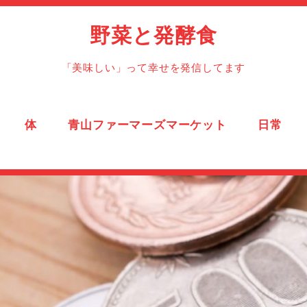
野菜と発酵食
「美味しい」って幸せを発信してます
体
青山ファーマーズマーケット
日常