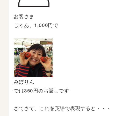
お客さま
じゃあ、1,000円で
みぽりん
では350円のお返しです
さてさて、これを英語で表現すると・・・