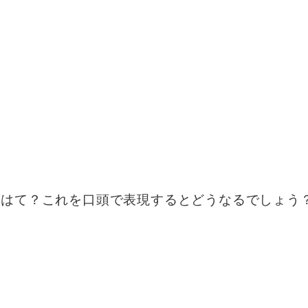
、はて？これを口頭で表現するとどうなるでしょう