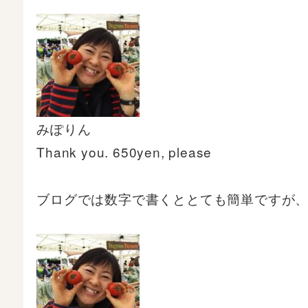
みぽりん
Thank you. 650yen, please
ブログでは数字で書くととても簡単ですが