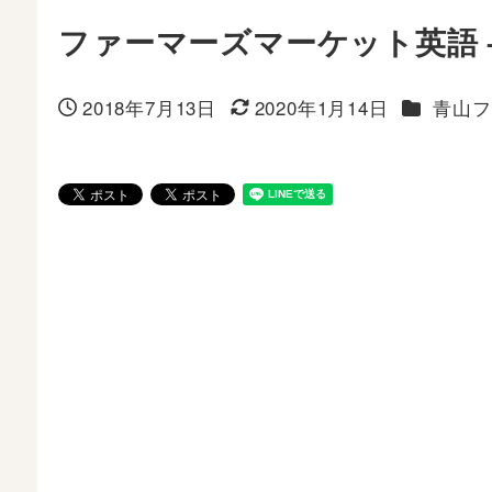
ファーマーズマーケット英語 
カテゴリ
2018年7月13日
2020年1月14日
青山フ
投稿日
更新日