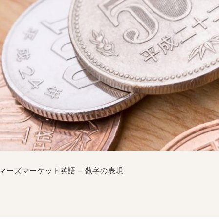
マーズマーケット英語 – 数字の表現