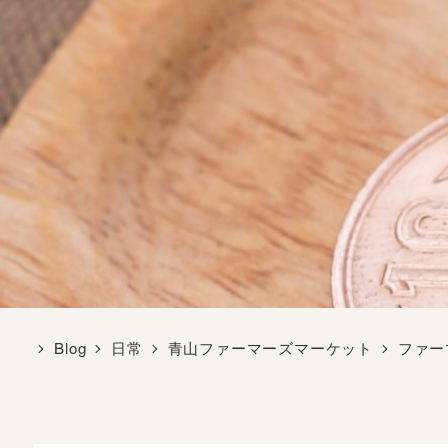
Blog
日常
青山ファーマーズマーケット
ファー