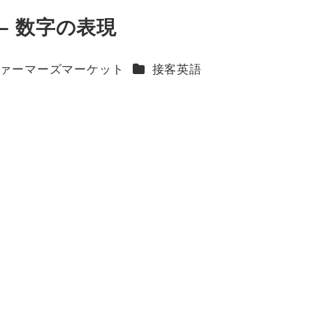
– 数字の表現
ー
カテゴリー
ァーマーズマーケット
接客英語