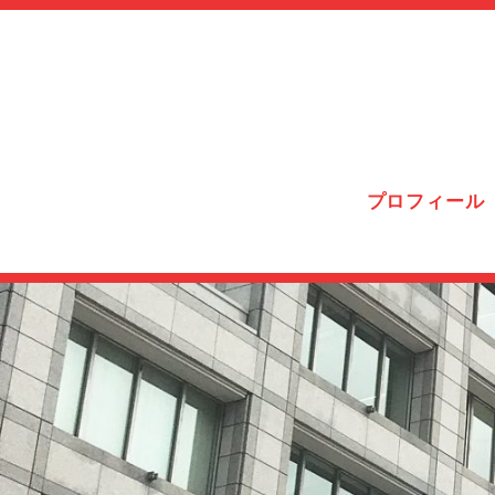
プロフィール