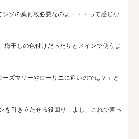
てシソの葉何枚必要なのよ・・・って感じな
、梅干しの色付けだったりとメインで使うよ
ローズマリーやローリエに近いのでは？」と
ンを引き立たせる役回り。よし、これで言っ