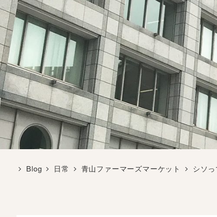
Blog
日常
青山ファーマーズマーケット
シソっ