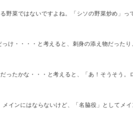
なる野菜ではないですよね。「シソの野菜炒め」っ
だっけ・・・・と考えると、刺身の添え物だったり
何だったかな・・・と考えると、「あ！そうそう。
。メインにはならないけど、「名脇役」としてメイ