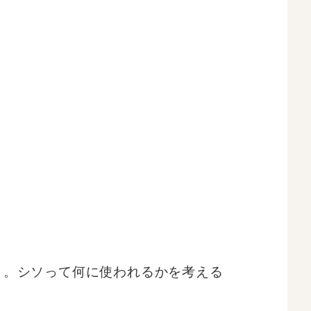
!」。シソって何に使われるかを考える