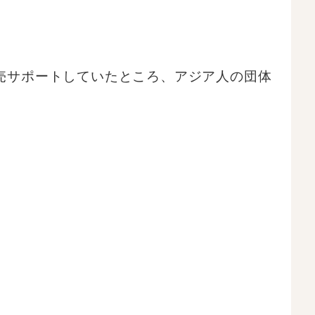
売サポートしていたところ、アジア人の団体