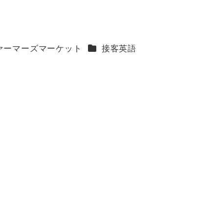
カテゴリー
ァーマーズマーケット
接客英語