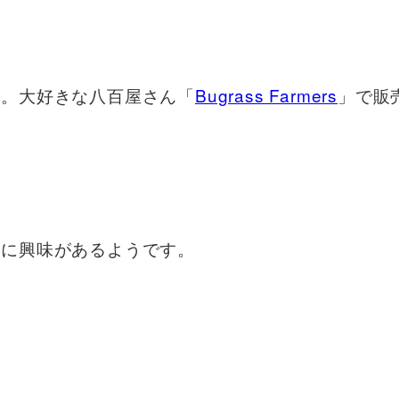
ト。大好きな八百屋さん「
Bugrass Farmers
」で販
物に興味があるようです。