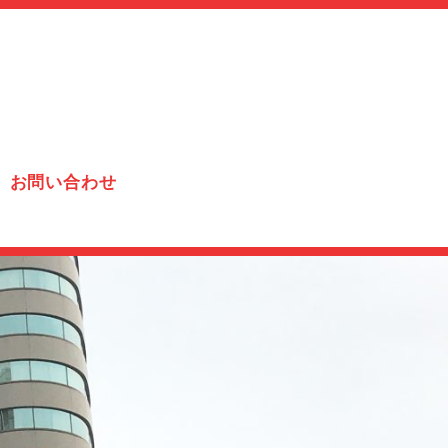
お問い合わせ