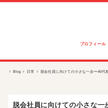
プロフィール
Blog
日常
脱会社員に向けての小さな一歩〜40代
脱会社員に向けての小さな一