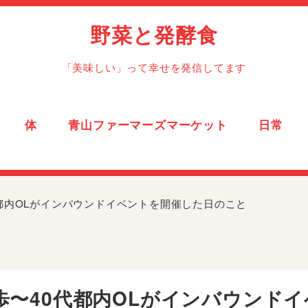
野菜と発酵食
「美味しい」って幸せを発信してます
体
青山ファーマーズマーケット
日常
都内OLがインバウンドイベントを開催した日のこと
歩〜40代都内OLがインバウンド