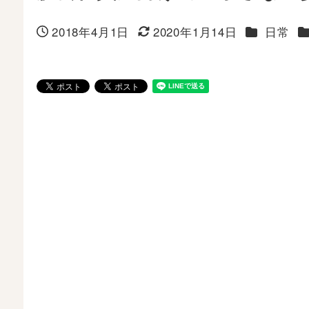
カテゴリー
2018年4月1日
2020年1月14日
日常
投稿日
更新日