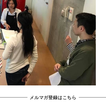
メルマガ登録はこちら