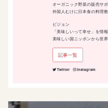
オーガニック野菜の販売サポ
外国人むけに日本食の料理
ビジョン
「美味しいって幸せ」を情報
美味しい国ニッポンから世
記事一覧
Twitter
Instagram