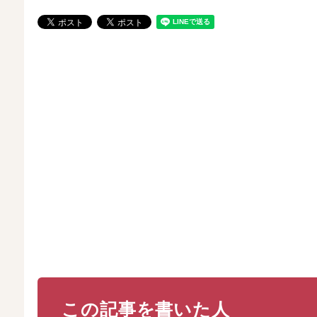
この記事を書いた人