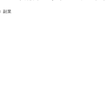
カテゴリー
副業