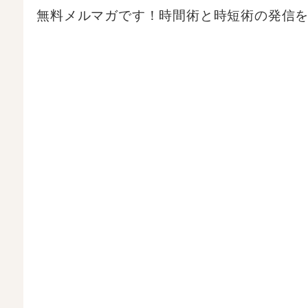
無料メルマガです！時間術と時短術の発信