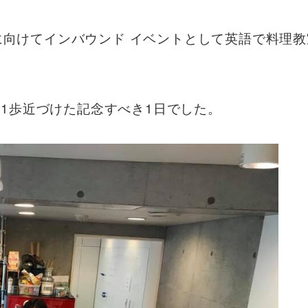
客に向けてインバウンド イベントとして英語で料理
1歩近づけた記念すべき1日でした。