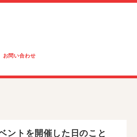
お問い合わせ
イベントを開催した日のこと