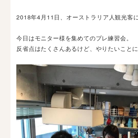
2018年4月11日、オーストラリア人観光
今日はモニター様を集めてのプレ練習会。
反省点はたくさんあるけど、やりたいことに