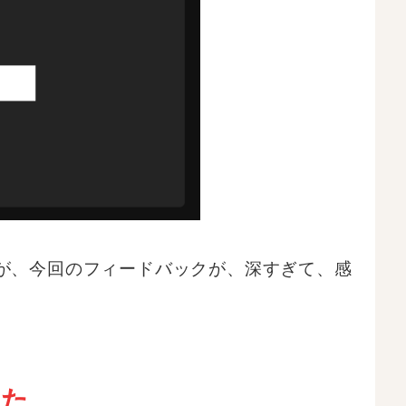
が、今回のフィードバックが、深すぎて、感
った