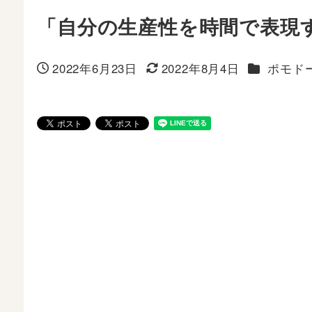
「自分の生産性を時間で表現
カテゴリー
2022年6月23日
2022年8月4日
ポモド
投稿日
更新日