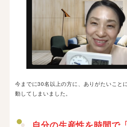
今までに30名以上の方に、ありがたいこと
動してしまいました。
自分の生産性を時間で