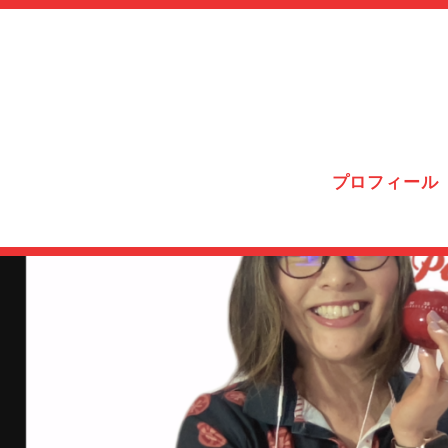
プロフィール