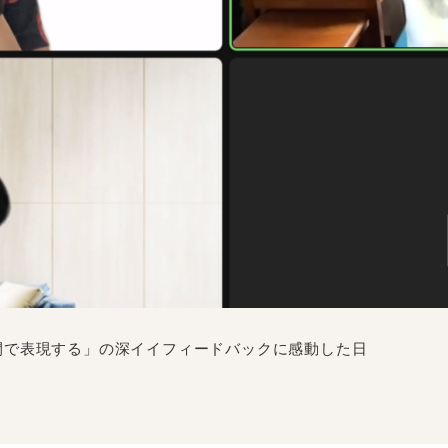
間で表現する」の深イイフィードバックに感動した日