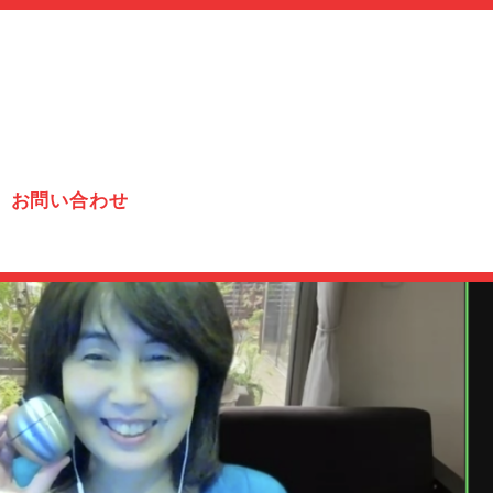
お問い合わせ