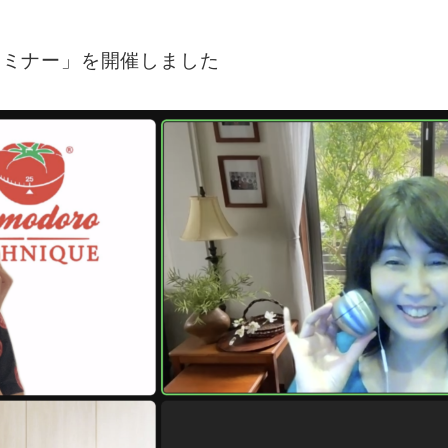
術セミナー」を開催しました