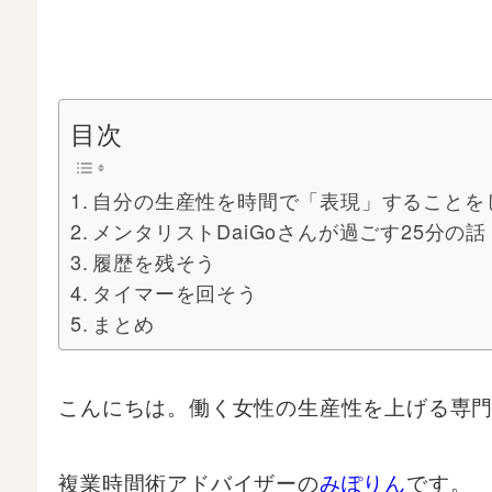
目次
自分の生産性を時間で「表現」することを
メンタリストDaiGoさんが過ごす25分の話
履歴を残そう
タイマーを回そう
まとめ
こんにちは。働く女性の生産性を上げる専
複業時間術アドバイザーの
みぽりん
です。