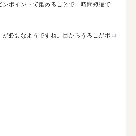
ピンポイントで集めることで、時間短縮で
」が必要なようですね。目からうろこがボロ