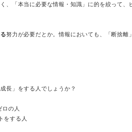
なく、「本当に必要な情報・知識」に的を絞って、
。
努力が必要だとか。情報においても、「断捨離
てる
己成長」をする人でしょうか？
ゼロの人
トをする人