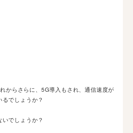
これからさらに、5G導入もされ、通信速度が
いるでしょうか？
ないでしょうか？