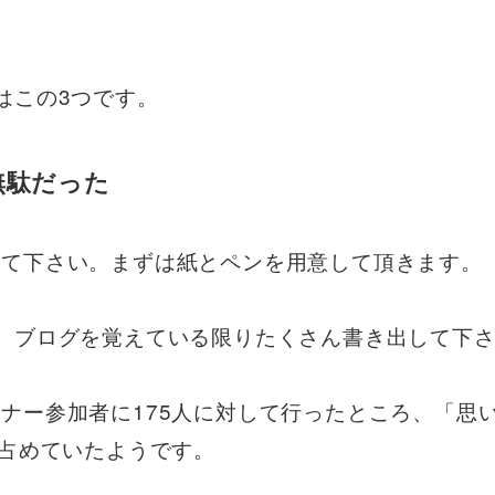
はこの3つです。
無駄だった
みて下さい。まずは紙とペンを用意して頂きます。
、ブログを覚えている限りたくさん書き出して下さ
ナー参加者に175人に対して行ったところ、「思い
を占めていたようです。