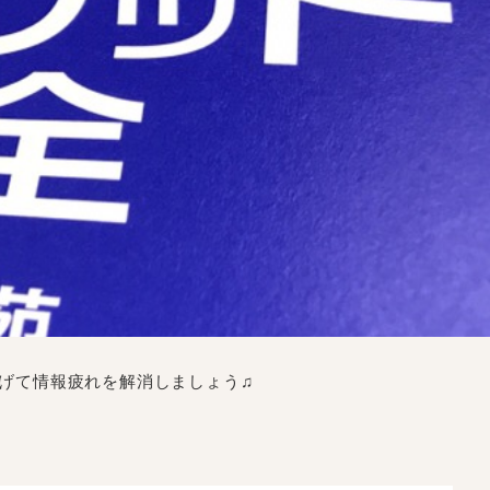
げて情報疲れを解消しましょう♫