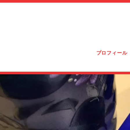
プロフィール