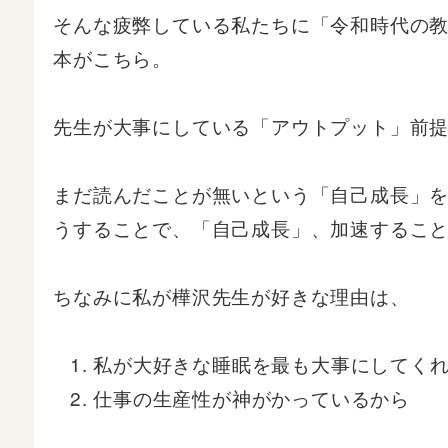
そんな疲弊している私たちに「令和時代の
本がこちら。
先生が大事にしている「アウトプット」前
まだ読んだことが無いという「自己成長」
うすることで、「自己成長」、加速するこ
ちなみに私が樺沢先生が好きな理由は、
私が大好きな睡眠を最も大事にしてく
仕事の生産性が神がかっているから