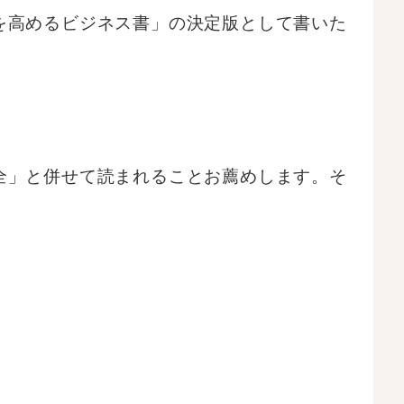
を高めるビジネス書」の決定版として書いた
全」と併せて読まれることお薦めします。そ