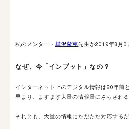
私のメンター・
樺沢紫苑
先生が2019年8
なぜ、今「インプット」なの？
インターネット上のデジタル情報は20年前
早まり、ますます大量の情報量にさらされ
それとも、大量の情報にただただ対応する