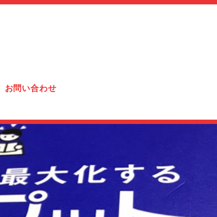
お問い合わせ