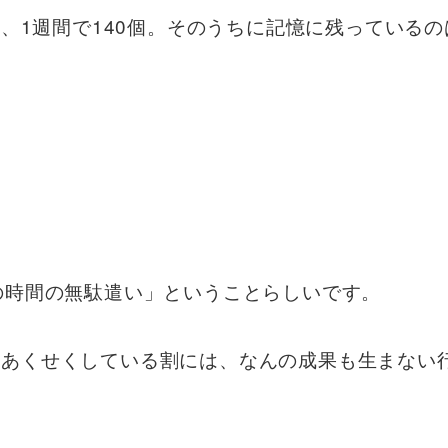
て、1週間で140個。そのうちに記憶に残っているの
の時間の無駄遣い」ということらしいです。
もあくせくしている割には、なんの成果も生まない