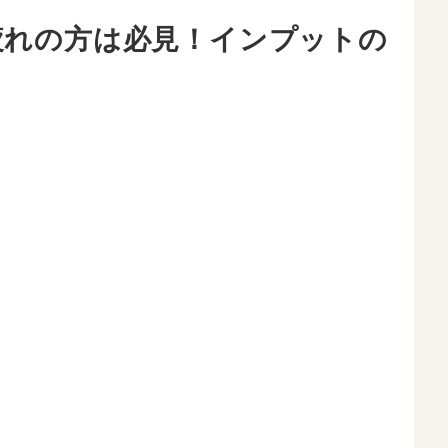
疲れの方は必見！インプットの