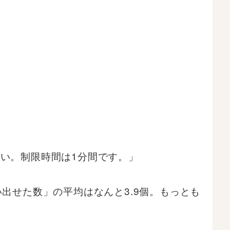
い。制限時間は1分間です。」
出せた数」の平均はなんと3.9個。もっとも