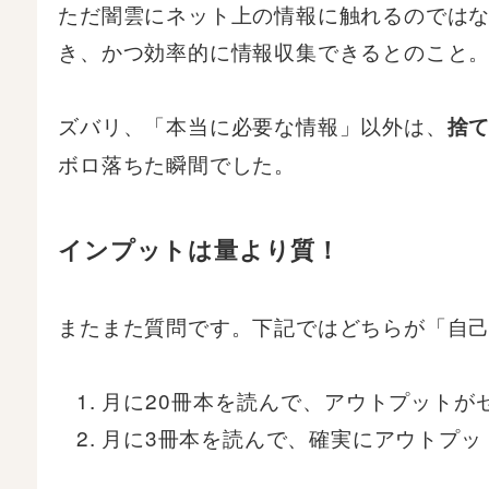
ただ闇雲にネット上の情報に触れるのでは
き、かつ効率的に情報収集できるとのこと
ズバリ、「本当に必要な情報」以外は、
捨
ボロ落ちた瞬間でした。
インプットは量より質！
またまた質問です。下記ではどちらが「自
月に20冊本を読んで、アウトプットが
月に3冊本を読んで、確実にアウトプッ