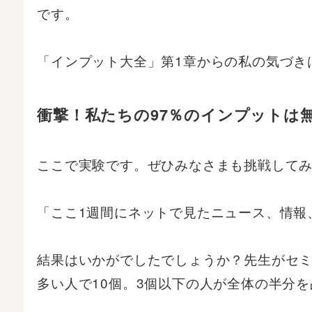
です。
「インプット大全」第1章からの私の気づき
衝撃！私たちの97％のインプットは
ここで実験です。ぜひみなさまも挑戦して
「ここ1週間にネットで見たニュース、情報
結果はいかがでしたでしょうか？先生がセミ
多い人で10個。3個以下の人が全体の半分