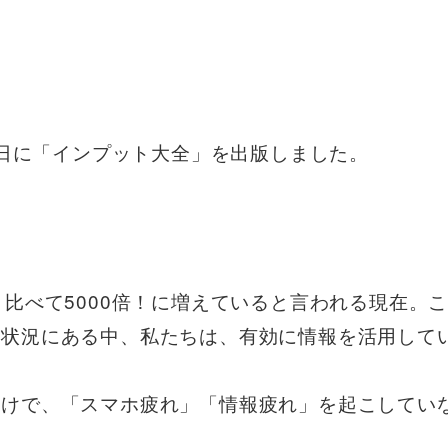
月3日に「インプット大全」を出版しました。
と比べて5000倍！に増えていると言われる現在。
る状況にある中、私たちは、有効に情報を活用して
だけで、「スマホ疲れ」「情報疲れ」を起こしてい