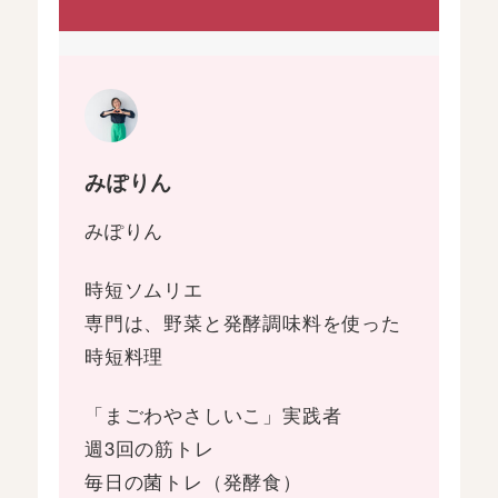
みぽりん
みぽりん
時短ソムリエ
専門は、野菜と発酵調味料を使った
時短料理
「まごわやさしいこ」実践者
週3回の筋トレ
毎日の菌トレ（発酵食）