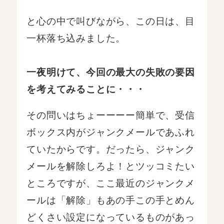
と心の中で叫びながら、この日は、目
一杯落ち込みました。
一夜明けて、今回の最大の失敗の要因
を考えてみることに・・・
その問いはちょーーーー簡単で、受信
ボックス内がジャンクメールであふれ
ていたからです。だったら、ジャンク
メールを解除しろよ！とツッコミたい
ところですが、ここ最近のジャンクメ
ールは「解除」もあの手この手とめん
どくさい設定になっているものがあっ