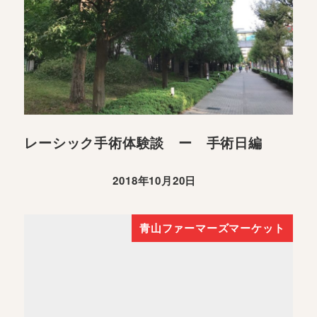
レーシック手術体験談 ー 手術日編
2018年10月20日
青山ファーマーズマーケット