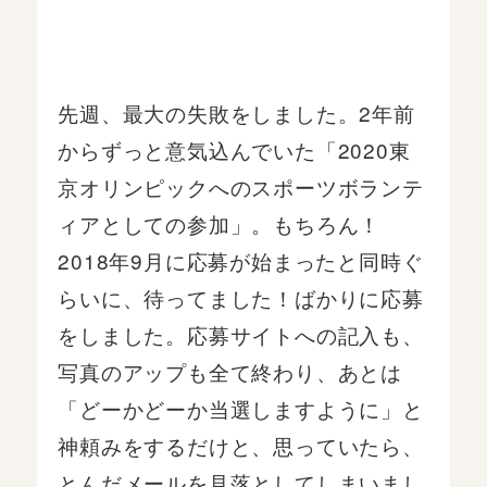
先週、最大の失敗をしました。2年前
からずっと意気込んでいた「2020東
京オリンピックへのスポーツボランテ
ィアとしての参加」。もちろん！
2018年9月に応募が始まったと同時ぐ
らいに、待ってました！ばかりに応募
をしました。応募サイトへの記入も、
写真のアップも全て終わり、あとは
「どーかどーか当選しますように」と
神頼みをするだけと、思っていたら、
とんだメールを見落としてしまいまし