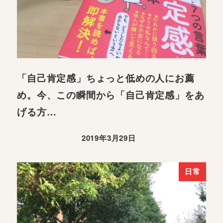
「自己肯定感」ちょっと低めの人にお薦
め。今、この瞬間から「自己肯定感」をあ
げる方…
2019年3月29日
日常