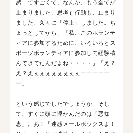
感」てすごくて、なんか、もう全てが
止まりました。思考も行動も、止まり
ました。久々に「停止」しました。ち
ょっとしてから、「私、このボランテ
ィアに参加するために、いろいろとス
ポーツボランティアに参加して経験積
んできてたんだよね・・・・」「え？
え？えぇぇぇぇぇぇぇぇーーーーー
ー」
という感じでしたでしょうか。そし
て、すぐに頭に浮かんだのは「悪知
恵」。あ！「迷惑メールボックスよ！