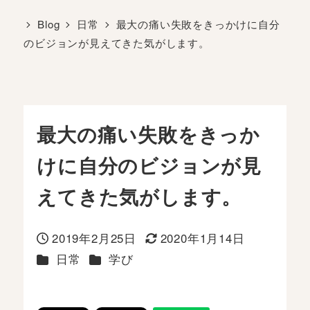
Blog
日常
最大の痛い失敗をきっかけに自分
のビジョンが見えてきた気がします。
最大の痛い失敗をきっか
けに自分のビジョンが見
えてきた気がします。
2019年2月25日
2020年1月14日
投稿日
更新日
カテゴリー
カテゴリー
日常
学び