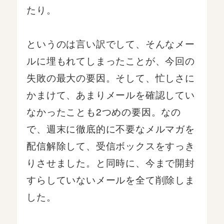
たり。
というのは言い訳でして、そんなメー
ルに埋もれてしまったことが、今回の
失敗の最大の要因。そして、忙しさに
かまけて、あまりメールを確認してい
なかったことも2つめの要因。なの
で、週末に徹底的に不要なメルマガを
配信解除して、受信ボックスをすっき
りさせました。と同時に、今まで開封
すらしていないメールを全て削除しま
した。