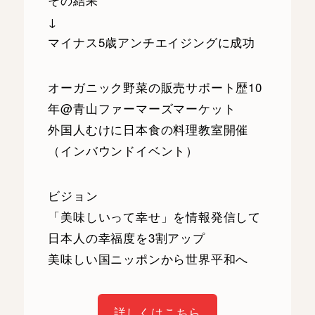
その結果
↓
マイナス5歳アンチエイジングに成功
オーガニック野菜の販売サポート歴10
年@青山ファーマーズマーケット
外国人むけに日本食の料理教室開催
（インバウンドイベント）
ビジョン
「美味しいって幸せ」を情報発信して
日本人の幸福度を3割アップ
美味しい国ニッポンから世界平和へ
詳しくはこちら