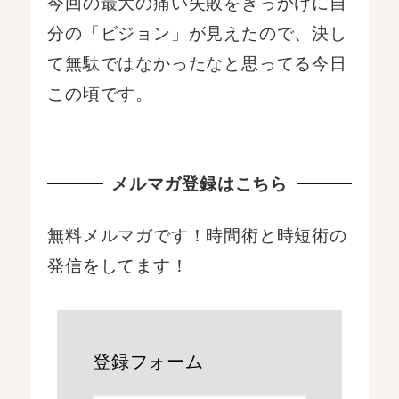
今回の最大の痛い失敗をきっかけに自
分の「ビジョン」が見えたので、決し
て無駄ではなかったなと思ってる今日
この頃です。
メルマガ登録はこちら
無料メルマガです！時間術と時短術の
発信をしてます！
登録フォーム