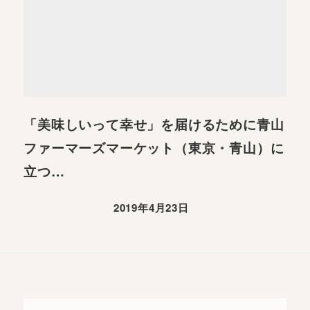
「美味しいって幸せ」を届けるために青山
ファーマーズマーケット（東京・青山）に
立つ…
2019年4月23日