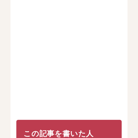
この記事を書いた人