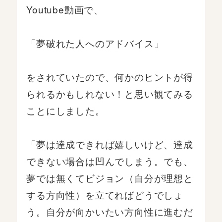
Youtube動画で、
「夢破れた人へのアドバイス」
をされていたので、何かのヒントが得
られるかもしれない！と思い観てみる
ことにしました。
「夢は達成できれば嬉しいけど、達成
できない場合は凹んでしまう。でも、
夢では無くてビジョン（自分が理想と
する方向性）を立てればどうでしょ
う。自分が向かいたい方向性に進むだ