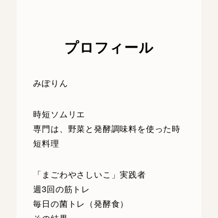
プロフィール
みぽりん
時短ソムリエ
専門は、野菜と発酵調味料を使った時
短料理
「まごわやさしいこ」実践者
週3回の筋トレ
毎日の菌トレ（発酵食）