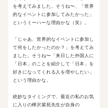
を考えてみました。そうね〜、「世界
的なイベントに参加してみたかった」
というミーハーな理由かな（笑）。
「じゃあ、世界的なイベントに参加し
て何をしたかったのか？」を考えてみ
ました。そうね〜「来日した外国人に
「日本」のことを紹介して「日本」を
好きになってくれる人を増やしたい」
という理由かな。
絶妙なタイミングで、最近の私のお気
に入りの樺沢紫苑先生が自身の