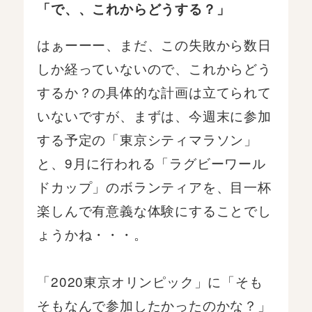
「で、、これからどうする？」
はぁーーー、まだ、この失敗から数日
しか経っていないので、これからどう
するか？の具体的な計画は立てられて
いないですが、まずは、今週末に参加
する予定の「東京シティマラソン」
と、9月に行われる「ラグビーワール
ドカップ」のボランティアを、目一杯
楽しんで有意義な体験にすることでし
ょうかね・・・。
「2020東京オリンピック」に「そも
そもなんで参加したかったのかな？」