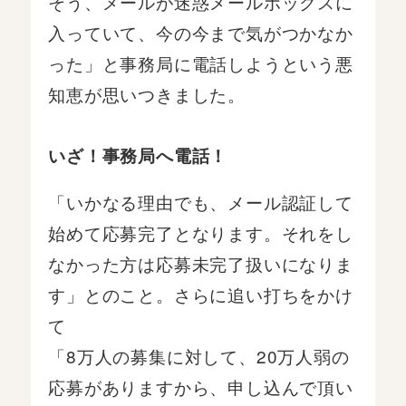
そう、メールが迷惑メールボックスに
入っていて、今の今まで気がつかなか
った」と事務局に電話しようという悪
知恵が思いつきました。
いざ！事務局へ電話！
「いかなる理由でも、メール認証して
始めて応募完了となります。それをし
なかった方は応募未完了扱いになりま
す」とのこと。さらに追い打ちをかけ
て
「8万人の募集に対して、20万人弱の
応募がありますから、申し込んで頂い