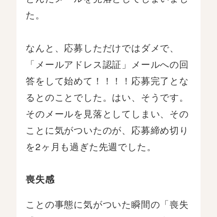
た。
なんと、応募しただけではダメで、
「メールアドレス認証」メールへの回
答をして始めて！！！！応募完了とな
るとのことでした。はい、そうです。
そのメールを見落としてしまい、その
ことに気がついたのが、応募締め切り
を2ヶ月も過ぎた先週でした。
喪失感
ことの事態に気がついた瞬間の「喪失