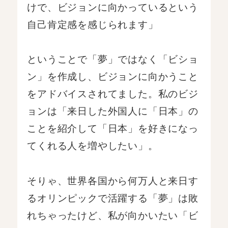
けで、ビジョンに向かっているという
自己肯定感を感じられます」
ということで「夢」ではなく「ビショ
ン」を作成し、ビジョンに向かうこと
をアドバイスされてました。私のビジ
ョンは「来日した外国人に「日本」の
ことを紹介して「日本」を好きになっ
てくれる人を増やしたい」。
そりゃ、世界各国から何万人と来日す
るオリンピックで活躍する「夢」は敗
れちゃったけど、私が向かいたい「ビ