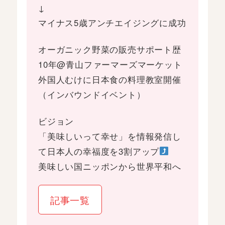
↓
マイナス5歳アンチエイジングに成功
オーガニック野菜の販売サポート歴
10年@青山ファーマーズマーケット
外国人むけに日本食の料理教室開催
（インバウンドイベント）
ビジョン
「美味しいって幸せ」を情報発信し
て日本人の幸福度を3割アップ
美味しい国ニッポンから世界平和へ
記事一覧