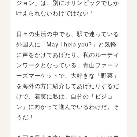
ジョン」は、別にオリンピックでしか
叶えられないわけではない！
日々の生活の中でも、駅で迷っている
外国人に「May I help you?」と気軽
に声をかけてあげたり、私のルーティ
ンワークとなっている、青山ファーマ
ーズマーケットで、大好きな「野菜」
を海外の方に紹介してあげたりするだ
けで、着実に私は、自分の「ビジョ
ン」に向かって進んでいるわけだ。そ
うだ！