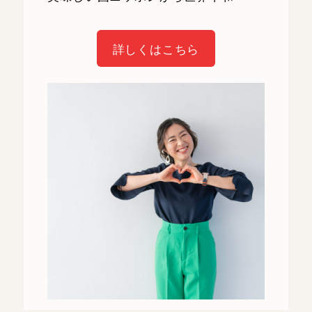
詳しくはこちら