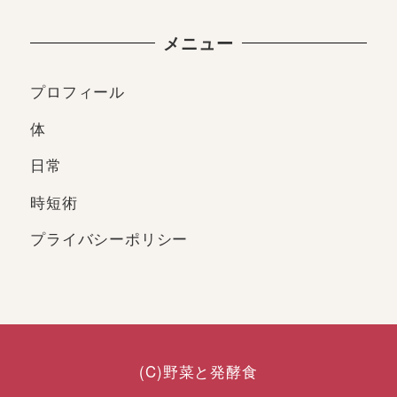
メニュー
プロフィール
体
日常
時短術
プライバシーポリシー
(C)野菜と発酵食