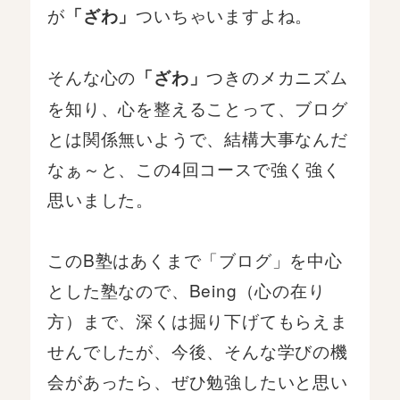
が
ついちゃいますよね。
「ざわ」
そんな心の
つきのメカニズム
「ざわ」
を知り、心を整えることって、ブログ
とは関係無いようで、結構大事なんだ
なぁ～と、この4回コースで強く強く
思いました。
このB塾はあくまで「ブログ」を中心
とした塾なので、Being（心の在り
方）まで、深くは掘り下げてもらえま
せんでしたが、今後、そんな学びの機
会があったら、ぜひ勉強したいと思い