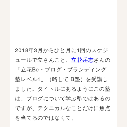
2018年3月からひと月に1回のスケジ
ュールで立さんこと、
立花岳志
さんの
「立花Be・ブログ・ブランディング
塾レベル1」（略して B塾）を受講し
ました。タイトルにあるようにこの塾
は、ブログについて学ぶ塾ではあるの
ですが、テクニカルなことだけに焦点
を当てるのではなくて、