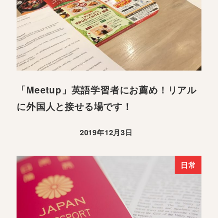
「Meetup」英語学習者にお薦め！リアル
に外国人と接せる場です！
2019年12月3日
日常