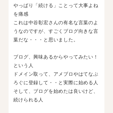
やっぱり「続ける」ことって大事よね
を痛感
これは中谷彰宏さんの有名な言葉のよ
うなのですが、すごくブログ向きな言
葉だな・・・と思いました。
ブログ、興味あるからやってみたい！
という人
ドメイン取って、アメブロやはてなぶ
ろぐに登録して・・と実際に始める人
そして、ブログを始めたは良いけど、
続けられる人