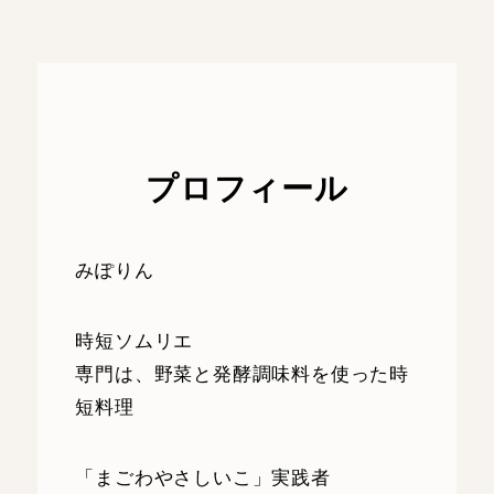
プロフィール
みぽりん
時短ソムリエ
専門は、野菜と発酵調味料を使った時
短料理
「まごわやさしいこ」実践者