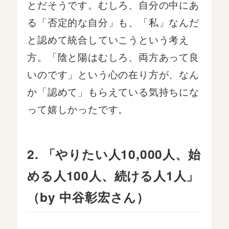
とだそうです。むしろ、自分の中にあ
る「否定的な自分」も、「私」なんだ
と認めて統合していこうという考え
方。「陰と陽はむしろ、両方あって良
いのです」という心の在り方が、なん
か「認めて」もらえている気持ちにな
って嬉しかったです。
2. 「やりたい人10,000人、始
める人100人、続ける人1人」
（by 中谷彰宏さん）