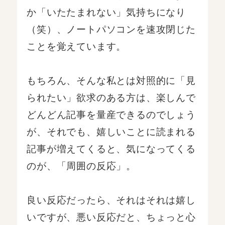
か「いたたまれない」気持ちになり
（笑）、ノートパソコンを速攻閉じた
ことを覚えています。
もちろん、そんな私とは対照的に「見
られたい」欲求のある方は、楽しんで
どんどん記事を量産できるのでしょう
が、それでも、嬉しいことに読まれる
記事が増えてくると、気になってくる
のが、「周囲の反応」。
良い反応だったら、それはそれは嬉し
いですが、悪い反応だと、ちょっと心