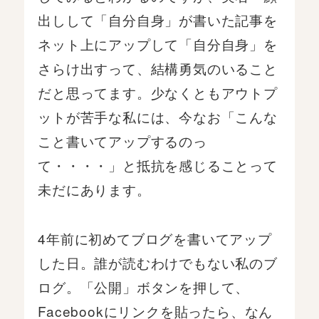
出しして「自分自身」が書いた記事を
ネット上にアップして「自分自身」を
さらけ出すって、結構勇気のいること
だと思ってます。少なくともアウトプ
ットが苦手な私には、今なお「こんな
こと書いてアップするのっ
て・・・・」と抵抗を感じることって
未だにあります。
4年前に初めてブログを書いてアップ
した日。誰が読むわけでもない私のブ
ログ。「公開」ボタンを押して、
Facebookにリンクを貼ったら、なん