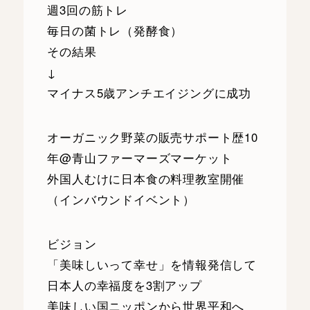
週3回の筋トレ
毎日の菌トレ（発酵食）
その結果
↓
マイナス5歳アンチエイジングに成功
オーガニック野菜の販売サポート歴10
年@青山ファーマーズマーケット
外国人むけに日本食の料理教室開催
（インバウンドイベント）
ビジョン
「美味しいって幸せ」を情報発信して
日本人の幸福度を3割アップ
美味しい国ニッポンから世界平和へ