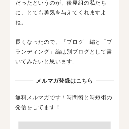
だったというのが、後発組の私たち
に、とても勇気を与えてくれますよ
ね。
長くなったので、「ブログ」編と「ブ
ランディング」編は別ブログとして書
いてみたいと思います。
メルマガ登録はこちら
無料メルマガです！時間術と時短術の
発信をしてます！