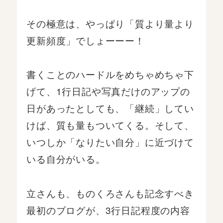
その極意は、やっぱり「質より量より
更新頻度」でしょーーー！
書くことのハードルをめちゃめちゃ下
げて、1行日記や写真だけのアップの
日があったとしても、「継続」してい
けば、質も量もついてくる。そして、
いつしか「なりたい自分」に近づけて
いる自分がいる。
立さんも、ものくろさんも記念すべき
最初のブログが、3行日記程度の内容