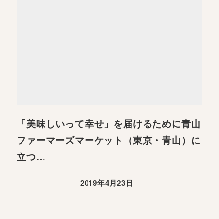
「美味しいって幸せ」を届けるために青山
ファーマーズマーケット（東京・青山）に
立つ…
2019年4月23日