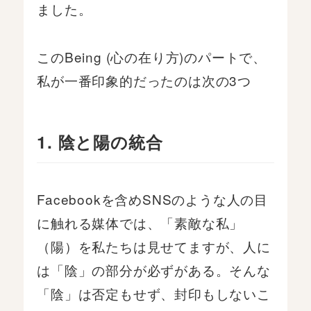
ました。
このBeing (心の在り方)のパートで、
私が一番印象的だったのは次の3つ
1. 陰と陽の統合
Facebookを含めSNSのような人の目
に触れる媒体では、「素敵な私」
（陽）を私たちは見せてますが、人に
は「陰」の部分が必ずがある。そんな
「陰」は否定もせず、封印もしないこ