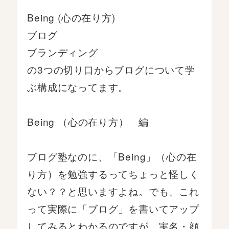
Being (心の在り方)
ブログ
ブランディング
の3つの切り口からブログについて学
ぶ構成になってます。
Being （心の在り方） 編
ブログ塾なのに、「Being」（心の在
り方）を勉強するってちょっと怪しく
ない？？と思いますよね。でも、これ
って実際に「ブログ」を書いてアップ
してみるとわかるのですが、実名・顔