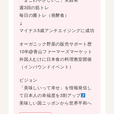
週3回の筋トレ
毎日の菌トレ（発酵食）
↓
マイナス5歳アンチエイジングに成功
オーガニック野菜の販売サポート歴
10年@青山ファーマーズマーケット
外国人むけに日本食の料理教室開催
（インバウンドイベント）
ビジョン
「美味しいって幸せ」を情報発信し
て日本人の幸福度を3割アップ
美味しい国ニッポンから世界平和へ