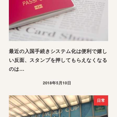
最近の入国手続きシステム化は便利で嬉し
い反面、スタンプを押してもらえなくなる
のは…
2018年5月10日
日常