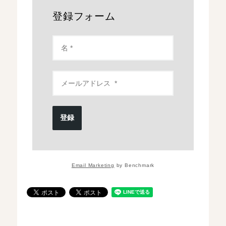
登録フォーム
登録
Email Marketing
by Benchmark