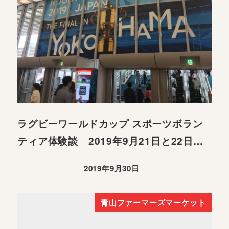
ラグビーワールドカップ スポーツボラン
ティア体験談 2019年9月21日と22日…
2019年9月30日
青山ファーマーズマーケット