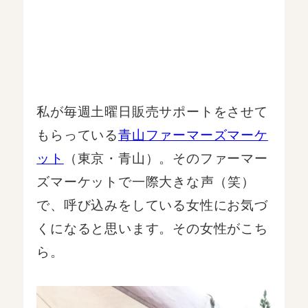
私が毎週土曜日販売サポートをさせて
もらっている
青山ファーマーズマーケ
ット
（東京・青山）。そのファーマー
ズマーケットで一際大きな声（笑）
で、呼び込みをしている女性にお気づ
くになると思います。その女性がこち
ら。