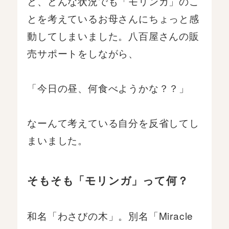
と、どんな状況でも「モリンガ」のこ
とを考えているお母さんにちょっと感
動してしまいました。八百屋さんの販
売サポートをしながら、
「今日の昼、何食べようかな？？」
なーんて考えている自分を反省してし
まいました。
そもそも「モリンガ」って何？
和名「わさびの木」。別名「Miracle