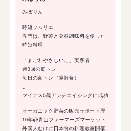
みぽりん
時短ソムリエ
専門は、野菜と発酵調味料を使った
時短料理
「まごわやさしいこ」実践者
週3回の筋トレ
毎日の菌トレ（発酵食）
↓
マイナス5歳アンチエイジングに成功
オーガニック野菜の販売サポート歴
10年@青山ファーマーズマーケット
外国人むけに日本食の料理教室開催