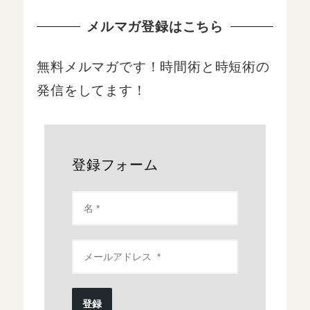
メルマガ登録はこちら
無料メルマガです！時間術と時短術の
発信をしてます！
登録フォーム
登録