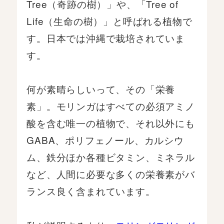
Tree（奇跡の樹）」や、「Tree of
Life（生命の樹）」と呼ばれる植物で
す。日本では沖縄で栽培されていま
す。
何が素晴らしいって、その「栄養
素」。モリンガはすべての必須アミノ
酸を含む唯一の植物で、それ以外にも
GABA、ポリフェノール、カルシウ
ム、鉄分ほか各種ビタミン、ミネラル
など、人間に必要な多くの栄養素がバ
ランス良く含まれています。