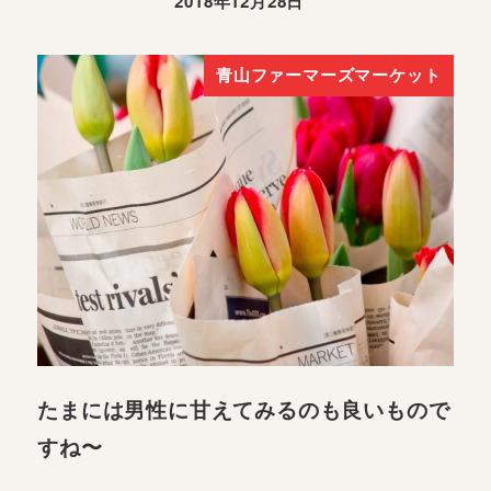
2018年12月28日
青山ファーマーズマーケット
たまには男性に甘えてみるのも良いもので
すね〜