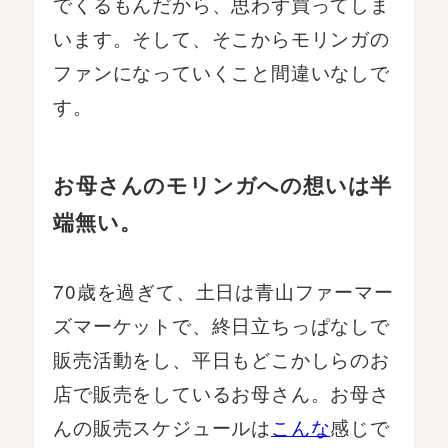
でくるもんだから、思わず買ってしま
います。そして、そこからモリンガの
ファンになっていくこと間違いなしで
す。
お母さんのモリンガへの想いは半
端無い。
70歳を過ぎて、土日は青山ファーマー
ズマーケットで、終日立ちっぱなしで
販売活動をし、平日もどこかしらのお
店で販売をしているお母さん。お母さ
んの販売スケジュールは
こんな
感じで