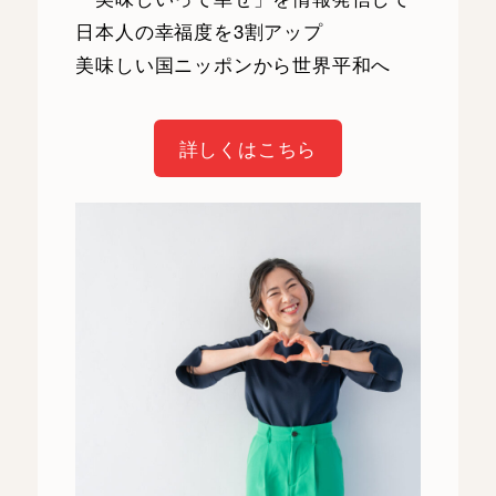
日本人の幸福度を3割アップ
美味しい国ニッポンから世界平和へ
詳しくはこちら