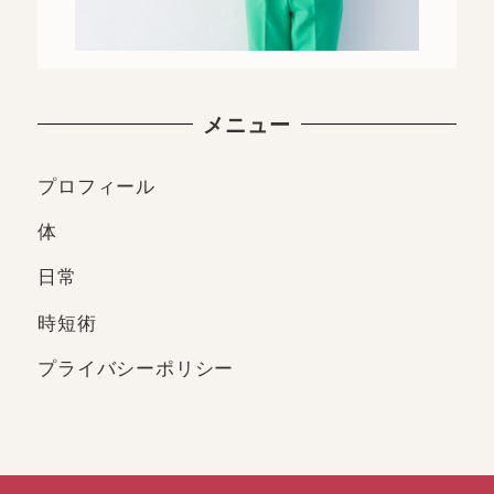
メニュー
プロフィール
体
日常
時短術
プライバシーポリシー