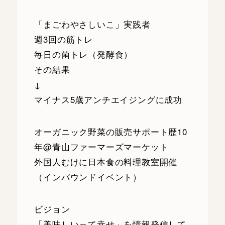
「まごわやさしいこ」実践者
週3回の筋トレ
毎日の菌トレ（発酵食）
その結果
↓
マイナス5歳アンチエイジングに成功
オーガニック野菜の販売サポート歴10
年@青山ファーマーズマーケット
外国人むけに日本食の料理教室開催
（インバウンドイベント）
ビジョン
「美味しいって幸せ」を情報発信して