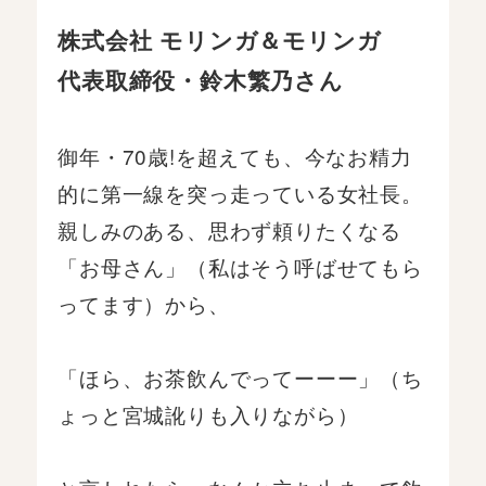
株式会社 モリンガ＆モリンガ
代表取締役・鈴木繁乃さん
御年・70歳!を超えても、今なお精力
的に第一線を突っ走っている女社長。
親しみのある、思わず頼りたくなる
「お母さん」（私はそう呼ばせてもら
ってます）から、
「ほら、お茶飲んでってーーー」（ち
ょっと宮城訛りも入りながら）