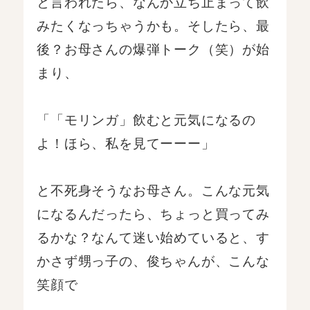
と言われたら、なんか立ち止まって飲
みたくなっちゃうかも。そしたら、最
後？お母さんの爆弾トーク（笑）が始
まり、
「「モリンガ」飲むと元気になるの
よ！ほら、私を見てーーー」
と不死身そうなお母さん。こんな元気
になるんだったら、ちょっと買ってみ
るかな？なんて迷い始めていると、す
かさず甥っ子の、俊ちゃんが、こんな
笑顔で