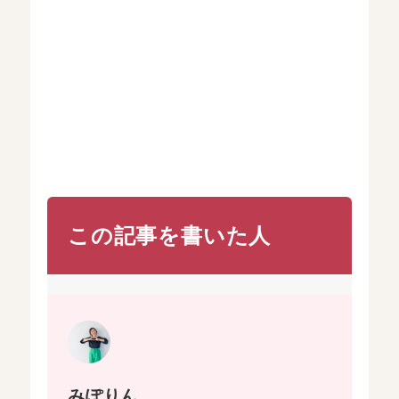
この記事を書いた人
みぽりん