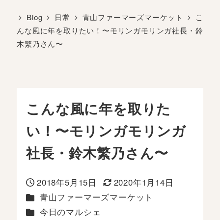
Blog
日常
青山ファーマーズマーケット
こ
んな風に年を取りたい！〜モリンガモリンガ社長・鈴
木繁乃さん〜
こんな風に年を取りた
い！〜モリンガモリンガ
社長・鈴木繁乃さん〜
2018年5月15日
2020年1月14日
投稿日
更新日
カテゴリー
青山ファーマーズマーケット
カテゴリー
今日のマルシェ