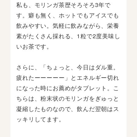
私も、モリンガ茶歴そろそろ3年で
す。癖も無く、ホットでもアイスでも
飲みやすい。気軽に飲みながら、栄養
素がたくさん採れる、1粒で2度美味し
いお茶です。
さらに、「ちょっと、今日はダル重。
疲れたーーーーー」とエネルギー切れ
になった時にお薦めがタブレット。こ
ちらは、粉末状のモリンガをぎゅっと
凝縮したものなので、飲んだ翌朝はス
ッキリしてます。