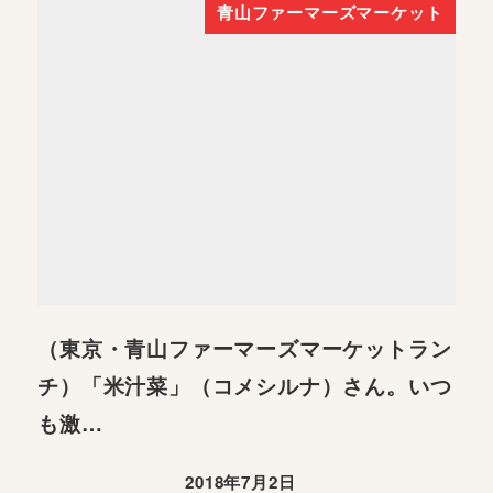
青山ファーマーズマーケット
（東京・青山ファーマーズマーケットラン
チ）「米汁菜」（コメシルナ）さん。いつ
も激…
2018年7月2日