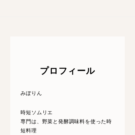
プロフィール
みぽりん
時短ソムリエ
専門は、野菜と発酵調味料を使った時
短料理