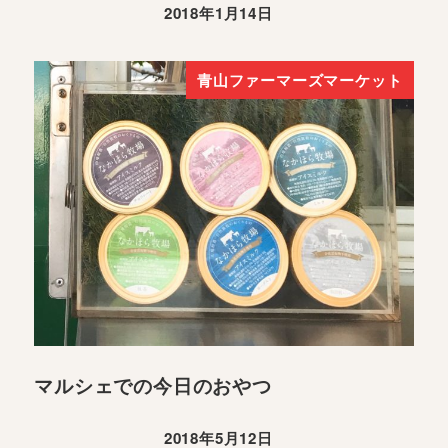
2018年1月14日
青山ファーマーズマーケット
マルシェでの今日のおやつ
2018年5月12日