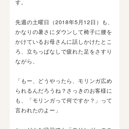
す。
先週の土曜日（2018年5月12日）も、
かなりの暑さにダウンして椅子に腰を
かけているお母さんに話しかけたとこ
ろ、立ちっぱなしで疲れた足をさすり
ながら、
「もー、どうやったら、モリンガ広め
られるんだろうね？さっきのお客様に
も、「モリンガって何ですか？」って
言われたのよー」