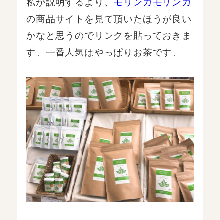
私が説明するより、
モリンガモリンガ
の商品サイトを見て頂いたほうが良い
かなと思うのでリンクを貼っておきま
す。一番人気はやっぱりお茶です。