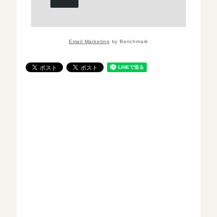
Email Marketing
by Benchmark