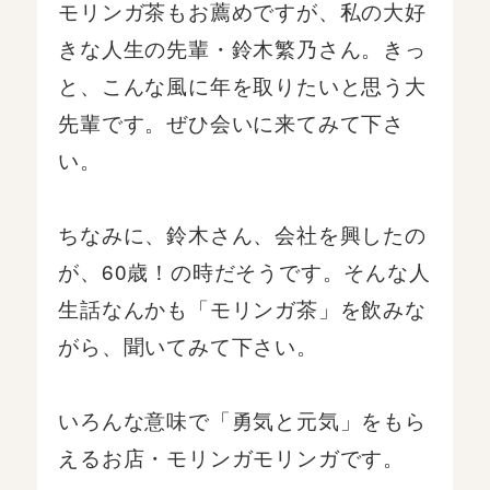
モリンガ茶もお薦めですが、私の大好
きな人生の先輩・鈴木繁乃さん。きっ
と、こんな風に年を取りたいと思う大
先輩です。ぜひ会いに来てみて下さ
い。
ちなみに、鈴木さん、会社を興したの
が、60歳！の時だそうです。そんな人
生話なんかも「モリンガ茶」を飲みな
がら、聞いてみて下さい。
いろんな意味で「勇気と元気」をもら
えるお店・モリンガモリンガです。