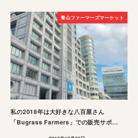
青山ファーマーズマーケット
私の2018年は大好きな八百屋さん
「Bugrass Farmers」での販売サポ…