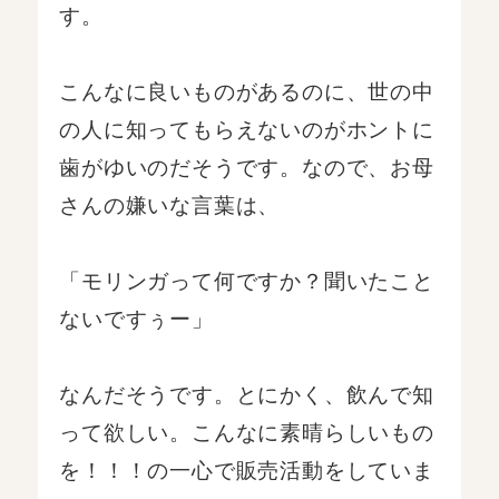
す。
こんなに良いものがあるのに、世の中
の人に知ってもらえないのがホントに
歯がゆいのだそうです。なので、お母
さんの嫌いな言葉は、
「モリンガって何ですか？聞いたこと
ないですぅー」
なんだそうです。とにかく、飲んで知
って欲しい。こんなに素晴らしいもの
を！！！の一心で販売活動をしていま