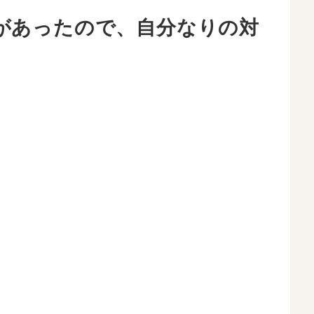
があったので、自分なりの対