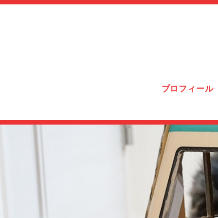
プロフィール