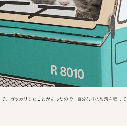
とで、ガッカリしたことがあったので、自分なりの対策を取って