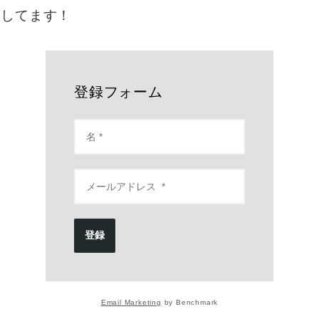
をしてます！
登録フォーム
登録
Email Marketing
by Benchmark