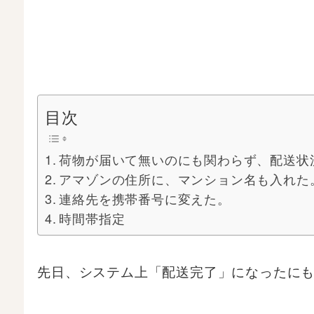
目次
荷物が届いて無いのにも関わらず、配送状
アマゾンの住所に、マンション名も入れた
連絡先を携帯番号に変えた。
時間帯指定
先日、システム上「配送完了」になったに