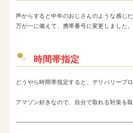
声からすると中年のおじさんのような感じ
万が一に備えて、携帯番号に変更しました
時間帯指定
どうやら時間帯指定すると、デリバリープ
アマゾン好きなので、自分で取れる対策を取