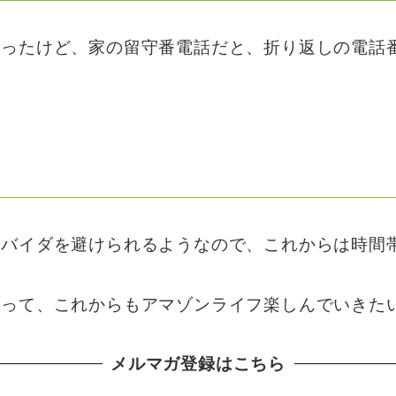
だったけど、家の留守番電話だと、折り返しの電話
。
ロバイダを避けられるようなので、これからは時間
って、これからもアマゾンライフ楽しんでいきた
メルマガ登録はこちら