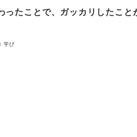
わったことで、ガッカリしたこと
カテゴリー
学び