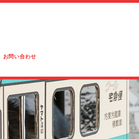
お問い合わせ