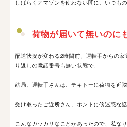
しばらくアマゾンを使わない間に、いつも
荷物が届いて無いのに
配送状況が変わる2時間前、運転手からの家
り返しの電話番号も無い状態で。
結局、運転手さんは、テキトーに荷物を近
受け取ったご近所さん。ホントに傍迷惑な
こんなガッカリなことがあったので、私な