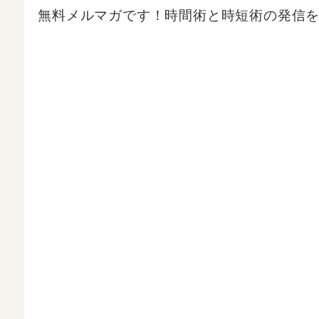
無料メルマガです！時間術と時短術の発信