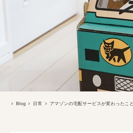
Blog
日常
アマゾンの宅配サービスが変わったこ