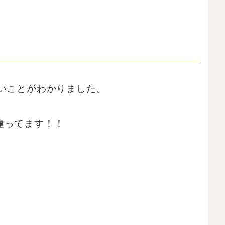
ないことがわかりました。
違ってます！！