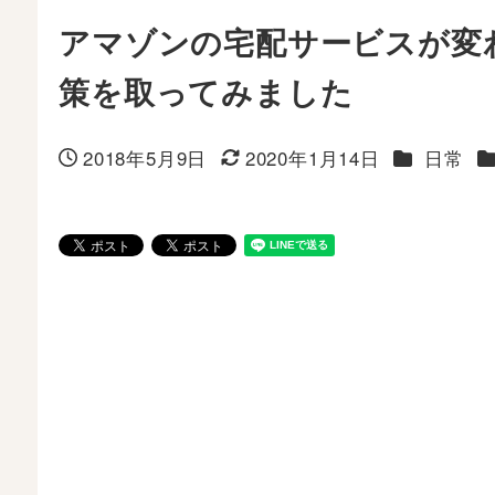
アマゾンの宅配サービスが変
策を取ってみました
カテゴリー
2018年5月9日
2020年1月14日
日常
投稿日
更新日